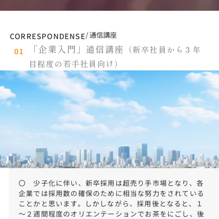
/ 通信講座
CORRESPONDENSE
「企業入門」通信講座
（新卒社員から３年
01
目程度の若手社員向け）
〇 少子化に伴い、新卒採用は超売り手市場となり、各
企業では採用数の確保のために相当な努力をされている
ことかと思います。しかしながら、採用後となると、１
～２週間程度のオリエンテーションでお茶をにごし、後