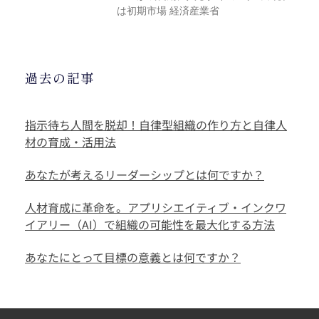
は初期市場 経済産業省
過去の記事
指示待ち人間を脱却！自律型組織の作り方と自律人
材の育成・活用法
あなたが考えるリーダーシップとは何ですか？
人材育成に革命を。アプリシエイティブ・インクワ
イアリー（AI）で組織の可能性を最大化する方法
あなたにとって目標の意義とは何ですか？