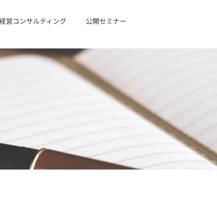
経営コンサルティング
公開セミナー