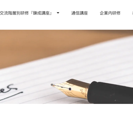
交流階層別研修『錬成講座』
通信講座
企業内研修