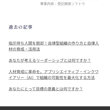
事業内容：受託開発ソフトウ
過去の記事
指示待ち人間を脱却！自律型組織の作り方と自律人
材の育成・活用法
あなたが考えるリーダーシップとは何ですか？
人材育成に革命を。アプリシエイティブ・インクワ
イアリー（AI）で組織の可能性を最大化する方法
あなたにとって目標の意義とは何ですか？