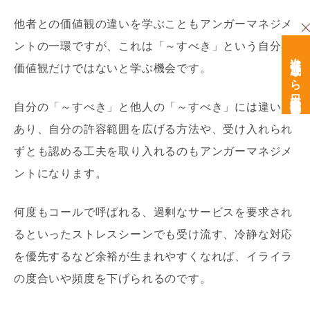
他者との価値観の違いを学ぶこともアンガーマネジメ
ントの一環ですが、これは「～すべき」という自分の
次世代育成なら日本経営開発研究所
価値観だけではないと学ぶ機会です。
自分の「～すべき」と他人の「～すべき」には違いが
あり、自分の許容範囲を広げる方法や、受け入れられ
ずとも認める工夫を取り入れるのもアンガーマネジメ
ントになります。
何度もコールで呼ばれる、過剰なサービスを要求され
るといったストレスシーンでも受け流す、冷静な対応
を優先するなど余裕が生まれやすくなれば、イライラ
の度合いや頻度を下げられるのです。