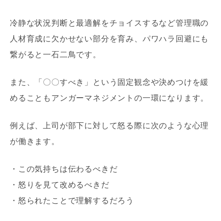
冷静な状況判断と最適解をチョイスするなど管理職の
人材育成に欠かせない部分を育み、パワハラ回避にも
繋がると一石二鳥です。
また、「〇〇すべき」という固定観念や決めつけを緩
めることもアンガーマネジメントの一環になります。
例えば、上司が部下に対して怒る際に次のような心理
が働きます。
・この気持ちは伝わるべきだ
・怒りを見て改めるべきだ
・怒られたことで理解するだろう