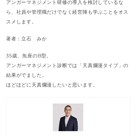
アンガーマネジメント研修の導入を検討しているな
ら、社員や管理職だけでなく経営陣も学ぶことをオス
スメします。
著者：立石 みか
35歳、魚座のB型。
アンガーマネジメント診断では「天真爛漫タイプ」の
結果がでました。
ほどほどに天真爛漫したいと思います。