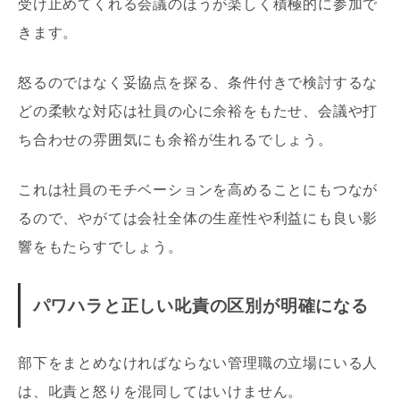
受け止めてくれる会議のほうが楽しく積極的に参加で
きます。
怒るのではなく妥協点を探る、条件付きで検討するな
どの柔軟な対応は社員の心に余裕をもたせ、会議や打
ち合わせの雰囲気にも余裕が生れるでしょう。
これは社員のモチベーションを高めることにもつなが
るので、やがては会社全体の生産性や利益にも良い影
響をもたらすでしょう。
パワハラと正しい叱責の区別が明確になる
部下をまとめなければならない管理職の立場にいる人
は、叱責と怒りを混同してはいけません。