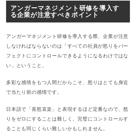
アンガーマネジメント研修を導入す
る企業が注意すべきポイント
アンガーマネジメント研修を導入する際、企業が注意
しなければならないのは「すべての社員が怒りをパー
フェクトにコントロールできるようになるわけではな
い」ということ。
多彩な感情をもつ人間だからこそ、怒りはとても身近
で当たり前の感情です。
日本語で「喜怒哀楽」と表現するほど定番なので、怒
りをゼロにすることは難しく、完璧にコントロールす
ることも同じくらい難しいかもしれません。