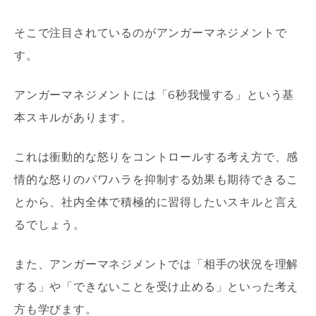
そこで注目されているのがアンガーマネジメントで
す。
アンガーマネジメントには「6秒我慢する」という基
本スキルがあります。
これは衝動的な怒りをコントロールする考え方で、感
情的な怒りのパワハラを抑制する効果も期待できるこ
とから、社内全体で積極的に習得したいスキルと言え
るでしょう。
また、アンガーマネジメントでは「相手の状況を理解
する」や「できないことを受け止める」といった考え
方も学びます。