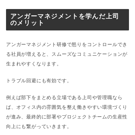
アンガーマネジメントを学んだ上司
のメリット
アンガーマネジメント研修で怒りをコントロールでき
る社員が増えると、スムーズなコミュニケーションが
生まれやすくなります。
トラブル回避にも有効です。
例えば部下をまとめる立場である上司や管理職なら
ば、オフィス内の雰囲気を整え働きやすい環境づくり
が進み、最終的に部署やプロジェクトチームの生産性
向上にも繋がっていきます。