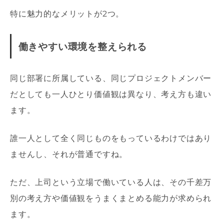
特に魅力的なメリットが2つ。
働きやすい環境を整えられる
同じ部署に所属している、同じプロジェクトメンバー
だとしても一人ひとり価値観は異なり、考え方も違い
ます。
誰一人として全く同じものをもっているわけではあり
ませんし、それが普通ですね。
ただ、上司という立場で働いている人は、その千差万
別の考え方や価値観をうまくまとめる能力が求められ
ます。