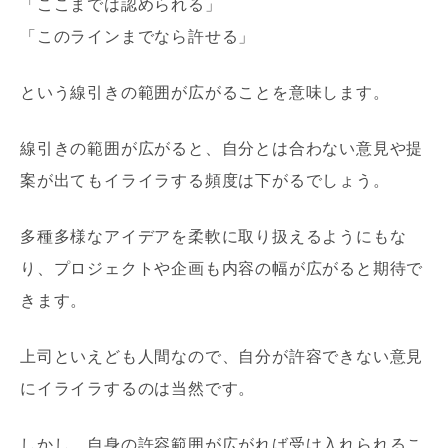
「ここまでは認められる」
「このラインまでなら許せる」
という線引きの範囲が広がることを意味します。
線引きの範囲が広がると、自分とは合わない意見や提
案が出てもイライラする頻度は下がるでしょう。
多種多様なアイデアを柔軟に取り扱えるようにもな
り、プロジェクトや企画も内容の幅が広がると期待で
きます。
上司といえども人間なので、自分が許容できない意見
にイライラするのは当然です。
しかし、自身の許容範囲が広がれば受け入れられるこ