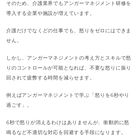
そのため、介護業界でもアンガーマネジメント研修を
導入する企業や施設が増えています。
介護だけでなくどの仕事でも、怒りをゼロにはできま
せん。
しかし、アンガーマネジメントの考え方とスキルで怒
りのコントロールが可能となれば、不要な怒りに振り
回されて疲弊する時間を減らせます。
例えばアンガーマネジメントで学ぶ「怒りを6秒やり
過ごす」。
6秒で怒りが消えるわけはありませんが、衝動的に怒
鳴るなど不適切な対応を回避する手段になります。