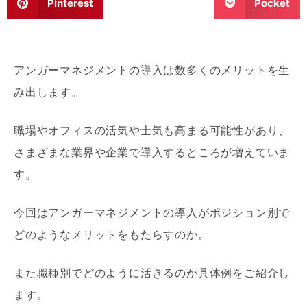
Pinterest
Pocket
アンガーマネジメントの導入は数多くのメリットを生
み出します。
職場やオフィスの活気や士気も高まる可能性があり、
さまざまな業界や企業で導入するところが増えていま
す。
今回はアンガーマネジメントの導入がポジション別で
どのようなメリットをもたらすのか。
また職種別でどのように活きるのか具体例をご紹介し
ます。