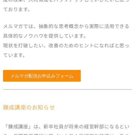
ております。
メルマガでは、抽象的な思考概念から実際に活用できる
具体的なノウハウを提供しています。
現状を打破したい、改善のためのヒントになればと思っ
ています。
メルマガ配信お申込みフォーム
錬成講座のお知らせ
「錬成講座」は、新卒社員が将来の経営幹部になるとい