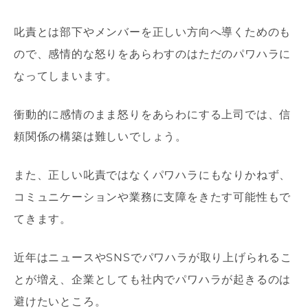
叱責とは部下やメンバーを正しい方向へ導くためのも
ので、感情的な怒りをあらわすのはただのパワハラに
なってしまいます。
衝動的に感情のまま怒りをあらわにする上司では、信
頼関係の構築は難しいでしょう。
また、正しい叱責ではなくパワハラにもなりかねず、
コミュニケーションや業務に支障をきたす可能性もで
てきます。
近年はニュースやSNSでパワハラが取り上げられるこ
とが増え、企業としても社内でパワハラが起きるのは
避けたいところ。