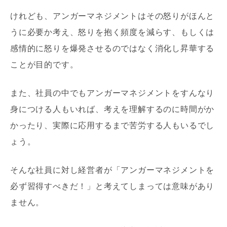
けれども、アンガーマネジメントはその怒りがほんと
うに必要か考え、怒りを抱く頻度を減らす、もしくは
感情的に怒りを爆発させるのではなく消化し昇華する
ことが目的です。
また、社員の中でもアンガーマネジメントをすんなり
身につける人もいれば、考えを理解するのに時間がか
かったり、実際に応用するまで苦労する人もいるでし
ょう。
そんな社員に対し経営者が「アンガーマネジメントを
必ず習得すべきだ！」と考えてしまっては意味があり
ません。