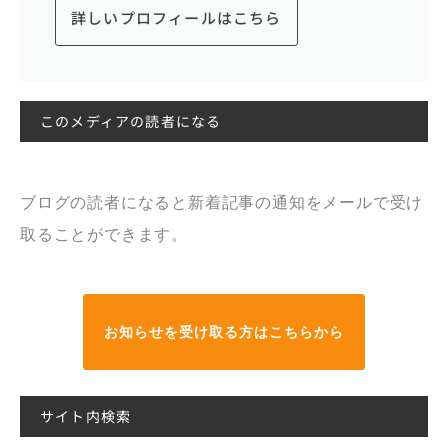
詳しいプロフィールはこちら
このメディアの読者になる
ブログの読者になると新着記事の通知をメールで受け
取ることができます。
お知らせを受け取る方はこちらから
サイト内検索