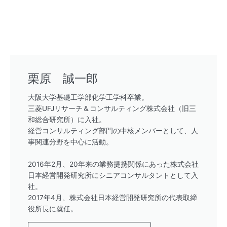
栗原 誠一郎
大阪大学基礎工学部化学工学科卒業。
三菱UFJリサーチ＆コンサルティング株式会社（旧三
和総合研究所）に入社。
経営コンサルティング部門の中核メンバーとして、人
事関連分野を中心に活動。
2016年2月、20年来の業務提携関係にあった株式会社
日本経営開発研究所にシニアコンサルタントとして入
社。
2017年4月、株式会社日本経営開発研究所の代表取締
役所長に就任。