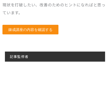
現状を打破したい、改善のためのヒントになればと思っ
ています。
錬成講座の内容を確認する
記事監修者