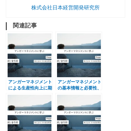
株式会社日本経営開発研究所
関連記事
アンガーマネジメント
アンガーマネジメント
による生産性向上に期
の基本情報と必要性、
待
仕事でどのように活き
るのか？