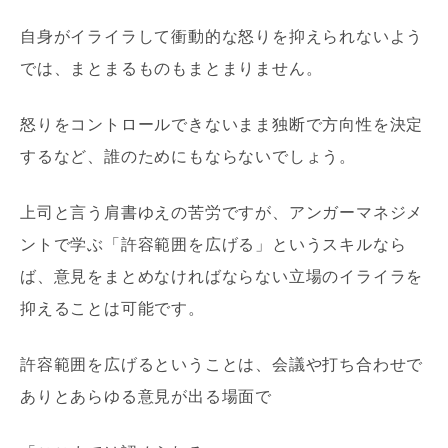
自身がイライラして衝動的な怒りを抑えられないよう
では、まとまるものもまとまりません。
怒りをコントロールできないまま独断で方向性を決定
するなど、誰のためにもならないでしょう。
上司と言う肩書ゆえの苦労ですが、アンガーマネジメ
ントで学ぶ「許容範囲を広げる」というスキルなら
ば、意見をまとめなければならない立場のイライラを
抑えることは可能です。
許容範囲を広げるということは、会議や打ち合わせで
ありとあらゆる意見が出る場面で