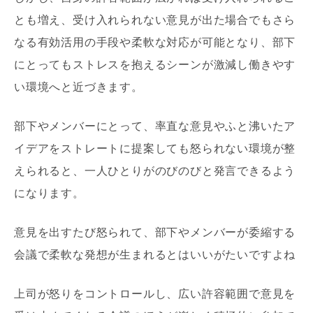
とも増え、受け入れられない意見が出た場合でもさら
なる有効活用の手段や柔軟な対応が可能となり、部下
にとってもストレスを抱えるシーンが激減し働きやす
い環境へと近づきます。
部下やメンバーにとって、率直な意見やふと沸いたア
イデアをストレートに提案しても怒られない環境が整
えられると、一人ひとりがのびのびと発言できるよう
になります。
意見を出すたび怒られて、部下やメンバーが委縮する
会議で柔軟な発想が生まれるとはいいがたいですよね
上司が怒りをコントロールし、広い許容範囲で意見を