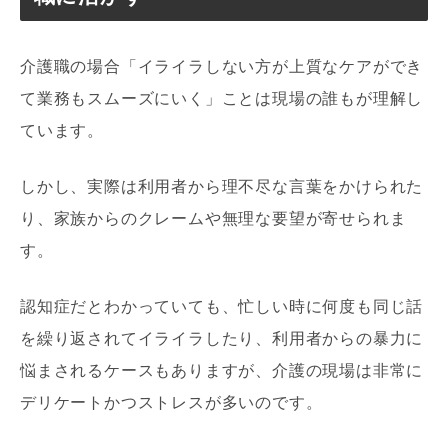
介護職の場合「イライラしない方が上質なケアができ
て業務もスムーズにいく」ことは現場の誰もが理解し
ています。
しかし、実際は利用者から理不尽な言葉をかけられた
り、家族からのクレームや無理な要望が寄せられま
す。
認知症だとわかっていても、忙しい時に何度も同じ話
を繰り返されてイライラしたり、利用者からの暴力に
悩まされるケースもありますが、介護の現場は非常に
デリケートかつストレスが多いのです。