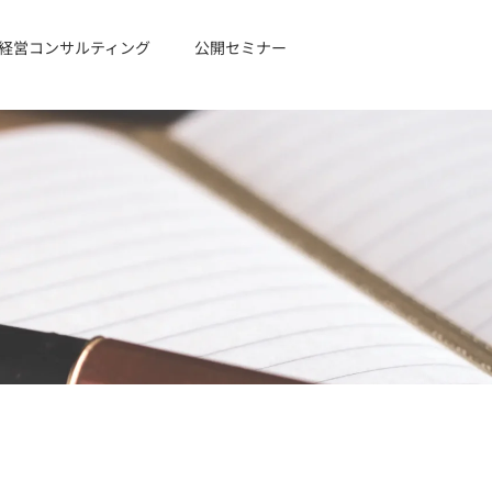
経営コンサルティング
公開セミナー