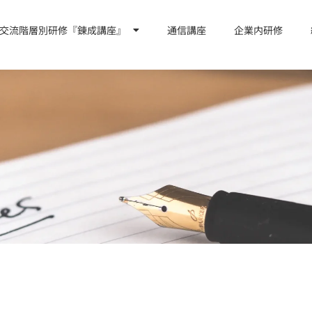
交流階層別研修『錬成講座』
通信講座
企業内研修