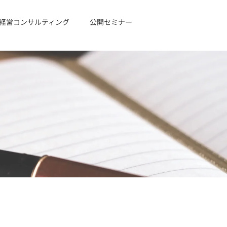
経営コンサルティング
公開セミナー