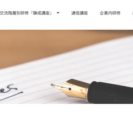
交流階層別研修『錬成講座』
通信講座
企業内研修