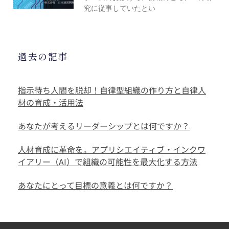
究に従事していたとい
過去の記事
指示待ち人間を脱却！自律型組織の作り方と自律人
材の育成・活用法
あなたが考えるリーダーシップとは何ですか？
人材育成に革命を。アプリシエイティブ・インクワ
イアリー（AI）で組織の可能性を最大化する方法
あなたにとって目標の意義とは何ですか？