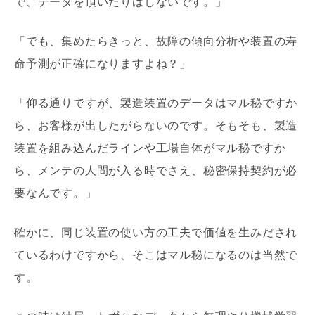
で、データを頂いたりはしないです。」
「でも、集めたらきっと、故障の傾向分析や装置の寿
命予測が正確になりますよね？」
「仰る通りですが、製造装置のデータはマル秘ですか
ら、お客様が出したがらないのです。そもそも、製造
装置を組み込んだラインや工場自体がマル秘ですか
ら、メンテの人間が入る時でさえ、秘密保持契約が必
要なんです。」
確かに、同じ装置の使い方の工夫で価値を生みだされ
ているわけですから、そこはマル秘になるのは当然で
す。