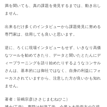
満を聞いても、真の課題を発見するまでは、動き出し
ません。
出来るだけ多くのインタビューから課題発見に努める
専門家は、信用しても良いと思います。
逆に、ろくに現場インタビューもせず、いきなり高価
なツールを勧めてきたり、データと聞いたとたんにデ
ィープラーニングを語り始めたりするようなコンサル
さんは、基本的には御社ではなく、自身の利益にフォ
ーカスされていますから、注意した方が良いかも知れ
ません。
著者：笹嶋宗彦(ささじまむねひこ)
博士(工学)。専門は知識工学。企業と大学両方の立場