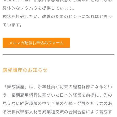
具体的なノウハウを提供しています。
現状を打破したい、改善のためのヒントになればと思っ
ています。
メルマガ配信お申込みフォーム
錬成講座のお知らせ
「錬成講座」は、新卒社員が将来の経営幹部になるとい
う、長期雇用慣行に基づいた日本的経営を前提に、先の
見えない経営環境の中で企業の存続・発展を担う力のあ
る次世代幹部人材を異業種交流の合同合宿により育成す