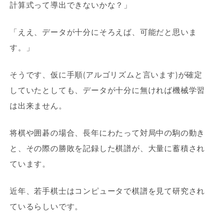
計算式って導出できないかな？」
「ええ、データが十分にそろえば、可能だと思いま
す。」
そうです、仮に手順
(
アルゴリズムと言います
)
が確定
していたとしても、データが十分に無ければ機械学習
は出来ません。
将棋や囲碁の場合、長年にわたって対局中の駒の動き
と、その際の勝敗を記録した棋譜が、大量に蓄積され
ています。
近年、若手棋士はコンピュータで棋譜を見て研究され
ているらしいです。