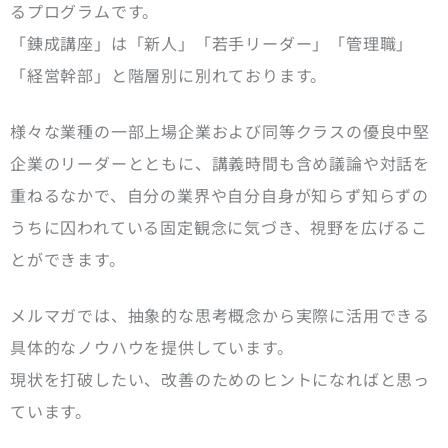
るプログラムです。
「錬成講座」は「新人」「若手リーダー」「管理職」
「経営幹部」と階層別に別れております。
様々な業種の一部上場企業および同等クラスの優良中堅
企業のリーダーとともに、講義時間も含め議論や対話を
重ねるなかで、自分の業界や自分自身が知らず知らずの
うちに囚われている固定観念に気づき、視野を広げるこ
とができます。
メルマガでは、抽象的な思考概念から実際に活用できる
具体的なノウハウを提供しています。
現状を打破したい、改善のためのヒントになればと思っ
ています。