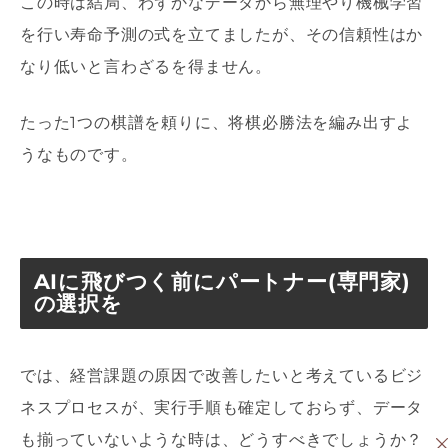
この時は結局、わずかなデータから無理やり機械学習
を行い寿命予測の式を立てましたが、その信頼性はか
なり低いと言わざるを得ません。
たった
1
つの棋譜を頼りに、将棋必勝法を編み出すよ
うなものです。
AIに飛びつく前にパートナー(専門家)
の選択を
では、経営課題の原因で改善したいと考えているビジ
ネスプロセスが、実行手順も確定しておらず、データ
も揃っていないような時は、どうすべきでしょうか？