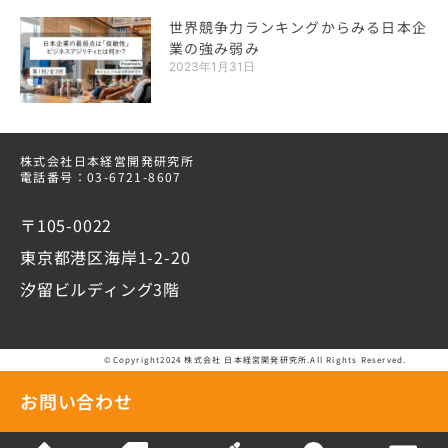
世界競争力ランキングからみる日本企
業の強み弱み
2023年1月31日
株式会社日本経営開発研究所
電話番号：03-6721-8607
〒105-0022
東京都港区海岸1-2-20
汐留ビルディング3階
©Copyright2024 株式会社 日本経営開発研究所.All Rights Reserved.
お問い合わせ