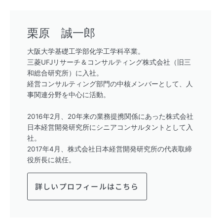
栗原 誠一郎
大阪大学基礎工学部化学工学科卒業。
三菱UFJリサーチ＆コンサルティング株式会社（旧三
和総合研究所）に入社。
経営コンサルティング部門の中核メンバーとして、人
事関連分野を中心に活動。
2016年2月、20年来の業務提携関係にあった株式会社
日本経営開発研究所にシニアコンサルタントとして入
社。
2017年4月、株式会社日本経営開発研究所の代表取締
役所長に就任。
詳しいプロフィールはこちら