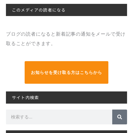
このメディアの読者になる
ブログの読者になると新着記事の通知をメールで受け
取ることができます。
お知らせを受け取る方はこちらから
サイト内検索
検
索