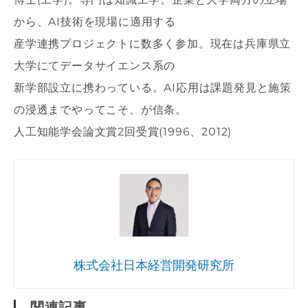
から、AI技術を現場に適用する
産学連携プロジェクトに数多く参加。現在は兵庫県立
大学にてデータサイエンス系の
新学部設立に携わっている。AI応用は課題発見と施策
の浸透までやってこそ、が信条。
人工知能学会論文賞2回受賞(1996、2012)
株式会社日本経営開発研究所
関連記事