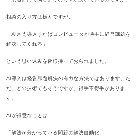
相談の入り方は様々ですが、
「
AI
さえ導入すればコンピュータが勝手に経営課題を
解決してくれる」
という思い込みを皆様持っておられました。
AI
導入は経営課題解決の有力な方法ではあります。た
だ、どの技術でもそうですが、得手不得手がありま
す。
AI
が得意なことは、
「解法が分かっている問題の解決自動化」