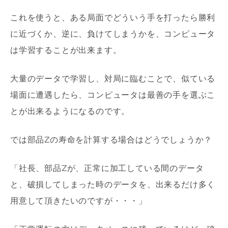
これを使うと、ある局面でどういう手を打ったら勝利
に近づくか、逆に、負けてしまうかを、コンピュータ
は学習することが出来ます。
大量のデータで学習し、対局に臨むことで、似ている
場面に遭遇したら、コンピュータは最善の手を選ぶこ
とが出来るようになるのです。
では部品
Z
の寿命を計算する場合はどうでしょうか？
「社長、部品
Z
が、正常に加工している間のデータ
と、破損してしまった時のデータを、出来るだけ多く
用意して頂きたいのですが・・・」