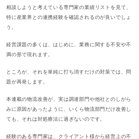
相談しようと考えている専門家の業績リストを見て、
特に産業界との連携経験を確認されるのが良いでしょ
う。
経営課題の多くは、はじめに、業務に関する不安や不
満の形で現れます。
ところが、それを単純に打ち消すだけの対策では、問
題が再発します。
本連載の物流改善が、実は調達部門や他社とのしがら
みに原因があったように、いくら物流部門だけ改善し
ても、それは対処療法に過ぎないのです。
経験のある専門家は、クライアント様から経営上の不