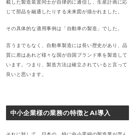
載した製造装置同士が自律的に通信し、生産計画に応
じて部品を融通したりする未来図が描かれました。
その具体的な適用事例は「自動車の製造」でした。
言うまでもなく、自動車製造には長い歴史があり、品
質に差はあれど様々な国が自国ブランド車を製造して
います。つまり、製造方法は確立されていると言って
良いと思います。
中小企業様の業務の特徴とAI導入
それに対して、日本の、特に中小零細の製造業が営ん