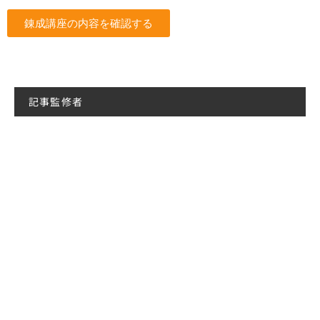
錬成講座の内容を確認する
記事監修者