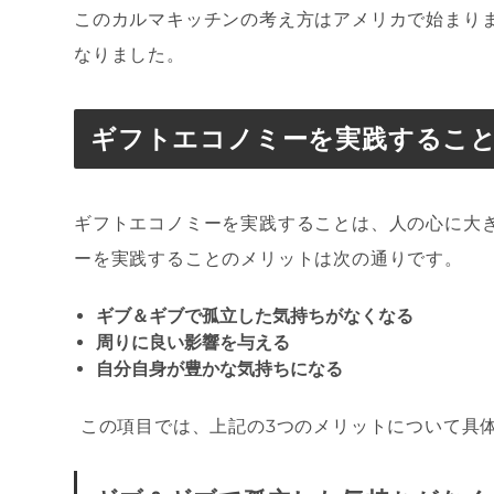
このカルマキッチンの考え方はアメリカで始まり
なりました。
ギフトエコノミーを実践するこ
ギフトエコノミーを実践することは、人の心に大
ーを実践することのメリットは次の通りです。
ギブ＆ギブで孤立した気持ちがなくなる
周りに良い影響を与える
自分自身が豊かな気持ちになる
この項目では、上記の3つのメリットについて具