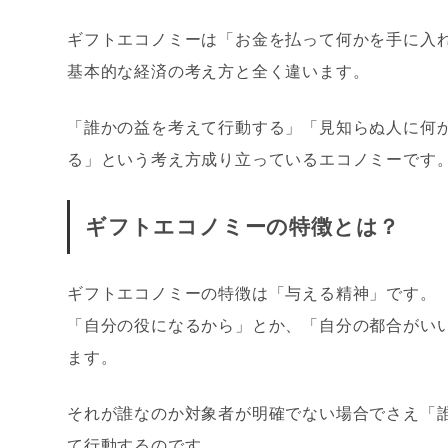
ギフトエコノミーは「お金を払って何かを手に入
基本的な経済の考え方と全く違います。
「誰かの益を考えて行動する」「見知らぬ人に何
る」という考え方成り立っているエコノミーです
ギフトエコノミーの特徴とは？
ギフトエコノミーの特徴は「与える精神」です。
「自分の役になるから」とか、「自分の都合がい
ます。
それが誰なのか対象者が明確でない場合でさえ「
て行動するのです。