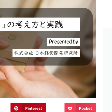
Pinterest
Pocket