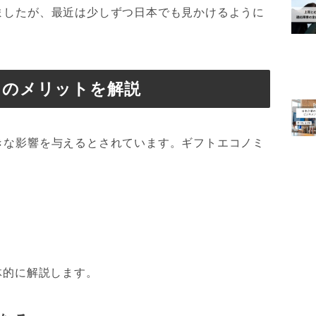
ましたが、最近は少しずつ日本でも見かけるように
とのメリットを解説
きな影響を与えるとされています。ギフトエコノミ
体的に解説します。