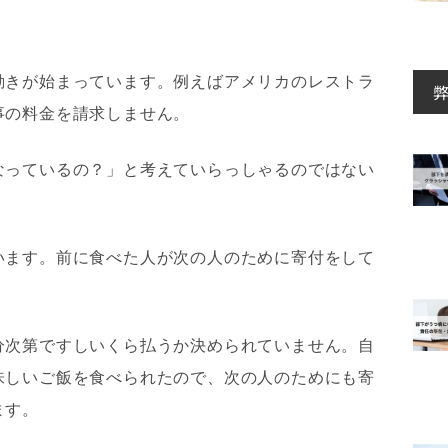
動きが始まっています。例えばアメリカのレストラ
事の料金を請求しません。
なっているの？」と考えていらっしゃるのではない
います。前に食べた人が次の人のために寄付をして
分次第ですしいくら払うか決められていません。自
味しいご飯を食べられたので、次の人のためにも寄
ます。