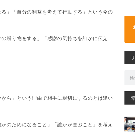
れる」「自分の利益を考えて行動する」という今の
かの贈り物をする」「感謝の気持ちを誰かに伝え
。
検
索
いから」という理由で相手に親切にするのとは違い
誰かのためになること」「誰かが喜ぶこと」を考え