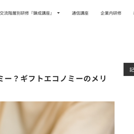
交流階層別研修『錬成講座』
通信講座
企業内研修
ミー？ギフトエコノミーのメリ