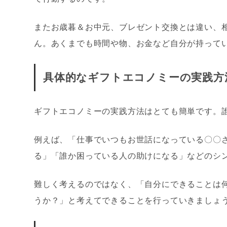
またお歳暮＆お中元、ブレゼント交換とは違い、
ん。あくまでも時間や物、お金など自分が持って
具体的なギフトエコノミーの実践方
ギフトエコノミーの実践方法はとても簡単です。
例えば、「仕事でいつもお世話になっている〇〇
る」「誰か困っている人の助けになる」などのシ
難しく考えるのではなく、「自分にできることは
うか？」と考えてできることを行っていきましょ