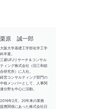
栗原 誠一郎
大阪大学基礎工学部化学工学
科卒業。
三菱UFJリサーチ＆コンサル
ティング株式会社（旧三和総
合研究所）に入社。
経営コンサルティング部門の
中核メンバーとして、人事関
連分野を中心に活動。
2016年2月、20年来の業務
提携関係にあった株式会社日