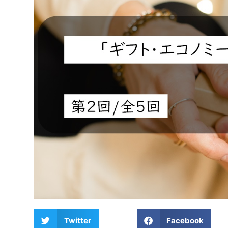
Twitter
Facebook