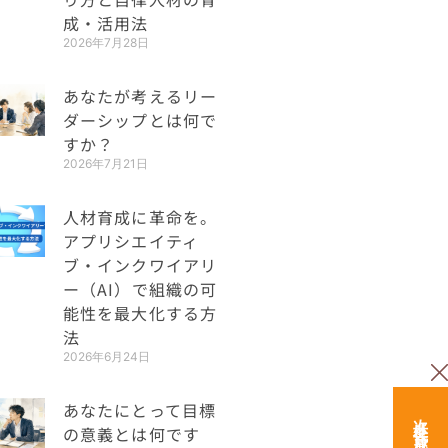
成・活用法
2026年7月28日
あなたが考えるリー
ダーシップとは何で
すか？
2026年7月21日
人材育成に革命を。
アプリシエイティ
ブ・インクワイアリ
ー（AI）で組織の可
能性を最大化する方
法
2026年6月24日
あなたにとって目標
の意義とは何です