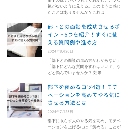
気がないように見える。このように感じ
たことはありませんか？これは
部下との面談を成功させるポ
イント6つを紹介！すぐに使
える質問例や進め方
2024年8月20日
「部下との面談の進め方がわからない」
「部下にどんな質問をすればいい？」な
どと悩んでいませんか？ 効果
部下を褒めるコツ4選！モチ
ベーションを高めてやる気に
させる方法とは
2024年7月23日
部下に限らず人のやる気を高め、モチベ
ーションを上げるには『褒める』ことが