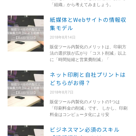
「組織」から考えてみましょう。
紙媒体とWebサイトの情報収
集モデル
2018年8月14日
販促ツール内製化のメリットは、印刷方
法の選択肢が広がり「コスト削減」以上
に「時間短縮と営業費削減」「
ネット印刷と自社プリントは
どちらがお得？
2018年8月7日
販促ツール内製化のメリットの1つは
「印刷料金の削減」です。 しかし、印刷
料金はコンピュータ化により安
ビジネスマン必須のスキル