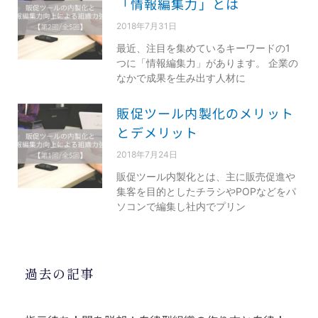
「情報編集力」とは
2018年7月31日
最近、注目を集めているキーワードの1
つに「情報編集力」があります。 企業の
なかで成果を生み出す人材に
販促ツール内製化のメリット
とデメリット
2018年7月24日
販促ツール内製化とは、主に販売促進や
集客を目的としたチラシやPOPなどをパ
ソコンで編集し社内でプリン
過去の記事