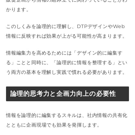
かります。
このしくみを論理的に理解し、DTPデザインやWeb
情報に反映すれば効果が上がる可能性が高まります。
情報編集力を高めるためには「デザイン的に編集す
る」ことと同時に、「論理的に情報を整理する」とい
う両方の基本を理解し実践で慣れる必要があります。
論理的思考力と企画力向上の必要性
情報を論理的に編集するスキルは、社内情報の共有化
とともに企画現場でも効果を発揮します。