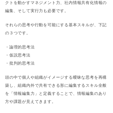
クトを動かすマネジメント力、社内情報共有化情報の
編集、そして実行力も必要です。
それらの思考や行動を可能にする基本スキルが、下記
の３つです。
・論理的思考法
・仮説思考法
・批判的思考法
頭の中で個人や組織がイメージする曖昧な思考を再構
築し、組織内外で共有できる形に編集するスキル全般
を「情報編集力」と定義することで、情報編集のあり
方や課題が見えてきます。