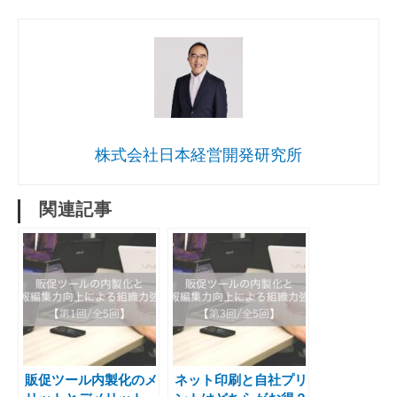
株式会社日本経営開発研究所
関連記事
販促ツール内製化のメ
ネット印刷と自社プリ