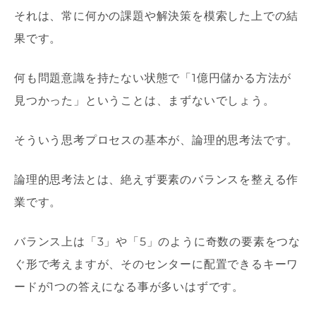
それは、常に何かの課題や解決策を模索した上での結
果です。
何も問題意識を持たない状態で「1億円儲かる方法が
見つかった」ということは、まずないでしょう。
そういう思考プロセスの基本が、論理的思考法です。
論理的思考法とは、絶えず要素のバランスを整える作
業です。
バランス上は「3」や「5」のように奇数の要素をつな
ぐ形で考えますが、そのセンターに配置できるキーワ
ードが1つの答えになる事が多いはずです。