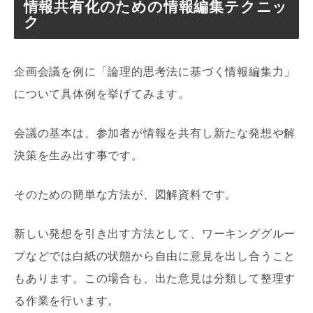
情報共有化のための情報編集テクニッ
ク
企画会議を例に「論理的思考法に基づく情報編集力」
について具体例を挙げてみます。
会議の基本は、参加者が情報を共有し新たな発想や解
決策を生み出す事です。
そのための簡単な方法が、図解資料です。
新しい発想を引き出す方法として、ワーキンググルー
プなどでは白紙の状態から自由に意見を出し合うこと
もあります。この場合も、出た意見は分類して整理す
る作業を行います。