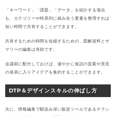
「キーワード」「課題」「データ」を紹介する場合
も、カテゴリーや時系列に絡み合う要素を整理すれば
短い時間で共有することができます。
共有するための時間を短縮するための、図解資料とサ
マリーの編集は有効です。
会議前に配付しておけば、速やかに仮説の提案や意見
の発表に入りアイデアを集約することができます。
DTP＆デザインスキルの伸ばし方
次に、情報編集で馴染み深い販促ツールであるチラシ