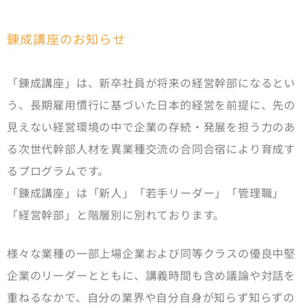
錬成講座のお知らせ
「錬成講座」は、新卒社員が将来の経営幹部になるとい
う、長期雇用慣行に基づいた日本的経営を前提に、先の
見えない経営環境の中で企業の存続・発展を担う力のあ
る次世代幹部人材を異業種交流の合同合宿により育成す
るプログラムです。
「錬成講座」は「新人」「若手リーダー」「管理職」
「経営幹部」と階層別に別れております。
様々な業種の一部上場企業および同等クラスの優良中堅
企業のリーダーとともに、講義時間も含め議論や対話を
重ねるなかで、自分の業界や自分自身が知らず知らずの