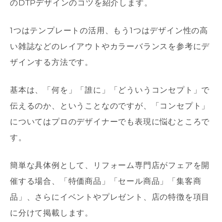
のDTPデザインのコツを紹介します。
1つはテンプレートの活用、もう1つはデザイン性の高
い雑誌などのレイアウトやカラーバランスを参考にデ
ザインする方法です。
基本は、「何を」「誰に」「どういうコンセプト」で
伝えるのか、ということなのですが、「コンセプト」
についてはプロのデザイナーでも表現に悩むところで
す。
簡単な具体例として、リフォーム専門店がフェアを開
催する場合、「特価商品」「セール商品」「集客商
品」、さらにイベントやプレゼント、店の特徴を項目
に分けて掲載します。