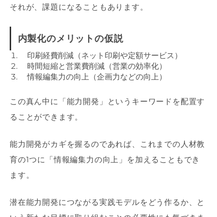
それが、課題になることもあります。
内製化のメリットの仮説
印刷経費削減（ネット印刷や定額サービス）
時間短縮と営業費削減（営業の効率化）
情報編集力の向上（企画力などの向上）
この真ん中に「能力開発」というキーワードを配置す
ることができます。
能力開発がカギを握るのであれば、これまでの人材教
育の1つに「情報編集力の向上」を加えることもでき
ます。
潜在能力開発につながる実践モデルをどう作るか、と