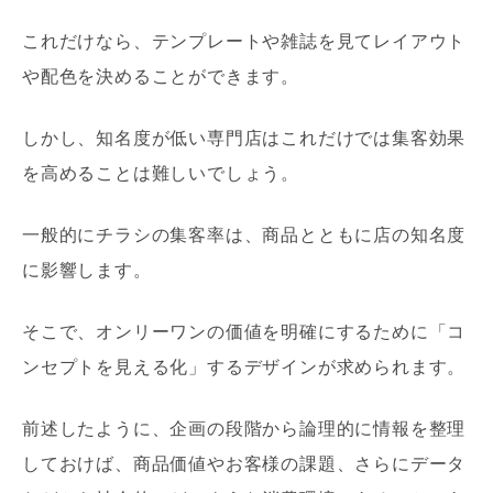
これだけなら、テンプレートや雑誌を見てレイアウト
や配色を決めることができます。
しかし、知名度が低い専門店はこれだけでは集客効果
を高めることは難しいでしょう。
一般的にチラシの集客率は、商品とともに店の知名度
に影響します。
そこで、オンリーワンの価値を明確にするために「コ
ンセプトを見える化」するデザインが求められます。
前述したように、企画の段階から論理的に情報を整理
しておけば、商品価値やお客様の課題、さらにデータ