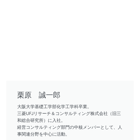
栗原 誠一郎
大阪大学基礎工学部化学工学科卒業。
三菱UFJリサーチ＆コンサルティング株式会社（旧三
和総合研究所）に入社。
経営コンサルティング部門の中核メンバーとして、人
事関連分野を中心に活動。