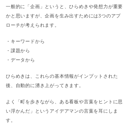
一般的に「企画」というと、ひらめきや発想力が重要
かと思いますが、企画を生み出すためには3つのアプ
ローチが考えられます。
・キーワードから
・課題から
・データから
ひらめきは、これらの基本情報がインプットされた
後、自動的に湧き上がってきます。
よく「町を歩きながら、ある看板や言葉をヒントに思
い浮かんだ」というアイデアマンの言葉を耳にしま
す。