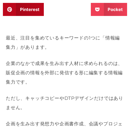
Pinterest
Pocket
最近、注目を集めているキーワードの1つに「情報編
集力」があります。
企業のなかで成果を生み出す人材に求められるのは、
販促企画の情報を外部に発信する形に編集する情報編
集力です。
ただし、キャッチコピーやDTPデザインだけではあり
ません。
企画を生み出す発想力や企画書作成、会議やプロジェ