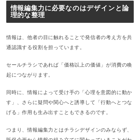
情報編集力に必要なのはデザインと論
理的な整理
情報は、他者の目に触れることで発信者の考え方を共
通認識する役割を担っています。
セールチラシであれば「価格以上の価値」が消費の喚
起につながります。
同時に、情報によって受け手の「心理を意図的に動か
す」、さらに疑問や関心へと誘導して「行動へとつな
げる」作用も生み出すこともできるのです。
つまり、情報編集力とはチラシデザインのみならず、
販促企画から情報の組み立てに関わっていることがわ