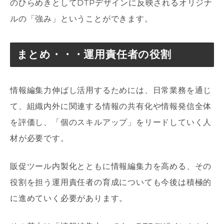
のひらめきとしてDTPデザインに反映されるオリジナ
ルの「強み」ということができます。
まとめ・・・運用責任者の役割
情報編集力伸ばし活用するためには、日常業務を通じ
て、組織内外に関連する情報の共有化や情報発信全体
を評価し、「個のスキルアップ」をリードしていく人
材が必要です。
販促ツール内製化とともに情報編集力を高める、その
役割を担う運用責任者の育成についても今後は積極的
に進めていく必要があります。