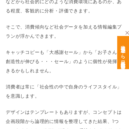
などから社会的にどのような消費環境にあるのか、あ
る程度、客観的に分析・評価できます。
そこで、消費傾向など社会データを加える情報編集プ
ランが浮かんできます。
次世代育成なら日本経営開発研究所
キャッチコピーも「大感謝セール」から「お子さんの
創造性が伸びる・・・セール」のように個性が発揮で
きるかもしれません。
消費者は常に「社会性の中で自身のライフスタイル」
を意識します。
デザインはテンプレートもありますが、コンセプトは
企画段階から論理的に情報を整理してきた結果、1つ