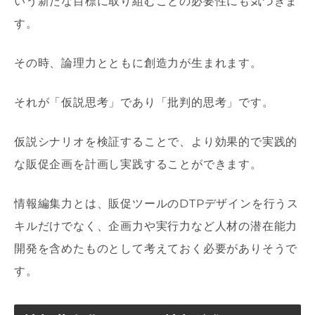
いう新たな目標に取り組むことの必要性にも気づきま
す。
その時、論理力とともに創造力が生まれます。
それが「仮説思考」であり「批判的思考」です。
仮説シナリオを検証することで、より効果的で実践的
な販促企画を計画し実践することができます。
情報編集力とは、販促ツールのDTPデザインを行うス
キルだけでなく、企画力や実行力など人材の潜在能力
開発を含めたものとして考えておく必要がありそうで
す。