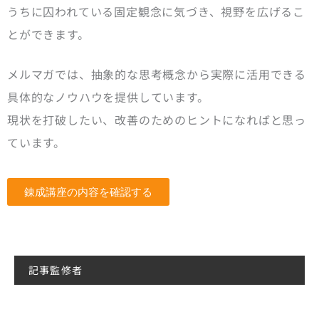
うちに囚われている固定観念に気づき、視野を広げるこ
とができます。
メルマガでは、抽象的な思考概念から実際に活用できる
具体的なノウハウを提供しています。
現状を打破したい、改善のためのヒントになればと思っ
ています。
錬成講座の内容を確認する
記事監修者