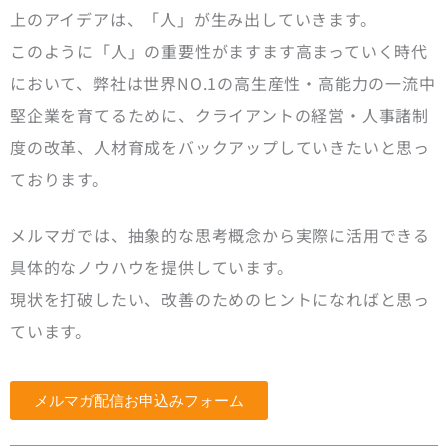
上のアイデアは、「人」が生み出していきます。
このように「人」の重要性がますます高まっていく時代
において、弊社は世界NO.1の高生産性・高能力の一流中
堅企業を育てるために、クライアントの経営・人事諸制
度の改革、人材育成をバックアップしていきたいと思っ
ております。
メルマガでは、抽象的な思考概念から実際に活用できる
具体的なノウハウを提供しています。
現状を打破したい、改善のためのヒントになればと思っ
ています。
メルマガ配信お申込みフォーム