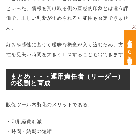
といった、情報を受け取る側の直感的印象とは違う評
価で、正しい判断が歪められる可能性も否定できませ
ん。
次世代育成なら日本経営開発研究所
好みや感性に基づく曖昧な概念が入り込むため、方向
性を見失い時間を大きくロスすることも出てきます。
まとめ・・・運用責任者（リーダー）
の役割と育成
販促ツール内製化のメリットである、
・印刷経費削減
・時間・納期の短縮