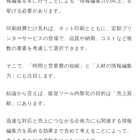
報編集を常に行うことによる「情報編集力の向上」を
挙げる必要があります。
印刷経費だけ見れば、ネット印刷とともに、定額プリ
ンターサービスの登場で、品質や納期、コストなど複
数の要素を考慮して選択できます。
そこで、「時間と営業費の短縮」と「人材の情報編集
力」にも注目します。
結論から言えば、販促ツール内製化の目的は「売上貢
献」にあります。
迅速な対応と売上につながる企画力にも関連する情報
編集力を高める効果まで含めて考えることによって、