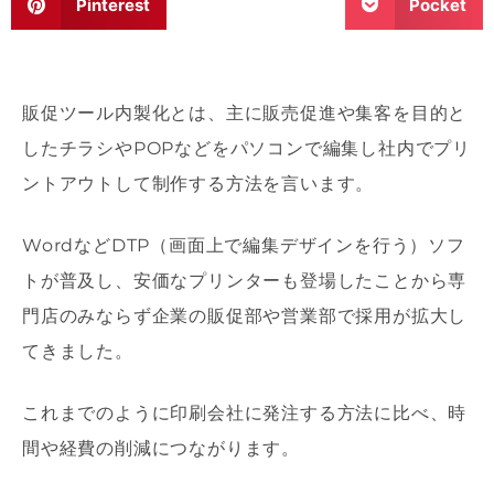
Pinterest
Pocket
販促ツール内製化とは、主に販売促進や集客を目的と
したチラシやPOPなどをパソコンで編集し社内でプリ
ントアウトして制作する方法を言います。
WordなどDTP（画面上で編集デザインを行う）ソフ
トが普及し、安価なプリンターも登場したことから専
門店のみならず企業の販促部や営業部で採用が拡大し
てきました。
これまでのように印刷会社に発注する方法に比べ、時
間や経費の削減につながります。