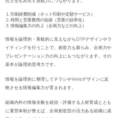
売上を生み出す原動力につながります。
印刷経費削減（ネット印刷や定額サービス）
時間と営業費用の短縮（営業の効率化）
情報編集力の向上（企画力などの向上）
情報を論理的・客観的に見えながらDTPデザインやラ
イティングを行うことで、創造力も膨らみ、企画力や
プレゼンテーション力の向上にもつながります。その
基本が論理的思考力です。
情報を論理的に整理してチラシやWebデザインに反
映させる情報編集力が育まれます。
組織内外の情報全般を総括・評価する人材育成ととも
に運営体制が整えば、企画創造型の活力ある組織に成