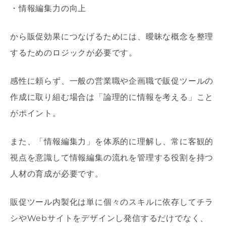
・情報編集力の向上
から販促効果につなげるためには、曖昧な概念を整理
するためのロジックが必要です。
感性に頼らず、一般の営業職や企画職で販促ツールの
作成に取り組む場合は「論理的に情報を考える」こと
がポイント。
また、「情報編集力」を体系的に理解し、常に客観的
視点を意識して情報編集の流れを管理する役割を持つ
人材の育成が必要です。
販促ツール内製化は単に個々のスキルに依存してチラ
シやWebサイトをデザインし発信するだけでなく、