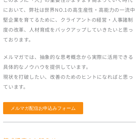
において、弊社は世界NO.1の高生産性・高能力の一流中
堅企業を育てるために、クライアントの経営・人事諸制
度の改革、人材育成をバックアップしていきたいと思っ
ております。
メルマガでは、抽象的な思考概念から実際に活用できる
具体的なノウハウを提供しています。
現状を打破したい、改善のためのヒントになればと思っ
ています。
メルマガ配信お申込みフォーム