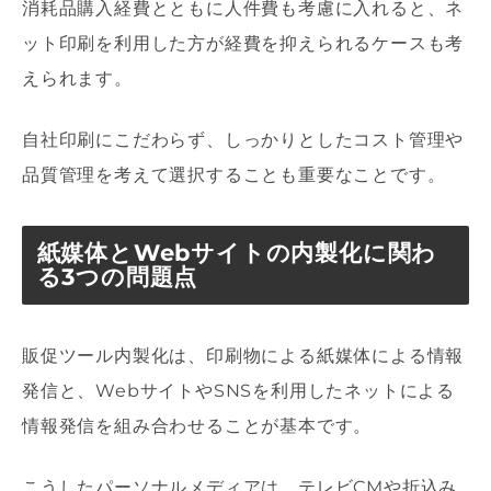
消耗品購入経費とともに人件費も考慮に入れると、ネ
ット印刷を利用した方が経費を抑えられるケースも考
えられます。
自社印刷にこだわらず、しっかりとしたコスト管理や
品質管理を考えて選択することも重要なことです。
紙媒体とWebサイトの内製化に関わ
る3つの問題点
販促ツール内製化は、印刷物による紙媒体による情報
発信と、WebサイトやSNSを利用したネットによる
情報発信を組み合わせることが基本です。
こうしたパーソナルメディアは、テレビCMや折込み