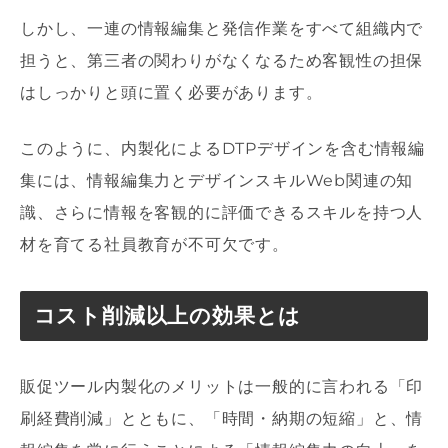
しかし、一連の情報編集と発信作業をすべて組織内で
担うと、第三者の関わりがなくなるため客観性の担保
はしっかりと頭に置く必要があります。
このように、内製化によるDTPデザインを含む情報編
集には、情報編集力とデザインスキルWeb関連の知
識、さらに情報を客観的に評価できるスキルを持つ人
材を育てる社員教育が不可欠です。
コスト削減以上の効果とは
販促ツール内製化のメリットは一般的に言われる「印
刷経費削減」とともに、「時間・納期の短縮」と、情