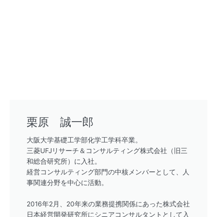
栗原 誠一郎
大阪大学基礎工学部化学工学科卒業。
三菱UFJリサーチ＆コンサルティング株式会社（旧三
和総合研究所）に入社。
経営コンサルティング部門の中核メンバーとして、人
事関連分野を中心に活動。
2016年2月、20年来の業務提携関係にあった株式会社
日本経営開発研究所にシニアコンサルタントとして入