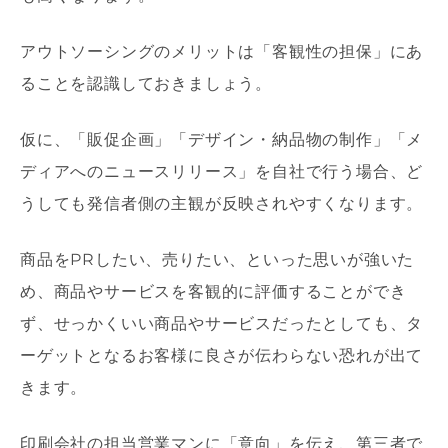
アウトソーシングのメリットは「客観性の担保」にあ
ることを認識しておきましょう。
仮に、「販促企画」「デザイン・納品物の制作」「メ
ディアへのニュースリリース」を自社で行う場合、ど
うしても発信者側の主観が反映されやすくなります。
商品をPRしたい、売りたい、といった思いが強いた
め、商品やサービスを客観的に評価することができ
ず、せっかくいい商品やサービスだったとしても、タ
ーゲットとなるお客様に良さが伝わらない恐れが出て
きます。
印刷会社の担当営業マンに「意向」を伝え、第三者で