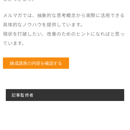
メルマガでは、抽象的な思考概念から実際に活用できる
具体的なノウハウを提供しています。
現状を打破したい、改善のためのヒントになればと思っ
ています。
錬成講座の内容を確認する
記事監修者