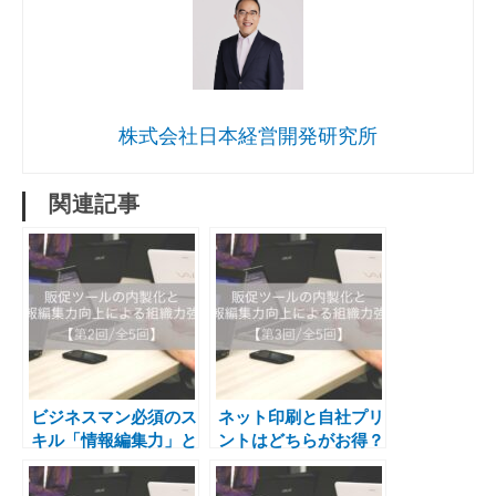
株式会社日本経営開発研究所
関連記事
ビジネスマン必須のス
ネット印刷と自社プリ
キル「情報編集力」と
ントはどちらがお得？
は