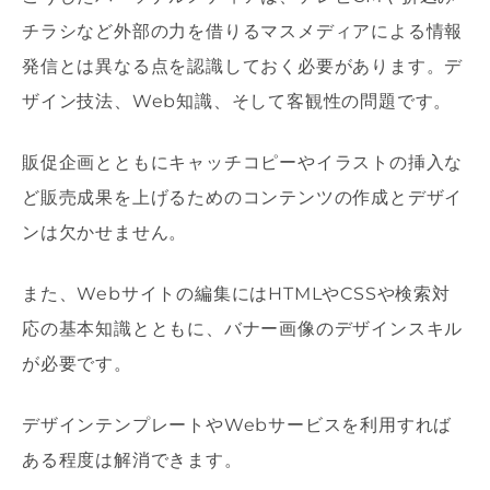
チラシなど外部の力を借りるマスメディアによる情報
発信とは異なる点を認識しておく必要があります。デ
ザイン技法、Web知識、そして客観性の問題です。
販促企画とともにキャッチコピーやイラストの挿入な
ど販売成果を上げるためのコンテンツの作成とデザイ
ンは欠かせません。
また、Webサイトの編集にはHTMLやCSSや検索対
応の基本知識とともに、バナー画像のデザインスキル
が必要です。
デザインテンプレートやWebサービスを利用すれば
ある程度は解消できます。