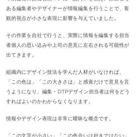
ある編集者やデザイナーが情報編集を行うことで、客
観的視点が小さな表現に影響を与えていました。
その作業を自社で行うと、実際に情報を編集する担当
者個人の思い込みや上司の意見に左右される可能性が
出てきます。
組織内にデザイン技法を学んだ人材がいなければ、
「この色は」「この大きさは」と感覚だけで意見を言
うようになり、編集・DTPデザイン担当者は何をどう
すればよいのかわからなくなります。
情報やデザイン表現は非常に曖昧な概念です。
「この文字が小さい」「この色合いは好きではない」