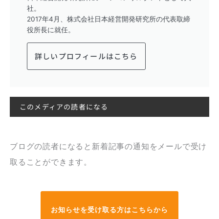
社。
2017年4月、株式会社日本経営開発研究所の代表取締
役所長に就任。
詳しいプロフィールはこちら
このメディアの読者になる
ブログの読者になると新着記事の通知をメールで受け
取ることができます。
お知らせを受け取る方はこちらから