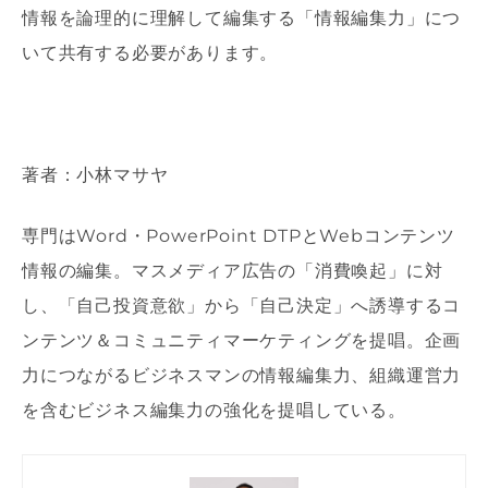
情報を論理的に理解して編集する「情報編集力」につ
いて共有する必要があります。
著者：小林マサヤ
専門はWord・PowerPoint DTPとWebコンテンツ
情報の編集。マスメディア広告の「消費喚起」に対
し、「自己投資意欲」から「自己決定」へ誘導するコ
ンテンツ＆コミュニティマーケティングを提唱。企画
力につながるビジネスマンの情報編集力、組織運営力
を含むビジネス編集力の強化を提唱している。