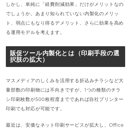
しかし、単純に「経費削減効果」だけがメリットなの
でしょうか。あまり知られていない内製化のメリッ
ト、弱点にもなり得るデメリット、さらに効果を高め
る運用モデルを考えます。
販促ツール内製化とは（印刷手段の選
択肢の拡大）
マスメディアのしくみを活用する折込みチラシなど大
量部数の印刷物には不向きですが、1つの種類のチラ
シ印刷枚数が500枚程度までであれば自社プリンター
印刷でも対応が可能です。
最近は、安価なネット印刷サービスが拡大し、Office