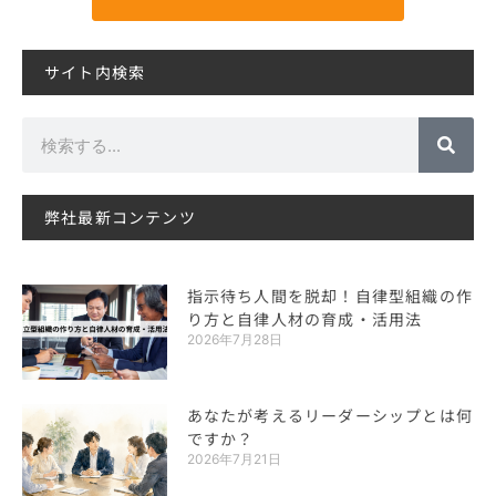
サイト内検索
検
索
弊社最新コンテンツ
指示待ち人間を脱却！自律型組織の作
り方と自律人材の育成・活用法
2026年7月28日
あなたが考えるリーダーシップとは何
ですか？
2026年7月21日