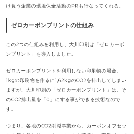
け負う企業の環境保全活動のPRも行なってくれる。
ゼロカーボンプリントの仕組み
この2つの仕組みを利用し、大川印刷は「ゼロカーボ
ンプリント」を導入しました。
ゼロカーボンプリントを利用しない印刷物の場合、
1kgの印刷物を作るに1,62kgのCO2を排出してしまい
ますが、大川印刷の「ゼロカーボンプリント」は、そ
のCO2排出量を「0」にする事ができる技術なので
す。
つまり、各地のCO2削減事業から、カーボンオフセッ