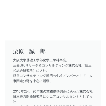
栗原 誠一郎
大阪大学基礎工学部化学工学科卒業。
三菱UFJリサーチ＆コンサルティング株式会社（旧三
和総合研究所）に入社。
経営コンサルティング部門の中核メンバーとして、人
事関連分野を中心に活動。
2016年2月、20年来の業務提携関係にあった株式会社
日本経営開発研究所にシニアコンサルタントとして入
社。