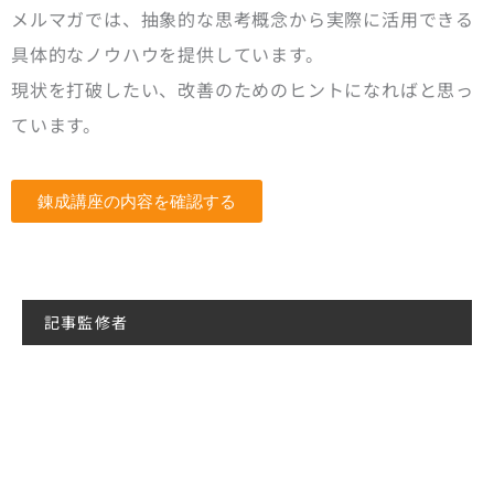
メルマガでは、抽象的な思考概念から実際に活用できる
具体的なノウハウを提供しています。
現状を打破したい、改善のためのヒントになればと思っ
ています。
錬成講座の内容を確認する
記事監修者