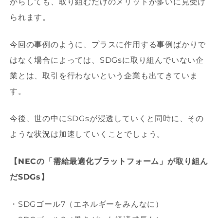
からしても、取り組むだけのメリットが多いに見受け
られます。
今回の事例のように、プラスに作用する事例ばかりで
はなく場合によっては、SDGsに取り組んでいない企
業とは、取引を行わないという企業も出てきていま
す。
今後、世の中にSDGsが浸透していくと同時に、その
ような状況は加速していくことでしょう。
【NECの「需給最適化プラットフォーム」が取り組ん
だSDGs】
・SDGゴール7（エネルギーをみんなに）