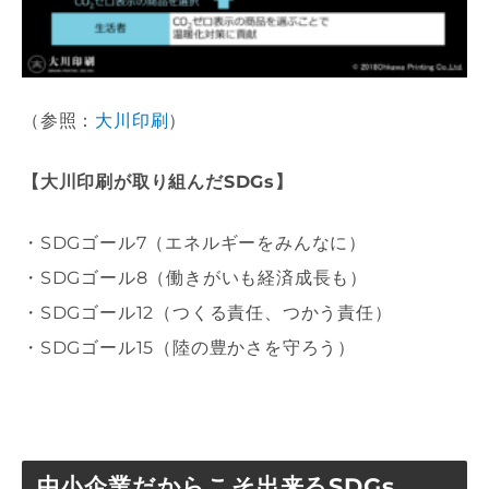
（参照：
大川印刷
）
【大川印刷が取り組んだSDGs】
・SDGゴール7（エネルギーをみんなに）
・SDGゴール8（働きがいも経済成長も）
・SDGゴール12（つくる責任、つかう責任）
・SDGゴール15（陸の豊かさを守ろう）
中小企業だからこそ出来るSDGs