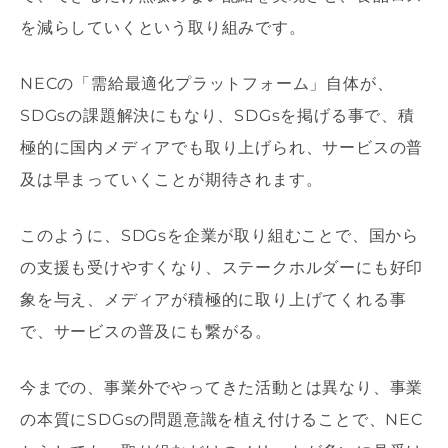
を減らしていくという取り組みです。
NECの「需給最適化プラットフォーム」自体が、
SDGsの課題解決にもなり、SDGsを掲げる事で、積
極的に国内メディアでも取り上げられ、サービスの普
及は早まっていくことが期待されます。
このように、SDGsを企業が取り組むことで、国から
の支援も受けやすくなり、ステークホルダーにも好印
象を与え、メディアが積極的に取り上げてくれる事
で、サービスの普及にも繋がる。
今までの、事業外でやってきた活動とは異なり、事業
の本質にSDGsの問題意識を植え付けることで、NEC