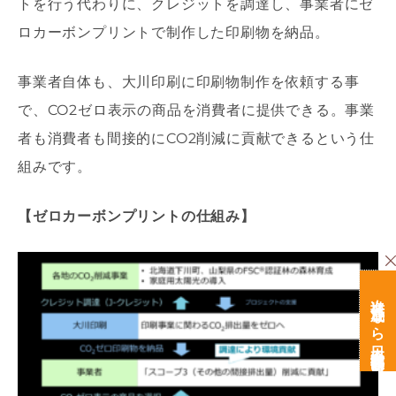
トを行う代わりに、クレジットを調達し、事業者にゼ
ロカーボンプリントで制作した印刷物を納品。
事業者自体も、大川印刷に印刷物制作を依頼する事
で、CO2ゼロ表示の商品を消費者に提供できる。事業
者も消費者も間接的にCO2削減に貢献できるという仕
組みです。
【ゼロカーボンプリントの仕組み】
次世代育成なら日本経営開発研究所