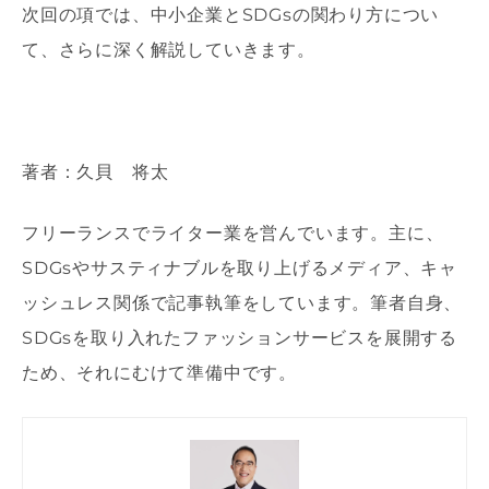
次回の項では、中小企業とSDGsの関わり方につい
て、さらに深く解説していきます。
著者：久貝 将太
フリーランスでライター業を営んでいます。主に、
SDGsやサスティナブルを取り上げるメディア、キャ
ッシュレス関係で記事執筆をしています。筆者自身、
SDGsを取り入れたファッションサービスを展開する
ため、それにむけて準備中です。