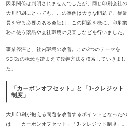
因果関係は判明されませんでしたが、同じ印刷会社の
大川印刷にとっても、この事例は大きな問題で、従業
員を守る必要のある会社は、この問題を機に、印刷業
務に使う薬品や会社環境の見直しなどを行いました。
事業停滞と、社内環境の改善。この2つのテーマを
SDGsの概念を踏まえて改善方法を模索していきまし
た。
「カーボンオフセット」と「J-クレジット
制度」
大川印刷が抱える問題を改善するポイントとなったの
は、「カーボンオフセット」「J-クレジット制度」。