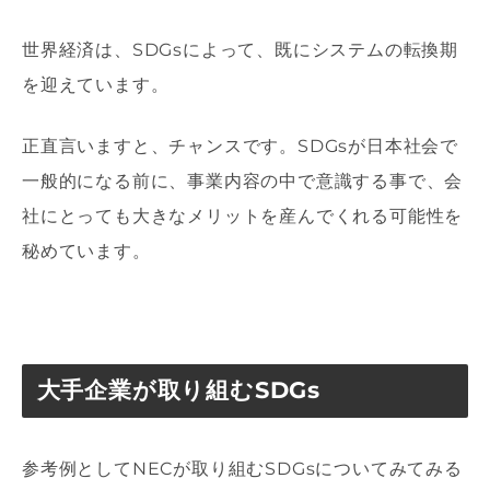
世界経済は、SDGsによって、既にシステムの転換期
を迎えています。
正直言いますと、チャンスです。SDGsが日本社会で
一般的になる前に、事業内容の中で意識する事で、会
社にとっても大きなメリットを産んでくれる可能性を
秘めています。
大手企業が取り組むSDGs
参考例としてNECが取り組むSDGsについてみてみる