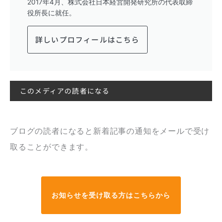
2017年4月、株式会社日本経営開発研究所の代表取締
役所長に就任。
詳しいプロフィールはこちら
このメディアの読者になる
ブログの読者になると新着記事の通知をメールで受け
取ることができます。
お知らせを受け取る方はこちらから