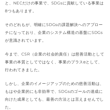
と、NECだけの事業で、SDGsに貢献している事業は
8つもあります。
そのどれもが、明確にSDGsの課題解決へのアプロー
チになっており、企業のシステム構造の基盤にSDGs
が意識されています。
今まで、CSR（企業の社会的責任）は慈善活動として
事業の本質としてではなく、事業のプラスαとして、
行われてきました。
しかし、企業のイメージアップのための慈善活動は、
もはや企業的にも非効率で、SDGsのゴールの達成に
向けた成果としても、最善の方法とは言えませんでし
た。