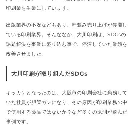
印刷業を生業にしています。
出版業界の不況などもあり、軒並み売り上げが停滞し
ている印刷業界。そんななか、大川印刷は、SDGsの
課題解決を事業に盛り込む事で、停滞していた業績を
改善させました。
大川印刷が取り組んだSDGs
キッカケとなったのは、大阪市の印刷会社に勤務して
いた社員が胆管ガンになり、その原因が印刷業務の中
で使用する薬品ではないか？など多くの憶測が飛んだ
事例です。