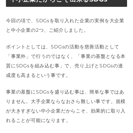
今回の項で、SDGsを取り入れた企業の実例を大企業
と中小企業の2つ、ご紹介しました。
ポイントとしては、SDGsの活動を慈善活動として
「事業外」で行うのではなく、「事業の基盤となる本
質にSDGsを組み込む事」で、売り上げとSDGsの達
成度も高まるという事です。
事業の基盤にSDGsを盛り込む事は、簡単な事ではあ
りません。大手企業ならなおさら難しい事です。規模
が大きすぎない中小企業だからこそ、効果的に取り入
れることが可能になります。