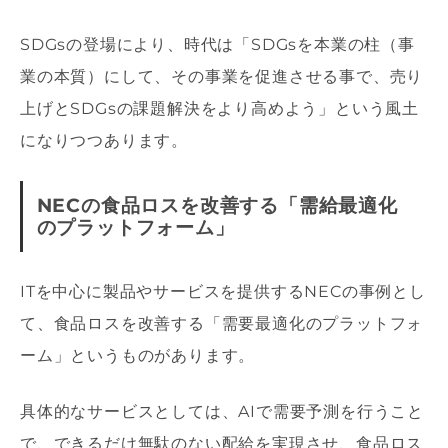
SDGsの登場により、時代は「SDGsを本業の柱（事
業の本質）にして、その事業を促進させる事で、売り
上げとSDGsの課題解決をより高めよう」という風土
になりつつあります。
NECの食品ロスを改善する「需給最適化
のプラットフォーム」
ITを中心に製品やサービスを提供するNECの事例とし
て、食品ロスを改善する「需要最適化のプラットフォ
ーム」というものがあります。
具体的なサービスとしては、AIで需要予測を行うこと
で、できるだけ無駄のない配給を実現させ、食品ロス