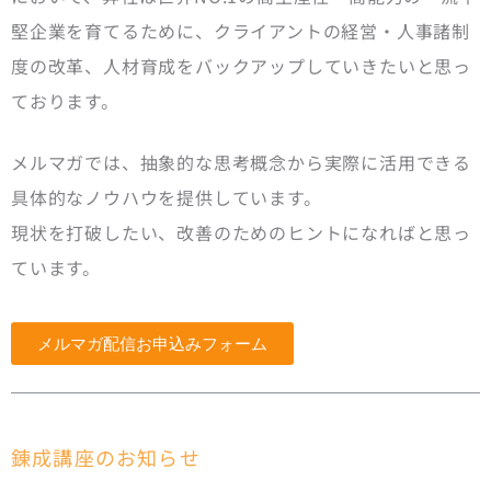
堅企業を育てるために、クライアントの経営・人事諸制
度の改革、人材育成をバックアップしていきたいと思っ
ております。
メルマガでは、抽象的な思考概念から実際に活用できる
具体的なノウハウを提供しています。
現状を打破したい、改善のためのヒントになればと思っ
ています。
メルマガ配信お申込みフォーム
錬成講座のお知らせ