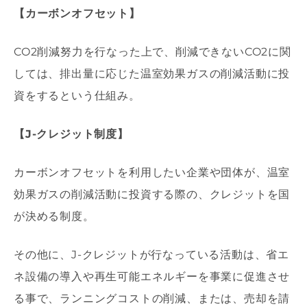
【カーボンオフセット】
CO2削減努力を行なった上で、削減できないCO2に関
しては、排出量に応じた温室効果ガスの削減活動に投
資をするという仕組み。
【J-クレジット制度】
カーボンオフセットを利用したい企業や団体が、温室
効果ガスの削減活動に投資する際の、クレジットを国
が決める制度。
その他に、J-クレジットが行なっている活動は、省エ
ネ設備の導入や再生可能エネルギーを事業に促進させ
る事で、ランニングコストの削減、または、売却を請