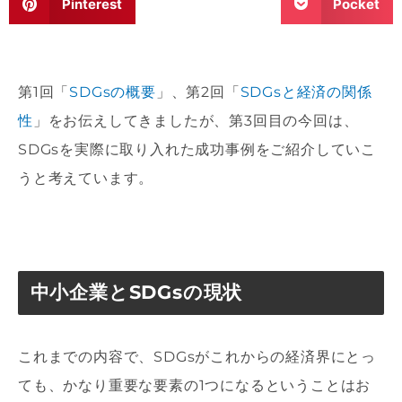
Pinterest
Pocket
第1回「
SDGsの概要
」、第2回「
SDGsと経済の関係
性
」をお伝えしてきましたが、第3回目の今回は、
SDGsを実際に取り入れた成功事例をご紹介していこ
うと考えています。
中小企業とSDGsの現状
これまでの内容で、SDGsがこれからの経済界にとっ
ても、かなり重要な要素の1つになるということはお