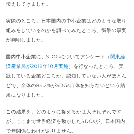
伝えしてきました。
実際のところ、日本国内の中小企業はどのような取り
組みをしているのかを調べてみたところ、衝撃の事実
が判明しました。
国内中小企業に、SDGsについてアンケート（
関東経
済産業局が2018年10月実施
）を行なったところ、実
践している企業どころか、認知していない人がほとん
どで、全体の84.2%がSDGs自体を知らないという結
果になりました。
この結果を、どのように捉えるかは人それぞれです
が、ここまで世界経済を動かしたSDGsが、日本国内
で無関係なわけがありません。