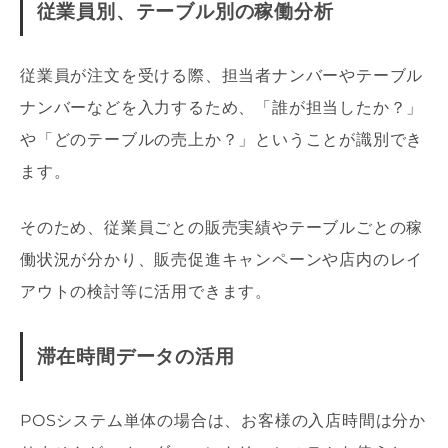
従業員別、テーブル別の稼働分析
従業員が注文を受ける際、担当者ナンバーやテーブル
ナンバーなどを入力するため、「誰が担当したか？」
や「どのテーブルの売上か？」ということが識別でき
ます。
そのため、従業員ごとの販売実績やテーブルごとの稼
働状況が分かり、販売促進キャンペーンや店内のレイ
アウトの検討等に活用できます。
滞在時間データの活用
POSシステム単体の場合は、お客様の入店時間は分か