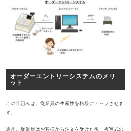
オーダーエントリーシステムのメリ
ット
この仕組みは、従業員の生産性を格段にアップさせま
す。
通常、従業員はお客様から注文を受けた後、複写式の