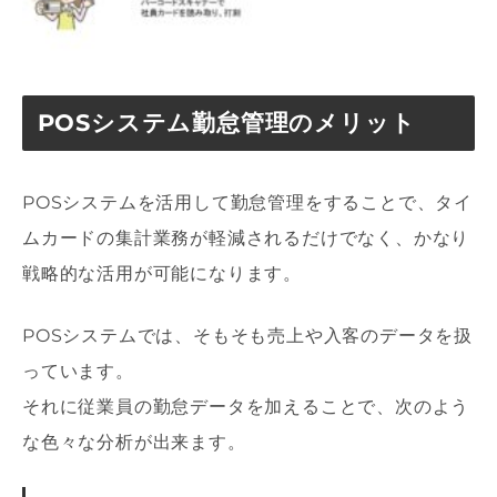
POSシステム勤怠管理のメリット
POSシステムを活用して勤怠管理をすることで、タイ
ムカードの集計業務が軽減されるだけでなく、かなり
戦略的な活用が可能になります。
POSシステムでは、そもそも売上や入客のデータを扱
っています。
それに従業員の勤怠データを加えることで、次のよう
な色々な分析が出来ます。