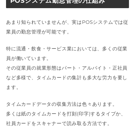
POSシステム勤怠管理の仕組み
あまり知られていませんが、実はPOSシステムでは従
業員の勤怠管理が可能です。
特に流通・飲食・サービス業においては、多くの従業
員が働いています。
その従業員の就業形態はパート・アルバイト・正社員
など多様で、タイムカードの集計も多大な労力を要し
ます。
タイムカードデータの収集方法は色々あります。
多くは紙のタイムカードを打刻(印字)するタイプか、
社員カードをスキャナーで読み取る方法です。