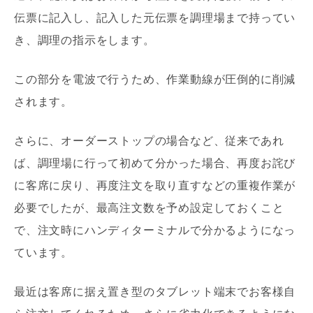
伝票に記入し、記入した元伝票を調理場まで持ってい
き、調理の指示をします。
この部分を電波で行うため、作業動線が圧倒的に削減
されます。
さらに、オーダーストップの場合など、従来であれ
ば、調理場に行って初めて分かった場合、再度お詫び
に客席に戻り、再度注文を取り直すなどの重複作業が
必要でしたが、最高注文数を予め設定しておくこと
で、注文時にハンディターミナルで分かるようになっ
ています。
最近は客席に据え置き型のタブレット端末でお客様自