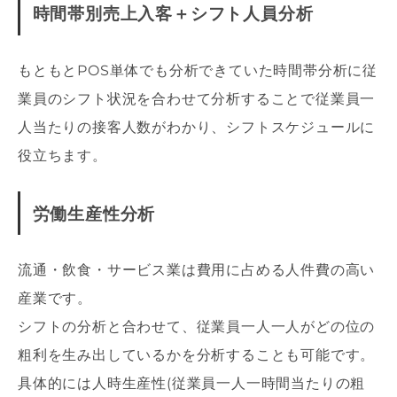
時間帯別売上入客＋シフト人員分析
もともとPOS単体でも分析できていた時間帯分析に従
業員のシフト状況を合わせて分析することで従業員一
人当たりの接客人数がわかり、シフトスケジュールに
役立ちます。
労働生産性分析
流通・飲食・サービス業は費用に占める人件費の高い
産業です。
シフトの分析と合わせて、従業員一人一人がどの位の
粗利を生み出しているかを分析することも可能です。
具体的には人時生産性(従業員一人一時間当たりの粗