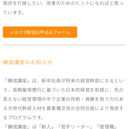
現状を打破したい、改善のためのヒントになればと思っ
ています。
メルマガ配信お申込みフォーム
錬成講座のお知らせ
「錬成講座」は、新卒社員が将来の経営幹部になるとい
う、長期雇用慣行に基づいた日本的経営を前提に、先の
見えない経営環境の中で企業の存続・発展を担う力のあ
る次世代幹部人材を異業種交流の合同合宿により育成す
るプログラムです。
「錬成講座」は「新人」「若手リーダー」「管理職」