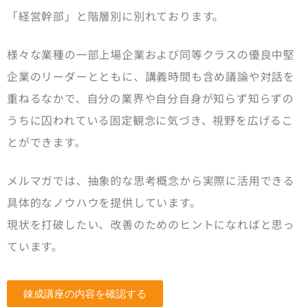
「経営幹部」と階層別に別れております。
様々な業種の一部上場企業および同等クラスの優良中堅
企業のリーダーとともに、講義時間も含め議論や対話を
重ねるなかで、自分の業界や自分自身が知らず知らずの
うちに囚われている固定観念に気づき、視野を広げるこ
とができます。
メルマガでは、抽象的な思考概念から実際に活用できる
具体的なノウハウを提供しています。
現状を打破したい、改善のためのヒントになればと思っ
ています。
錬成講座の内容を確認する