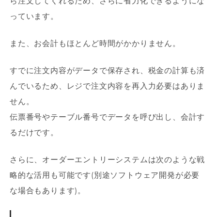
ら注文してくれるため、さらに省力化できるようにな
っています。
また、お会計もほとんど時間がかかりません。
すでに注文内容がデータで保存され、税金の計算も済
んでいるため、レジで注文内容を再入力必要はありま
せん。
伝票番号やテーブル番号でデータを呼び出し、会計す
るだけです。
さらに、オーダーエントリーシステムは次のような戦
略的な活用も可能です(別途ソフトウェア開発が必要
な場合もあります)。