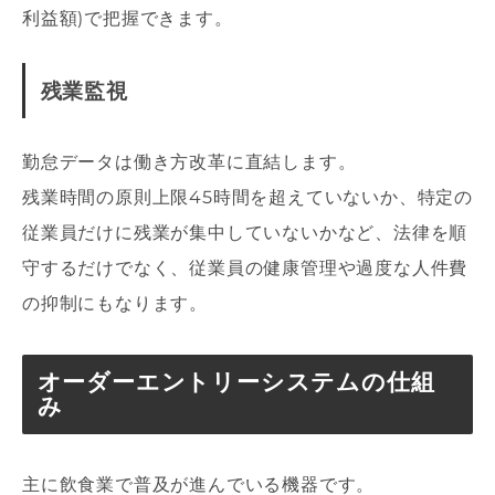
利益額)で把握できます。
残業監視
勤怠データは働き方改革に直結します。
残業時間の原則上限45時間を超えていないか、特定の
従業員だけに残業が集中していないかなど、法律を順
守するだけでなく、従業員の健康管理や過度な人件費
の抑制にもなります。
オーダーエントリーシステムの仕組
み
主に飲食業で普及が進んでいる機器です。