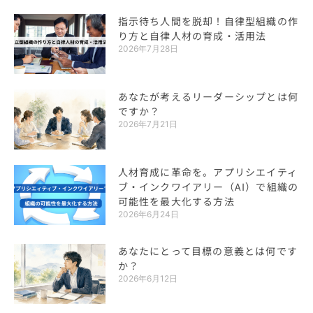
指示待ち人間を脱却！自律型組織の作
り方と自律人材の育成・活用法
2026年7月28日
あなたが考えるリーダーシップとは何
ですか？
2026年7月21日
人材育成に革命を。アプリシエイティ
ブ・インクワイアリー（AI）で組織の
可能性を最大化する方法
2026年6月24日
あなたにとって目標の意義とは何です
か？
2026年6月12日