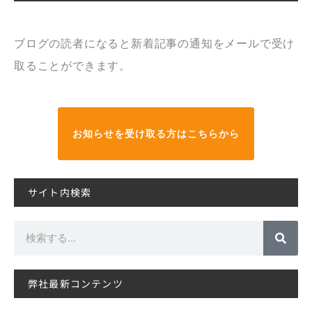
ブログの読者になると新着記事の通知をメールで受け
取ることができます。
お知らせを受け取る方はこちらから
サイト内検索
検
索
弊社最新コンテンツ