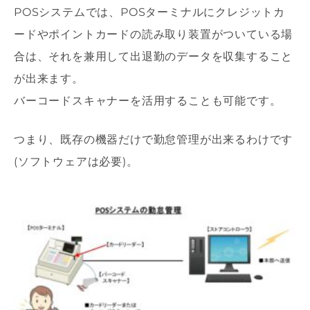
POSシステムでは、POSターミナルにクレジットカ
ードやポイントカードの読み取り装置がついている場
合は、それを兼用して出退勤のデータを収集すること
が出来ます。
バーコードスキャナーを活用することも可能です。
つまり、既存の機器だけで勤怠管理が出来るわけです
(ソフトウェアは必要)。