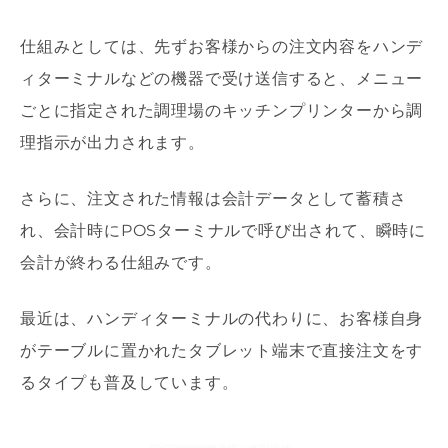
仕組みとしては、先ずお客様からの注文内容をハンデ
ィターミナルなどの機器で受け送信すると、メニュー
ごとに指定された調理場のキッチンプリンターから調
理指示が出力されます。
さらに、注文された情報は会計データとして蓄積さ
れ、会計時にPOSターミナルで呼び出されて、瞬時に
会計が終わる仕組みです。
最近は、ハンディターミナルの代わりに、お客様自身
がテーブルに置かれたタブレット端末で直接注文をす
るタイプも普及しています。