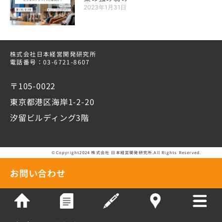
2023年1月31日
株式会社日本経営開発研究所
電話番号：03-6721-8607
〒105-0022
東京都港区海岸1-2-20
汐留ビルディング3階
©Copyright2024 株式会社 日本経営開発研究所.All Rights Reserved.
お問い合わせ