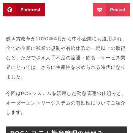
Pinterest
Pocket
働き方改革が2020年4月から中小企業にも適用され、
全ての企業に残業の規制や有給休暇の一定以上の取得
など、ただでさえ人手不足の流通・飲食・サービス業
界にとっては、さらに生産性を求められる時代になり
ました。
今回はPOSシステムを活用した勤怠管理の仕組みと、
オーダーエントリーシステムの有効性についてご紹介
します。