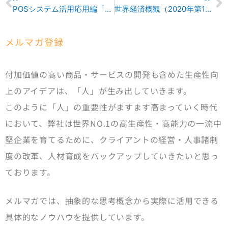
POSシステム活用応用編「受発注・在庫管理」
世界経済概観（2020年第1四半期）
メルマガ登録
付加価値の高い商品・サービスの開発も含めた生産性向
上のアイデアは、「人」が生み出していきます。
このように「人」の重要性がますます高まっていく時代
において、弊社は世界NO.1の高生産性・高能力の一流中
堅企業を育てるために、クライアントの経営・人事諸制
度の改革、人材育成をバックアップしていきたいと思っ
ております。
メルマガでは、抽象的な思考概念から実際に活用できる
具体的なノウハウを提供しています。