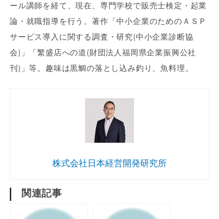
ール講師を経て、現在、専門学校で販売士検定・起業
論・就職指導を行う。著作「中小企業のためのＡＳＰ
サービス導入に関する調査・研究(中小企業診断協
会)」「繁盛店への道(財団法人福岡県企業振興公社
刊)」等。趣味は黒鯛の落とし込み釣り、魚料理。
株式会社日本経営開発研究所
関連記事