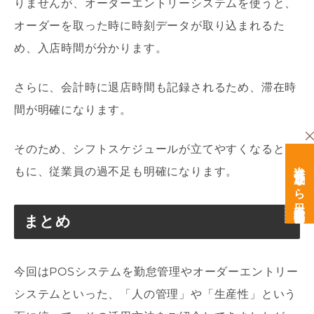
りませんが、オーダーエントリーシステムを使うと、
オーダーを取った時に時刻データが取り込まれるた
め、入店時間が分かります。
さらに、会計時に退店時間も記録されるため、滞在時
間が明確になります。
そのため、シフトスケジュールが立てやすくなるとと
次世代育成なら日本経営開発研究所
もに、従業員の過不足も明確になります。
まとめ
今回はPOSシステムを勤怠管理やオーダーエントリー
システムといった、「人の管理」や「生産性」という