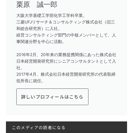
栗原 誠一郎
大阪大学基礎工学部化学工学科卒業。
三菱UFJリサーチ＆コンサルティング株式会社（旧三
和総合研究所）に入社。
経営コンサルティング部門の中核メンバーとして、人
事関連分野を中心に活動。
2016年2月、20年来の業務提携関係にあった株式会社
日本経営開発研究所にシニアコンサルタントとして入
社。
2017年4月、株式会社日本経営開発研究所の代表取締
役所長に就任。
詳しいプロフィールはこちら
このメディアの読者になる