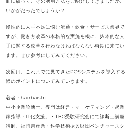
面に絞って、その活用方法をご紹介してきましたが、
いかがだったでしょうか？
慢性的に人手不足に悩む流通・飲食・サービス業界で
すが、働き方改革の本格的な実施を機に、抜本的な人
手に関する改革を行わなければならない時期に来てい
ます。ぜひ参考にしてみてください。
次回は、これまでに見てきたPOSシステムを導入する
際のポイントについてみていきます。
著者：hanbaishi
中小企業診断士。専門は経営・マーケティング・起業
家指導・IT化支援。・TBC受験研究会にて診断士講座
講師、福岡県産業・科学技術振興財団ベンチャースク