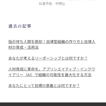
伝達手段、中間な
過去の記事
指示待ち人間を脱却！自律型組織の作り方と自律人
材の育成・活用法
あなたが考えるリーダーシップとは何ですか？
人材育成に革命を。アプリシエイティブ・インクワ
イアリー（AI）で組織の可能性を最大化する方法
あなたにとって目標の意義とは何ですか？