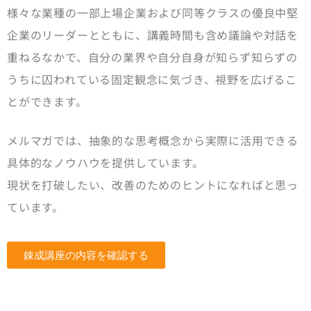
様々な業種の一部上場企業および同等クラスの優良中堅
企業のリーダーとともに、講義時間も含め議論や対話を
重ねるなかで、自分の業界や自分自身が知らず知らずの
うちに囚われている固定観念に気づき、視野を広げるこ
とができます。
メルマガでは、抽象的な思考概念から実際に活用できる
具体的なノウハウを提供しています。
現状を打破したい、改善のためのヒントになればと思っ
ています。
錬成講座の内容を確認する