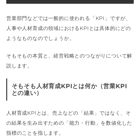
営業部門などでは一般的に使われる「KPI」ですが、
人事や人材育成の領域におけるKPIとは具体的にどの
ようなものなのでしょうか。
そもそもの本質と、経営戦略とのつながりについて解
説します。
そもそも人材育成KPIとは何か（営業KPI
との違い）
人材育成KPIとは、売上などの「結果」ではなく、そ
の結果を生み出すための「能力・行動」を数値化した
指標のことを指します。