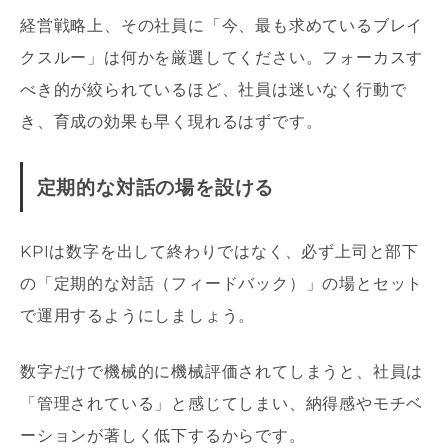
経営戦略上、その社員に「今、最も求めているブレイ
クスルー」は何かを厳選してください。フォーカスす
べき的が絞られているほど、社員は迷いなく行動で
き、育成の効果も早く現れるはずです。
定期的な対話の場を設ける
KPIは数字を出して終わりではなく、必ず上司と部下
の「定期的な対話（フィードバック）」の場とセット
で運用するようにしましょう。
数字だけで機械的に機械評価されてしまうと、社員は
「管理されている」と感じてしまい、納得感やモチベ
ーションが著しく低下するからです。