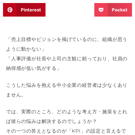
Pinterest
Pocket
「売上目標やビジョンを掲げているのに、組織が思う
ように動かない」
「人事評価が社長や上司の主観に頼っており、社員の
納得感が低い気がする」
こうした悩みを抱える中小企業の経営者は少なくあり
ません。
では、実際のところ、どのような考え方・施策をとれ
ば彼らの悩みは解決するのでしょうか？
その一つの答えとなるのが「KPI」の設定と言えるで