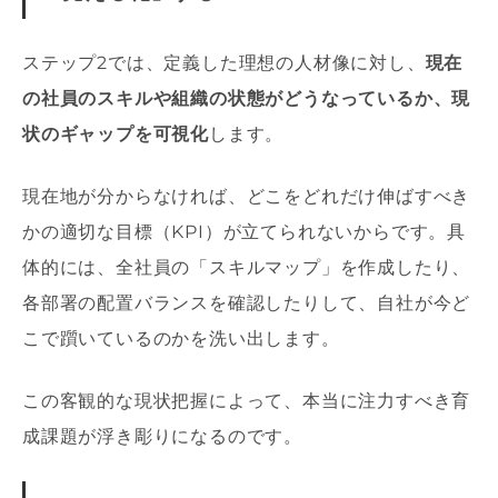
ステップ2では、定義した理想の人材像に対し、
現在
の社員のスキルや組織の状態がどうなっているか、現
状のギャップを可視化
します。
現在地が分からなければ、どこをどれだけ伸ばすべき
かの適切な目標（KPI）が立てられないからです。具
体的には、全社員の「スキルマップ」を作成したり、
各部署の配置バランスを確認したりして、自社が今ど
こで躓いているのかを洗い出します。
この客観的な現状把握によって、本当に注力すべき育
成課題が浮き彫りになるのです。