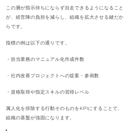
この層が指示待ちにならず自走できるようになること
が、経営陣の負担を減らし、組織を拡大させる鍵だか
らです。
指標の例は以下の通りです。
・担当業務のマニュアル化作成件数
・社内改善プロジェクトへの提案・参画数
・資格取得や指定スキルの習得レベル
属人化を排除する行動そのものをKPIにすることで、
組織の基盤が強固になります。