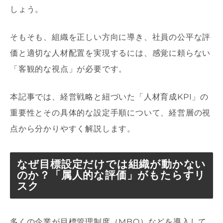
しょう。
そもそも、組織を正しい方向に導き、社員の公平な評
価と適切な人材配置を実現するには、感覚に頼らない
「客観的な視点」が必要です。
本記事では、経営戦略と紐づいた「人材育成KPI」の
重要性とその具体的な設定手順について、経営層の視
点から分かりやすく解説します。
なぜ目標設定だけでは組織が動かない
のか？「属人的な評価」がもたらすリ
スク
多くの企業が目標管理制度（MBO）などを導入して