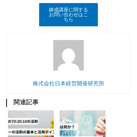
錬成講座に関する
お問い合わせはこ
ちら
株式会社日本経営開発研究所
関連記事