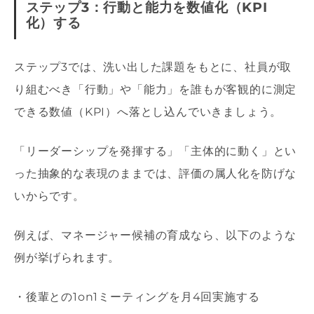
ステップ3：行動と能力を数値化（KPI
化）する
ステップ3では、洗い出した課題をもとに、社員が取
り組むべき「行動」や「能力」を誰もが客観的に測定
できる数値（KPI）へ落とし込んでいきましょう。
「リーダーシップを発揮する」「主体的に動く」とい
った抽象的な表現のままでは、評価の属人化を防げな
いからです。
例えば、マネージャー候補の育成なら、以下のような
例が挙げられます。
・後輩との1on1ミーティングを月4回実施する