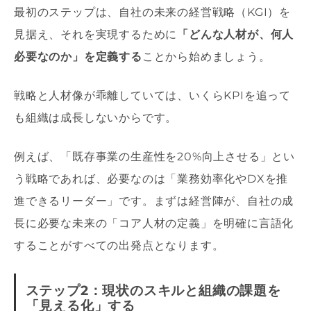
最初のステップは、自社の未来の経営戦略（KGI）を
見据え、それを実現するために
「どんな人材が、何人
必要なのか」を定義する
ことから始めましょう。
戦略と人材像が乖離していては、いくらKPIを追って
も組織は成長しないからです。
例えば、「既存事業の生産性を20%向上させる」とい
う戦略であれば、必要なのは「業務効率化やDXを推
進できるリーダー」です。まずは経営陣が、自社の成
長に必要な未来の「コア人材の定義」を明確に言語化
することがすべての出発点となります。
ステップ2：現状のスキルと組織の課題を
「見える化」する