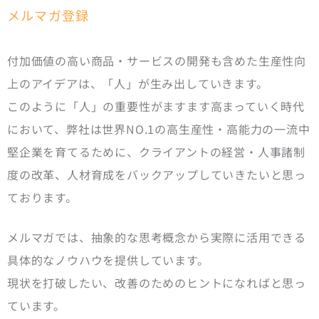
メルマガ登録
付加価値の高い商品・サービスの開発も含めた生産性向
上のアイデアは、「人」が生み出していきます。
このように「人」の重要性がますます高まっていく時代
において、弊社は世界NO.1の高生産性・高能力の一流中
堅企業を育てるために、クライアントの経営・人事諸制
度の改革、人材育成をバックアップしていきたいと思っ
ております。
メルマガでは、抽象的な思考概念から実際に活用できる
具体的なノウハウを提供しています。
現状を打破したい、改善のためのヒントになればと思っ
ています。