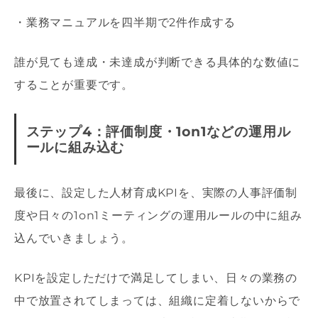
・業務マニュアルを四半期で2件作成する
誰が見ても達成・未達成が判断できる具体的な数値に
することが重要です。
ステップ4：評価制度・1on1などの運用ル
ールに組み込む
最後に、設定した人材育成KPIを、実際の人事評価制
度や日々の1on1ミーティングの運用ルールの中に組み
込んでいきましょう。
KPIを設定しただけで満足してしまい、日々の業務の
中で放置されてしまっては、組織に定着しないからで