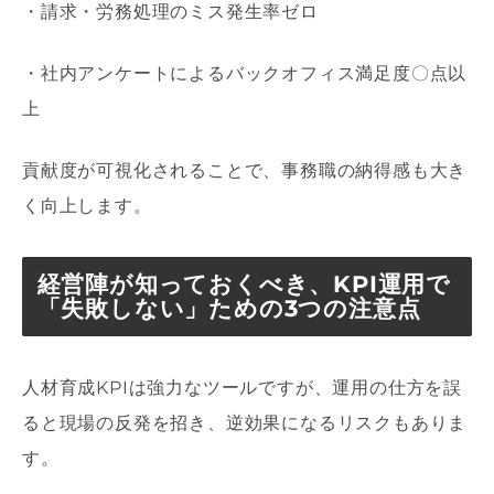
・請求・労務処理のミス発生率ゼロ
・社内アンケートによるバックオフィス満足度〇点以
上
貢献度が可視化されることで、事務職の納得感も大き
く向上します。
経営陣が知っておくべき、KPI運用で
「失敗しない」ための3つの注意点
人材育成KPIは強力なツールですが、運用の仕方を誤
ると現場の反発を招き、逆効果になるリスクもありま
す。