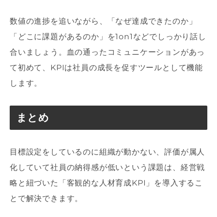
数値の進捗を追いながら、「なぜ達成できたのか」
「どこに課題があるのか」を1on1などでしっかり話し
合いましょう。血の通ったコミュニケーションがあっ
て初めて、KPIは社員の成長を促すツールとして機能
します。
まとめ
目標設定をしているのに組織が動かない、評価が属人
化していて社員の納得感が低いという課題は、経営戦
略と紐づいた「客観的な人材育成KPI」を導入するこ
とで解決できます。