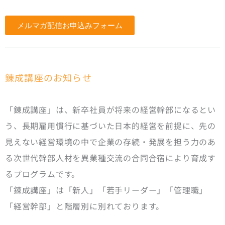
メルマガ配信お申込みフォーム
錬成講座のお知らせ
「錬成講座」は、新卒社員が将来の経営幹部になるとい
う、長期雇用慣行に基づいた日本的経営を前提に、先の
見えない経営環境の中で企業の存続・発展を担う力のあ
る次世代幹部人材を異業種交流の合同合宿により育成す
るプログラムです。
「錬成講座」は「新人」「若手リーダー」「管理職」
「経営幹部」と階層別に別れております。