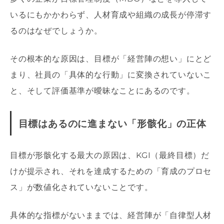
いるにもかかわらず、人材育成や組織の成長が停滞す
るのはなぜでしょうか。
その根本的な原因は、目標が「経営陣の想い」にとど
まり、社員の「具体的な行動」に変換されていないこ
と、そして評価基準が曖昧なことにあるのです。
目標はあるのに進まない「形骸化」の正体
目標が形骸化する最大の原因は、KGI（最終目標）だ
けが提示され、それを達成するための「育成のプロセ
ス」が数値化されていないことです。
具体的な指標がないままでは、経営陣が「自律型人材