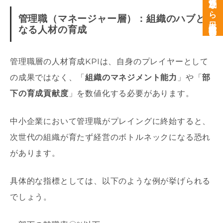
次世代育成なら日本経営開発研究所
管理職（マネージャー層）：組織のハブと
なる人材の育成
管理職層の人材育成KPIは、自身のプレイヤーとして
の成果ではなく、「
組織のマネジメント能力
」や「
部
下の育成貢献度
」を数値化する必要があります。
中小企業において管理職がプレイングに終始すると、
次世代の組織が育たず経営のボトルネックになる恐れ
があります。
具体的な指標としては、以下のような例が挙げられる
でしょう。