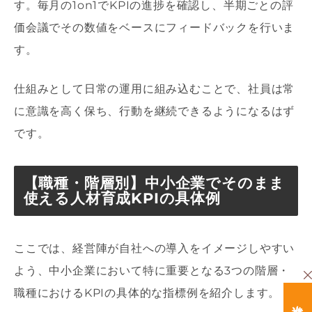
す。毎月の1on1でKPIの進捗を確認し、半期ごとの評
価会議でその数値をベースにフィードバックを行いま
す。
仕組みとして日常の運用に組み込むことで、社員は常
に意識を高く保ち、行動を継続できるようになるはず
です。
【職種・階層別】中小企業でそのまま
使える人材育成KPIの具体例
ここでは、経営陣が自社への導入をイメージしやすい
よう、中小企業において特に重要となる3つの階層・
職種におけるKPIの具体的な指標例を紹介します。