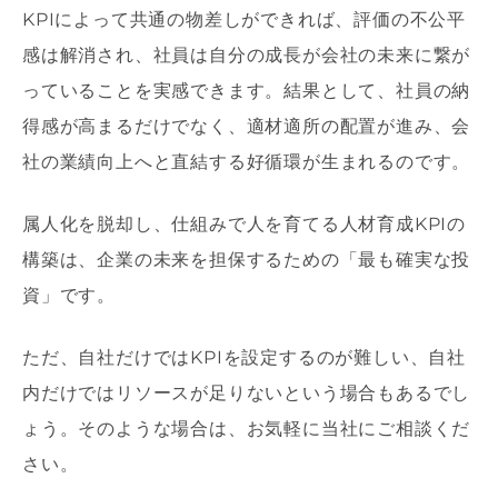
KPIによって共通の物差しができれば、評価の不公平
感は解消され、社員は自分の成長が会社の未来に繋が
っていることを実感できます。結果として、社員の納
得感が高まるだけでなく、適材適所の配置が進み、会
社の業績向上へと直結する好循環が生まれるのです。
属人化を脱却し、仕組みで人を育てる人材育成KPIの
構築は、企業の未来を担保するための「最も確実な投
資」です。
ただ、自社だけではKPIを設定するのが難しい、自社
内だけではリソースが足りないという場合もあるでし
ょう。そのような場合は、お気軽に当社にご相談くだ
さい。