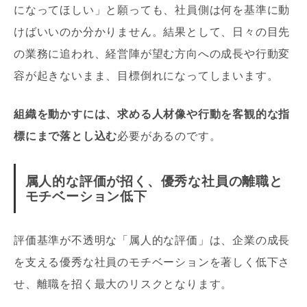
になってほしい」と願っても、社員側は何を基準に動
けばいいのか分かりません。結果として、日々の目先
の業務に追われ、経営陣が望む方向への成長や行動変
容が起きないまま、目標倒れになってしまいます。
組織を動かすには、求める人材像や行動を客観的な指
標にまで落とし込む
必要があるのです。
属人的な評価が招く、優秀な社員の離職と
モチベーション低下
評価基準が不透明な「属人的な評価」は、企業の成長
を支える優秀な社員のモチベーションを著しく低下さ
せ、離職を招く最大のリスクとなります。