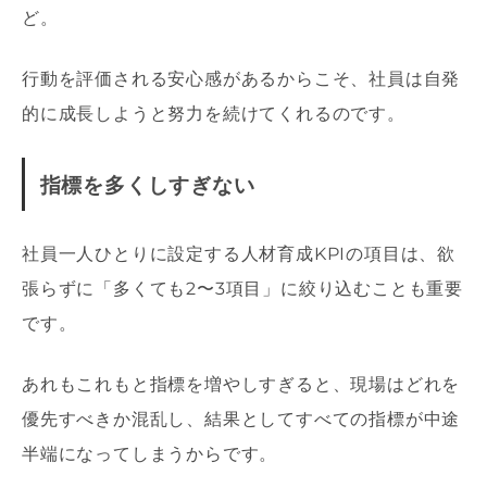
ど。
行動を評価される安心感があるからこそ、社員は自発
的に成長しようと努力を続けてくれるのです。
指標を多くしすぎない
社員一人ひとりに設定する人材育成KPIの項目は、欲
張らずに「多くても2〜3項目」に絞り込むことも重要
です。
あれもこれもと指標を増やしすぎると、現場はどれを
優先すべきか混乱し、結果としてすべての指標が中途
半端になってしまうからです。