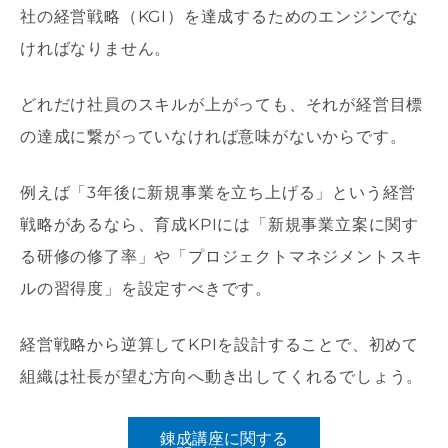
社の経営戦略（KGI）を達成するためのエンジンでな
ければなりません。
どれだけ社員のスキルが上がっても、それが経営目標
の達成に繋がっていなければ意味がないからです。
例えば「3年後に新規事業を立ち上げる」という経営
戦略があるなら、育成KPIには「新規事業立案に関す
る研修の修了率」や「プロジェクトマネジメントスキ
ルの習得度」を設定すべきです。
経営戦略から逆算してKPIを設計することで、初めて
組織は社長が望む方向へ動き出してくれるでしょう。
錬成講座に関する