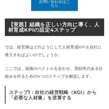
お問い合わせはこ
ちら
【実践】組織を正しい方向に導く、人
材育成KPIの設定4ステップ
では、経営陣はどのようにして人材育成KPIを自社に
導入すればよいのでしょうか。
ここでは、組織のベクトルを合わせ、実効性のある仕
組みを作るための4つのステップを解説します。
ステップ1：自社の経営戦略（KGI）から
「必要な人材像」を逆算する