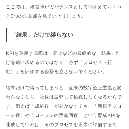
ここでは、経営陣がガバナンスとして押さえておくべ
き3つの注意点を見ていきましょう。
「結果」だけで縛らない
KPIを運用する際は、売上などの最終的な「結果」だ
けを追い求めるのではなく、必ず「プロセス（行
動）」を評価する姿勢を崩さないでください。
結果だけで縛ってしまうと、従来の数字至上主義と変
わらなくなり、社員は疲弊して挑戦しなくなるからで
す。例えば「成約数」が届かなくても、「新規アプロ
ーチ数」や「ロープレの実施回数」という育成KPIを
達成していれば、そのプロセスを正当に評価するな