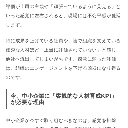
評価が上司の主観や「頑張っているように見える」と
いった感覚に左右されると、現場には不公平感が蔓延
します。
特に成果を上げている社員や、陰で組織を支えている
優秀な人材ほど「正当に評価されていない」と感じ、
他社へ流出してしまいがちです。感覚に頼った評価
は、組織のエンゲージメントを下げる凶器になり得る
のです。
今、中小企業に「客観的な人材育成KPI」
が必要な理由
中小企業が今すぐ取り組むべきなのは、感覚を排除