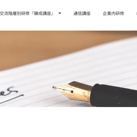
交流階層別研修『錬成講座』
通信講座
企業内研修