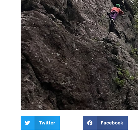
Twitter
Facebook