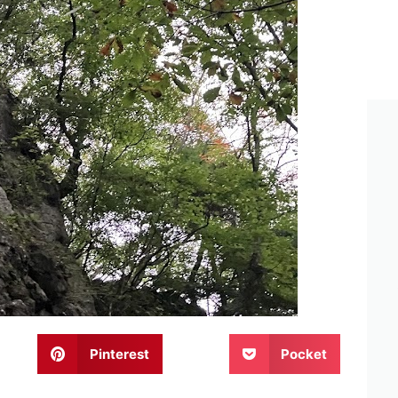
Pinterest
Pocket