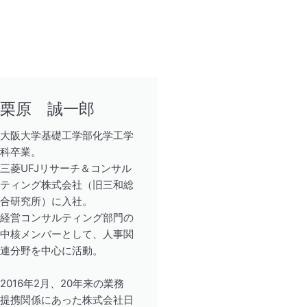
栗原 誠一郎
大阪大学基礎工学部化学工学
科卒業。
三菱UFJリサーチ＆コンサル
ティング株式会社（旧三和総
合研究所）に入社。
経営コンサルティング部門の
中核メンバーとして、人事関
連分野を中心に活動。
2016年2月、20年来の業務
提携関係にあった株式会社日