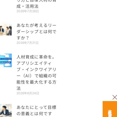
成・活用法
2026年7月28日
あなたが考えるリー
ダーシップとは何で
すか？
2026年7月21日
人材育成に革命を。
アプリシエイティ
ブ・インクワイアリ
ー（AI）で組織の可
能性を最大化する方
法
2026年6月24日
あなたにとって目標
の意義とは何です