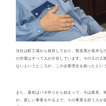
当社は町工場から発祥しており、製造業が基本な
の作業はすべて人が介在しています。その人の人
ないというところが、この企業理念を創ったとい
また、最初はバネ作りから始まって、今は家具、
が、新しい事業をやる上で、その事業を担う人が