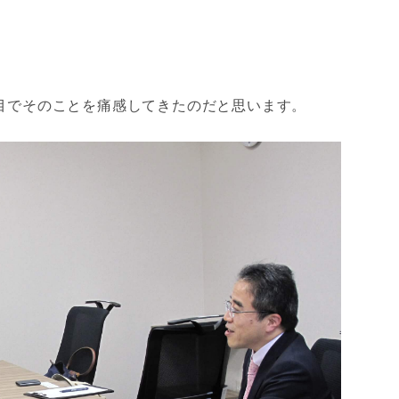
目でそのことを痛感してきたのだと思います。