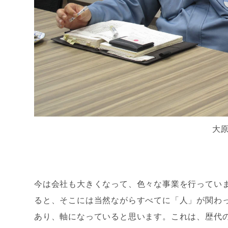
大
今は会社も大きくなって、色々な事業を行ってい
ると、そこには当然ながらすべてに「人」が関わ
あり、軸になっていると思います。これは、歴代