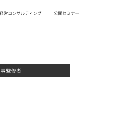
経営コンサルティング
公開セミナー
記事監修者