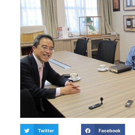
Twitter
Facebook