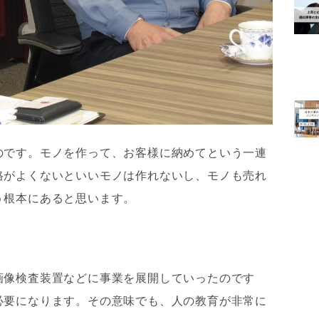
のです。モノを作って、お客様に納めてという一連
格がよくないといいモノは作れないし、モノも売れ
う根本にあると思います。
画像検査装置などに事業を展開していったのです
必要になります。その意味でも、人の教育が非常に