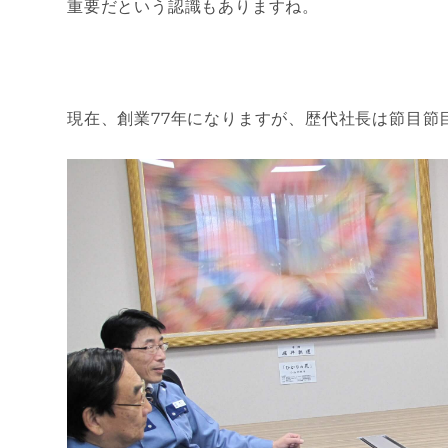
重要だという認識もありますね。
現在、創業77年になりますが、歴代社長は節目節