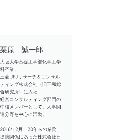
栗原 誠一郎
大阪大学基礎工学部化学工学
科卒業。
三菱UFJリサーチ＆コンサル
ティング株式会社（旧三和総
合研究所）に入社。
経営コンサルティング部門の
中核メンバーとして、人事関
連分野を中心に活動。
2016年2月、20年来の業務
提携関係にあった株式会社日