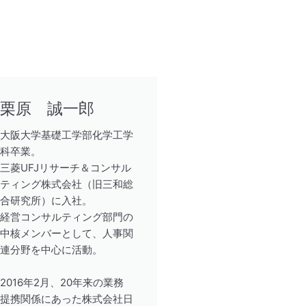
栗原 誠一郎
大阪大学基礎工学部化学工学
科卒業。
三菱UFJリサーチ＆コンサル
ティング株式会社（旧三和総
合研究所）に入社。
経営コンサルティング部門の
中核メンバーとして、人事関
連分野を中心に活動。
2016年2月、20年来の業務
提携関係にあった株式会社日