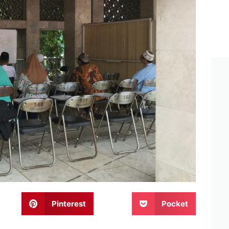
Pinterest
Pocket