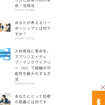
成・活用法
2026年7月28日
あなたが考えるリー
ダーシップとは何で
すか？
2026年7月21日
人材育成に革命を。
アプリシエイティ
ブ・インクワイアリ
ー（AI）で組織の可
能性を最大化する方
法
2026年6月24日
あなたにとって目標
の意義とは何です