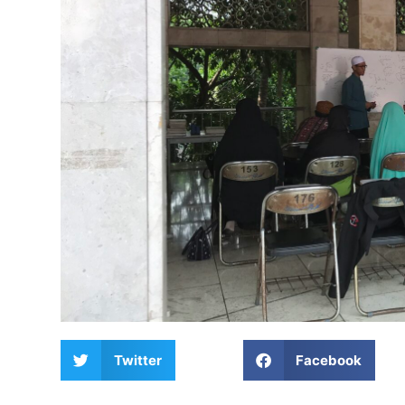
Twitter
Facebook