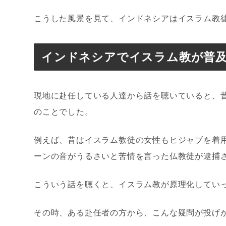
こうした風景を見て、インドネシアはイスラム教
インドネシアでイスラム教が普
現地に赴任している人達から話を聴いていると、
のことでした。
例えば、昔はイスラム教徒の女性もヒジャブを着
ーンの音がうるさいと苦情を言った仏教徒が逮捕
こういう話を聴くと、イスラム教が原理化してい
その時、ある赴任者の方から、こんな疑問が投げ