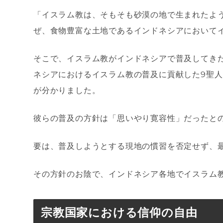
「イスラム教は、そもそも砂漠の地で生まれたよ
ぜ、食物豊富な土地であるインドネシアにおいて
そこで、イスラム教がインドネシアで普及してき
ネシアにおけるイスラム教の普及に貢献した9聖
が分かりました。
彼らの普及の方針は「思いやり寛容性」だったと
要は、普及しようとする現地の慣習を否定せず、
その方針のお陰で、インドネシア各地でイスラム
宗教国家における信仰の自由