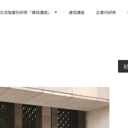
交流階層別研修『錬成講座』
通信講座
企業内研修