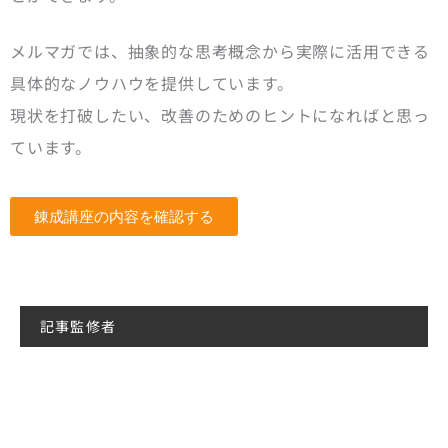
メルマガでは、抽象的な思考概念から実際に活用できる
具体的なノウハウを提供しています。
現状を打破したい、改善のためのヒントになればと思っ
ています。
錬成講座の内容を確認する
記事監修者