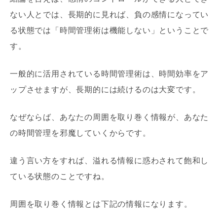
ない人とでは、長期的に見れば、負の感情になってい
る状態では「時間管理術は機能しない」ということで
す。
一般的に活用されている時間管理術は、時間効率をア
ップさせますが、長期的には続けるのは大変です。
なぜならば、あなたの周囲を取り巻く情報が、あなた
の時間管理を邪魔していくからです。
違う言い方をすれば、溢れる情報に惑わされて飽和し
ている状態のことですね。
周囲を取り巻く情報とは下記の情報になります。