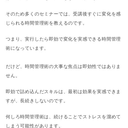
そのため多くのセミナーでは、受講後すぐに変化を感
じられる時間管理術を教えるのです。
つまり、実行したら即効で変化を実感できる時間管理
術になっています。
だけど、時間管理術の大事な焦点は即効性ではありま
せん。
即効で詰め込んだスキルは、最初は効果を実感できま
すが、長続きしないのです。
何しろ時間管理術は、続けることでストレスを溜めて
しまう可能性があります。