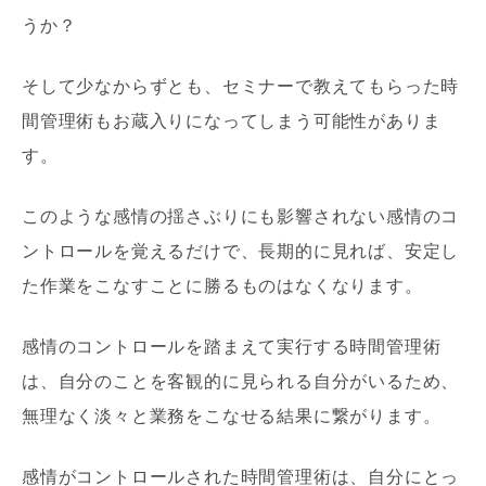
うか？
そして少なからずとも、セミナーで教えてもらった時
間管理術もお蔵入りになってしまう可能性がありま
す。
このような感情の揺さぶりにも影響されない感情のコ
ントロールを覚えるだけで、長期的に見れば、安定し
た作業をこなすことに勝るものはなくなります。
感情のコントロールを踏まえて実行する時間管理術
は、自分のことを客観的に見られる自分がいるため、
無理なく淡々と業務をこなせる結果に繋がります。
感情がコントロールされた時間管理術は、自分にとっ