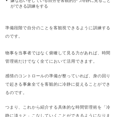
嫌な思いをしている自分を客観的かつ冷静に見ること
ができる訓練をする
準備段階で自分のことを客観視できるように訓練する
のです。
物事を当事者ではなく俯瞰して見る力があれば、時間
管理術だけでなく全てにおいて活用できます。
感情のコントロールの準備が整っていれば、身の回り
で起きる事象全てを客観的に冷静に捉えることができ
るのです。
つまり、これから紹介する具体的な時間管理術を「冷
静に淡々と」こなしていくことができるようになりま