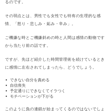
るのです。
その弱点とは、男性でも女性でも特有の生理的な感
情、「怒り・悲しみ・妬み・辛み」。
ご機嫌な時とご機嫌斜めの時と人間は感情の動物です
から当たり前の話です。
ですが、先ほど紹介した時間管理術を続けているとき
に感情に左右されてしまったら、どうでしょう。
できない自分を責める
自信喪失
予定通りにできなくてイラつく
モチベーションが下がる
このように負の連鎖が始まってくるのではないでしょ