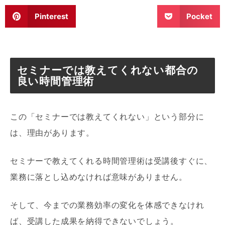
Pinterest
Pocket
セミナーでは教えてくれない都合の
良い時間管理術
この「セミナーでは教えてくれない」という部分に
は、理由があります。
セミナーで教えてくれる時間管理術は受講後すぐに、
業務に落とし込めなければ意味がありません。
そして、今までの業務効率の変化を体感できなけれ
ば、受講した成果を納得できないでしょう。