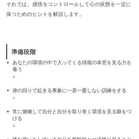
それでは、感情をコントロールして心の状態を一定に
保つためのヒントを解説します。
準備段階
あなたの環境の中で入ってくる情報の本意を見る力を
養う
↓
身の回りで起きる事象に一喜一憂しない訓練をする
↓
常に俯瞰して自分と自分を取り巻く環境を見る癖をつ
ける
↓