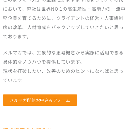
において、弊社は世界NO.1の高生産性・高能力の一流中
堅企業を育てるために、クライアントの経営・人事諸制
度の改革、人材育成をバックアップしていきたいと思っ
ております。
メルマガでは、抽象的な思考概念から実際に活用できる
具体的なノウハウを提供しています。
現状を打破したい、改善のためのヒントになればと思っ
ています。
メルマガ配信お申込みフォーム