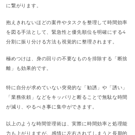
に繋がります。
抱えきれないほどの案件やタスクを整理して時間効率
を図る手法として、緊急性と優先順位を明確にする
4
分割に振り分ける方法も視覚的に整理されます。
極めつけは、身の回りの不要なものを排除する「断捨
離」も効果的です。
特に自分が求めていない突発的な「勧誘」や「誘い」
「業務依頼」などをキッパリと断ることで無駄な時間
が減り、やるべき事に集中ができます。
以上のような時間管理術は、実際に時間効率と処理能
力も上がりますが、感情に左右されてしまうと長期的