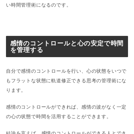
い時間管理術になるのです。
感情のコントロールと心の安定で時間
を管理する
自分で感情のコントロールを行い、心の状態をいつで
もフラットな状態に軌道修正できる思考の管理術にな
ります。
感情のコントロールができれば、感情の波がなく一定
の心の状態で時間を活用することができます。
結論を言えば、感情のコントロールができる人とでき