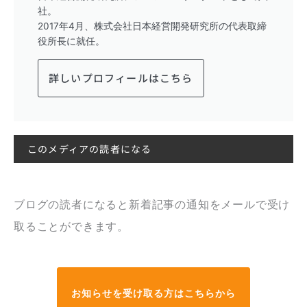
社。
2017年4月、株式会社日本経営開発研究所の代表取締
役所長に就任。
詳しいプロフィールはこちら
このメディアの読者になる
ブログの読者になると新着記事の通知をメールで受け
取ることができます。
お知らせを受け取る方はこちらから