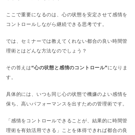
ここで重要になるのは、心の状態を安定させて感情を
コントロールしながら継続できる思考です。
では、セミナーでは教えてくれない都合の良い時間管
理術とはどんな方法なのでしょう？
その答えは
“
心の状態と感情のコントロール
”
になりま
す。
具体的には、いつも同じ心の状態で機嫌のよい感情を
保ち、高いパフォーマンスを出すための管理術です。
「感情をコントロールできることが、結果的に時間管
理術を有効活用できる」ことを体得できれば都合の良