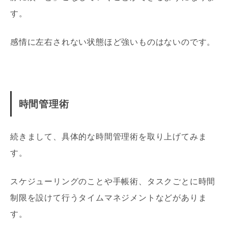
す。
感情に左右されない状態ほど強いものはないのです。
時間管理術
続きまして、具体的な時間管理術を取り上げてみま
す。
スケジューリングのことや手帳術、タスクごとに時間
制限を設けて行うタイムマネジメントなどがありま
す。