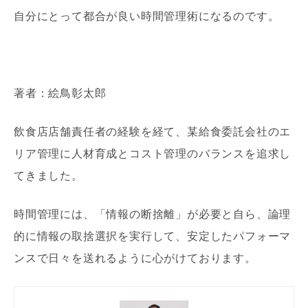
自分にとって都合が良い時間管理術になるのです。
著者：絵鳥彰太郎
飲食店店舗責任者の経験を経て、某給食委託会社のエ
リア管理に人材育成とコスト管理のバランスを追求し
てきました。
時間管理には、「情報の断捨離」が必要と自ら、論理
的に情報の取捨選択を実行して、安定したパフォーマ
ンスで日々を送れるように心がけております。