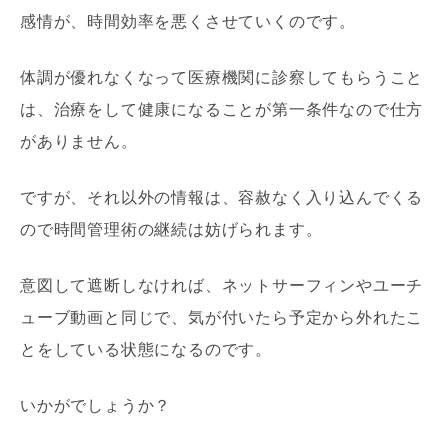
感情が、時間効率を悪くさせていくのです。
体調が優れなくなって医療機関に診察してもらうこと
は、治療をして健康になることが第一条件なので仕方
がありません。
ですが、それ以外の情報は、容赦なく入り込んでくる
ので時間管理術の継続は妨げられます。
意図して遮断しなければ、ネットサーフィンやユーチ
ューブ動画と同じで、気が付いたら予定から外れたこ
とをしている状態になるのです。
いかがでしょうか？