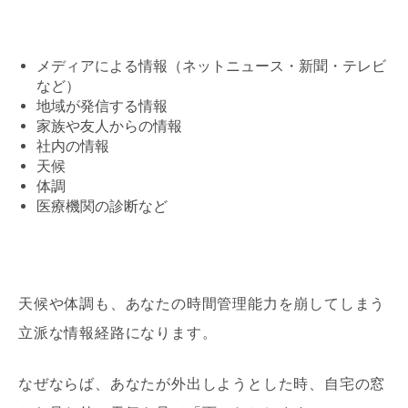
メディアによる情報（ネットニュース・新聞・テレビ
など）
地域が発信する情報
家族や友人からの情報
社内の情報
天候
体調
医療機関の診断など
天候や体調も、あなたの時間管理能力を崩してしまう
立派な情報経路になります。
なぜならば、あなたが外出しようとした時、自宅の窓