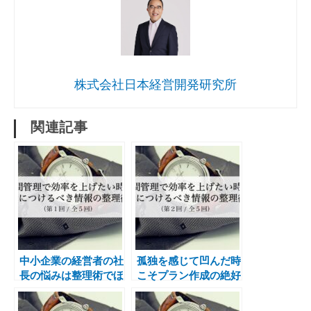
株式会社日本経営開発研究所
関連記事
中小企業の経営者の社
孤独を感じて凹んだ時
長の悩みは整理術でほ
こそプラン作成の絶好
ぼ解決できる
のタイミング