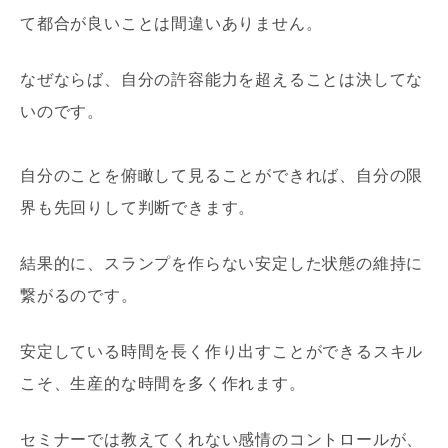
て都合が良いことは間違いありません。
なぜならば、自分の許容能力を超えることは決してな
いのです。
自分のことを俯瞰して見ることができれば、自分の限
界も先回りして判断できます。
結果的に、スランプを作らない安定した状態の維持に
繋がるのです。
安定している時間を長く作り出すことができるスキル
こそ、生産的な時間を多く作れます。
セミナーでは教えてくれない感情のコントロールが、