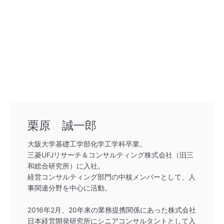
栗原 誠一郎
大阪大学基礎工学部化学工学科卒業。
三菱UFJリサーチ＆コンサルティング株式会社（旧三
和総合研究所）に入社。
経営コンサルティング部門の中核メンバーとして、人
事関連分野を中心に活動。
2016年2月、20年来の業務提携関係にあった株式会社
日本経営開発研究所にシニアコンサルタントとして入