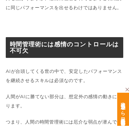
に同じパフォーマンスを出せるわけではありません。
時間管理術には感情のコントロールは
不可欠
AI
が台頭してくる世の中で、安定したパフォーマンス
を継続させるスキルは必須なのです。
人間が
AI
に勝てない部分は、想定外の感情の動きにな
次世代育成なら日本経営開発研究所
ります。
つまり、人間の時間管理術には厄介な弱点が潜んでい