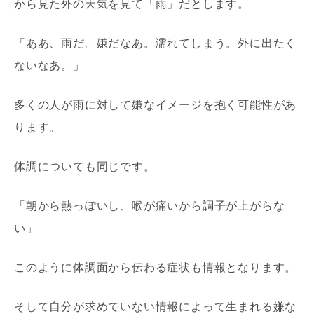
から見た外の天気を見て「雨」だとします。
「ああ、雨だ。嫌だなあ。濡れてしまう。外に出たく
ないなあ。」
多くの人が雨に対して嫌なイメージを抱く可能性があ
ります。
体調についても同じです。
「朝から熱っぽいし、喉が痛いから調子が上がらな
い」
このように体調面から伝わる症状も情報となります。
そして自分が求めていない情報によって生まれる嫌な