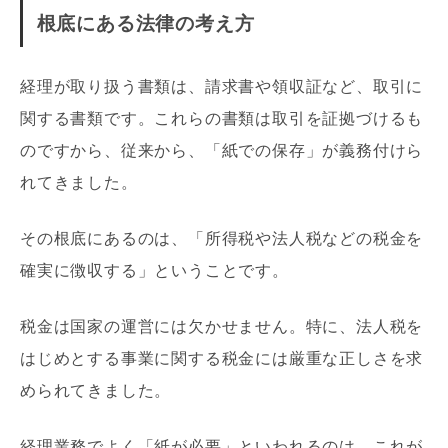
根底にある法律の考え方
経理が取り扱う書類は、請求書や領収証など、取引に
関する書類です。これらの書類は取引を証拠づけるも
のですから、従来から、「紙での保存」が義務付けら
れてきました。
その根底にあるのは、「所得税や法人税などの税金を
確実に徴収する」ということです。
税金は国家の運営には欠かせません。特に、法人税を
はじめとする事業に関する税金には厳重な正しさを求
められてきました。
経理業務でよく「紙が必要」といわれるのは、これが