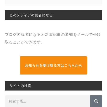
このメディアの読者になる
ブログの読者になると新着記事の通知をメールで受け
取ることができます。
お知らせを受け取る方はこちらから
サイト内検索
検
索