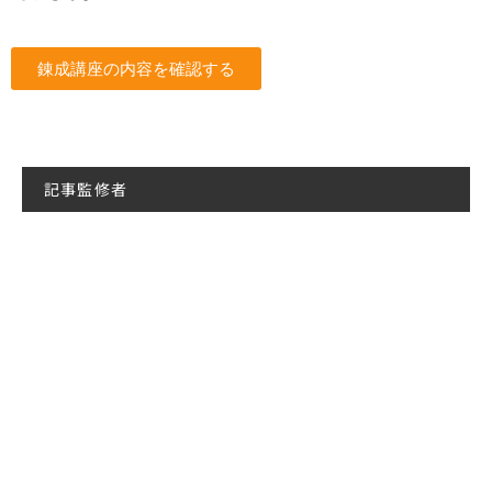
錬成講座の内容を確認する
記事監修者