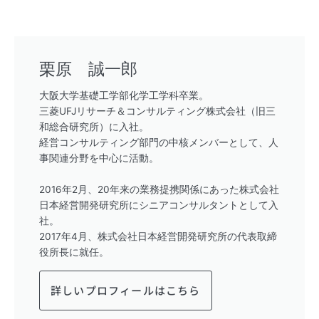
栗原 誠一郎
大阪大学基礎工学部化学工学科卒業。
三菱UFJリサーチ＆コンサルティング株式会社（旧三
和総合研究所）に入社。
経営コンサルティング部門の中核メンバーとして、人
事関連分野を中心に活動。
2016年2月、20年来の業務提携関係にあった株式会社
日本経営開発研究所にシニアコンサルタントとして入
社。
2017年4月、株式会社日本経営開発研究所の代表取締
役所長に就任。
詳しいプロフィールはこちら