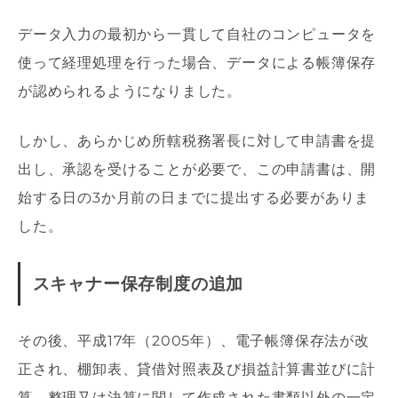
データ入力の最初から一貫して自社のコンピュータを
使って経理処理を行った場合、データによる帳簿保存
が認められるようになりました。
しかし、あらかじめ所轄税務署長に対して申請書を提
出し、承認を受けることが必要で、この申請書は、開
始する日の3か月前の日までに提出する必要がありま
した。
スキャナー保存制度の追加
その後、平成17年（2005年）、電子帳簿保存法が改
正され、棚卸表、貸借対照表及び損益計算書並びに計
算、整理又は決算に関して作成された書類以外の一定