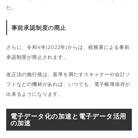
た。
事前承認制度の廃止
さらに、令和4年(2022年)からは、税務署による事前
承認制度が廃止されます。
改正法の施行後は、基準を満たすスキャナーや会計ソ
フトなどの機材があれば、いつでも、電子帳簿保存が
出来るようになります。
電子データ化の加速と電子データ活用
の加速