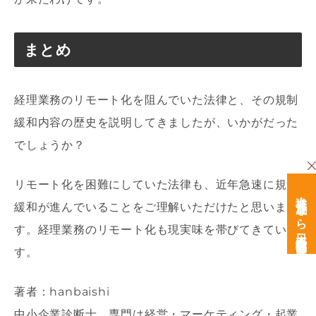
まとめ
経理業務のリモート化を阻んでいた法律と、その規制
緩和内容の歴史を説明してきましたが、いかがだった
でしょうか？
リモート化を困難にしていた法律も、近年急速に規制
次世代育成なら日本経営開発研究所
緩和が進んでいることをご理解いただけたと思いま
す。経理業務のリモート化も現実味を帯びてきていま
す。
著者：hanbaishi
中小企業診断士。専門は経営・マーケティング・起業