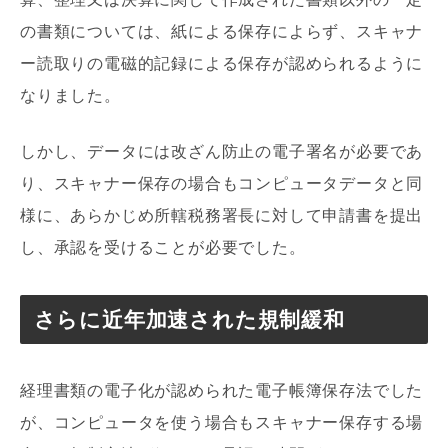
の書類については、紙による保存によらず、スキャナ
ー読取りの電磁的記録による保存が認められるように
なりました。
しかし、データには改ざん防止の電子署名が必要であ
り、スキャナー保存の場合もコンピュータデータと同
様に、あらかじめ所轄税務署長に対して申請書を提出
し、承認を受けることが必要でした。
さらに近年加速された規制緩和
経理書類の電子化が認められた電子帳簿保存法でした
が、コンピュータを使う場合もスキャナー保存する場