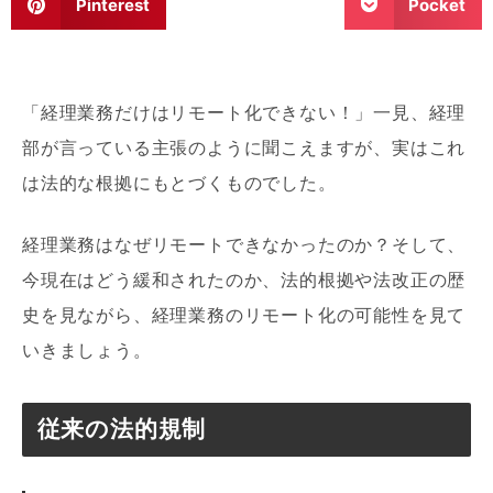
Pinterest
Pocket
「経理業務だけはリモート化できない！」一見、経理
部が言っている主張のように聞こえますが、実はこれ
は法的な根拠にもとづくものでした。
経理業務はなぜリモートできなかったのか？そして、
今現在はどう緩和されたのか、法的根拠や法改正の歴
史を見ながら、経理業務のリモート化の可能性を見て
いきましょう。
従来の法的規制