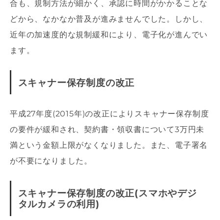
合も、規制方法が細かく、承認に時間がかかることな
どから、なかなか普及が進みませんでした。しかし、
近年の加速度的な規制緩和により、電子化が進んでい
ます。
スキャナー保存制度の改正
平成27年度(2015年)の改正によりスキャナー保存制度
の要件が緩和され、契約書・領収書について3万円未
満という金額上限がなくなりました。また、電子署名
が不要になりました。
スキャナー保存制度の改正(スマホやデジ
タルカメラの利用)