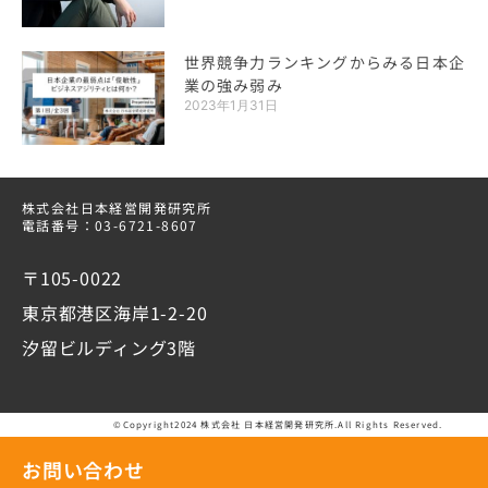
世界競争力ランキングからみる日本企
業の強み弱み
2023年1月31日
株式会社日本経営開発研究所
電話番号：03-6721-8607
〒105-0022
東京都港区海岸1-2-20
汐留ビルディング3階
©Copyright2024 株式会社 日本経営開発研究所.All Rights Reserved.
お問い合わせ