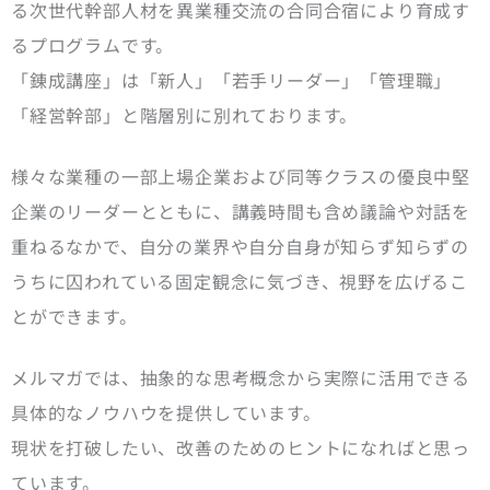
る次世代幹部人材を異業種交流の合同合宿により育成す
るプログラムです。
「錬成講座」は「新人」「若手リーダー」「管理職」
「経営幹部」と階層別に別れております。
様々な業種の一部上場企業および同等クラスの優良中堅
企業のリーダーとともに、講義時間も含め議論や対話を
重ねるなかで、自分の業界や自分自身が知らず知らずの
うちに囚われている固定観念に気づき、視野を広げるこ
とができます。
メルマガでは、抽象的な思考概念から実際に活用できる
具体的なノウハウを提供しています。
現状を打破したい、改善のためのヒントになればと思っ
ています。