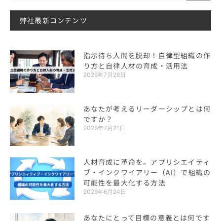
弊社最新コンテンツ
指示待ち人間を脱却！自律型組織の作
り方と自律人材の育成・活用法
2026年7月28日
あなたが考えるリーダーシップとは何
ですか？
2026年7月21日
人材育成に革命を。アプリシエイティ
ブ・インクワイアリー（AI）で組織の
可能性を最大化する方法
2026年6月24日
あなたにとって目標の意義とは何です