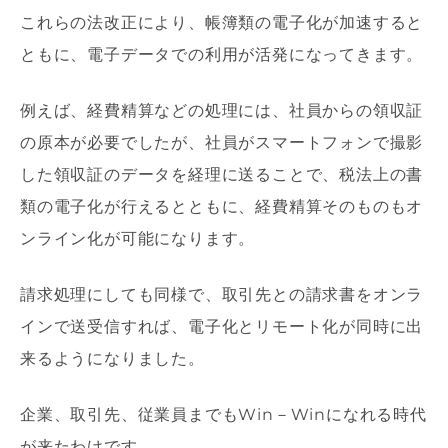
これらの法改正により、帳簿類の電子化が加速すると
ともに、電子データでの利用が活発になってきます。
例えば、経費精算などの処理には、社員からの領収証
の原本が必要でしたが、社員がスマートフォンで撮影
した領収証のデータを経理に送ることで、税法上の書
類の電子化が行えるとともに、経費精算そのものもオ
ンライン化が可能になります。
請求処理にしても同様で、取引先との請求書をオンラ
インで送受信すれば、電子化とリモート化が同時に出
来るようになりました。
企業、取引先、従業員までもWin－Winになれる時代
が来たわけです。