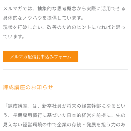
メルマガでは、抽象的な思考概念から実際に活用できる
具体的なノウハウを提供しています。
現状を打破したい、改善のためのヒントになればと思っ
ています。
メルマガ配信お申込みフォーム
錬成講座のお知らせ
「錬成講座」は、新卒社員が将来の経営幹部になるとい
う、長期雇用慣行に基づいた日本的経営を前提に、先の
見えない経営環境の中で企業の存続・発展を担う力のあ