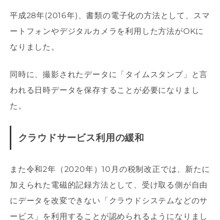
平成28年(2016年)、書類の電子化の方法として、スマ
ートフォンやデジタルカメラを利用した方法がOKに
なりました。
同時に、撮影されたデータに「タイムスタンプ」と言
われる日時データを保存することが必要になりまし
た。
クラウドサービス利用の緩和
また令和2年（2020年）10月の税制改正では、新たに
加えられた電磁的記録方法として、受け取る側が自由
にデータを改変できない「クラウドシステムなどのサ
ービス」を利用することが認められるようになりまし