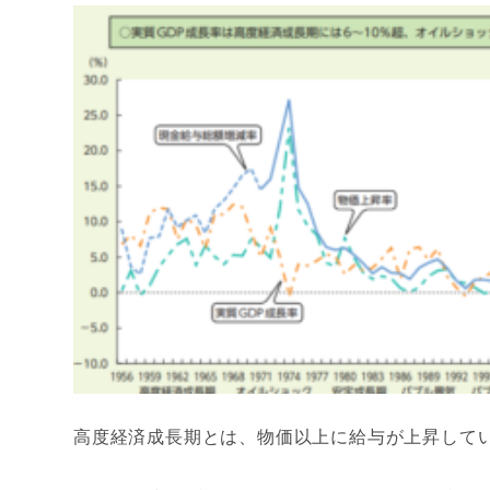
高度経済成長期とは、物価以上に給与が上昇して