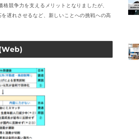
価格競争力を支えるメリットとなりましたが、
応を遅れさせるなど、新しいことへの挑戦への高
Web)