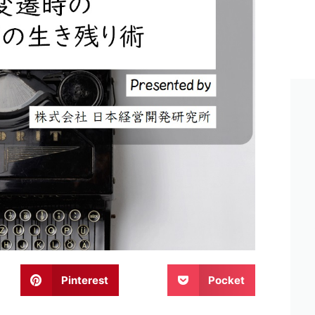
Pinterest
Pocket