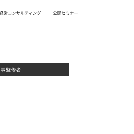
経営コンサルティング
公開セミナー
記事監修者