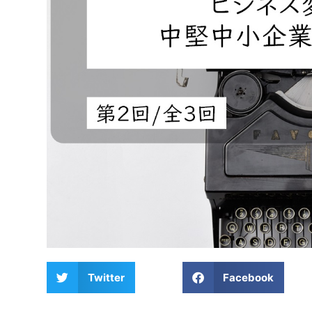
Twitter
Facebook