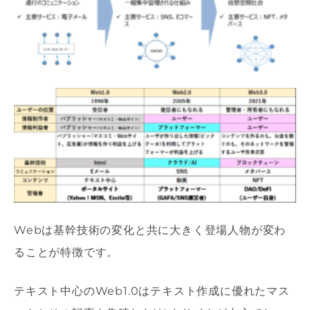
Webは基幹技術の変化と共に大きく登場人物が変わ
ることが特徴です。
テキスト中心のWeb1.0はテキスト作成に優れたマス