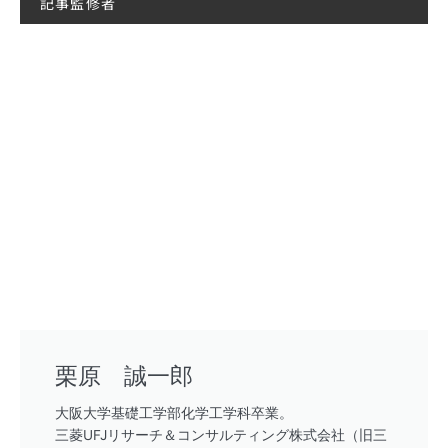
記事監修者
栗原 誠一郎
大阪大学基礎工学部化学工学科卒業。
三菱UFJリサーチ＆コンサルティング株式会社（旧三