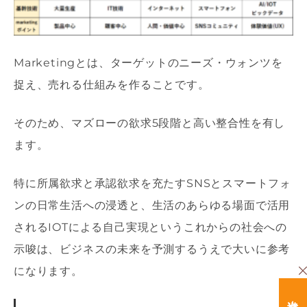
Marketingとは、ターゲットのニーズ・ウォンツを
捉え、売れる仕組みを作ることです。
そのため、マズローの欲求5段階と高い整合性を有し
ます。
特に所属欲求と承認欲求を充たすSNSとスマートフォ
ンの日常生活への浸透と、生活のあらゆる場面で活用
されるIOTによる自己実現というこれからの社会への
示唆は、ビジネスの未来を予測するうえで大いに参考
になります。