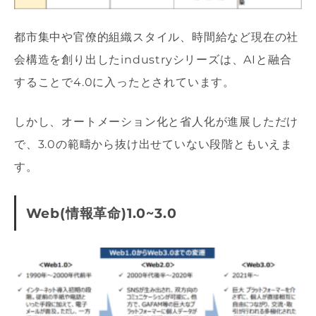
都市集中や官僚的組織スタイル、時間給など現在の社
会構造を創り出したindustryシリーズは、AIと融合
することで4.0に入ったとされています。
しかし、オートメーション化と省人化が進展しただけ
で、3.0の範疇から抜け出せていない段階ともいえま
す。
Web(情報革命)1.0~3.0