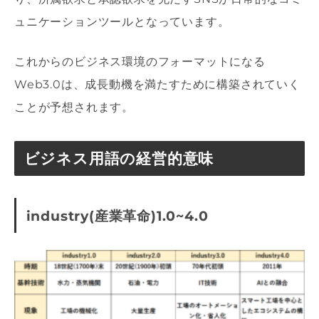
ュニケーションツールとなっています。
これからのビジネス環境のフォーマットになる
Web3.0は、成長動機を満たすために構築されていく
ことが予想されます。
ビジネス用語の経営的意味
industry(産業革命)1.0~4.0