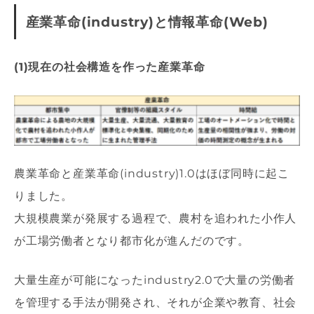
産業革命(industry)と情報革命(Web)
(1)現在の社会構造を作った産業革命
農業革命と産業革命(industry)1.0はほぼ同時に起こ
りました。
大規模農業が発展する過程で、農村を追われた小作人
が工場労働者となり都市化が進んだのです。
大量生産が可能になったindustry2.0で大量の労働者
を管理する手法が開発され、それが企業や教育、社会