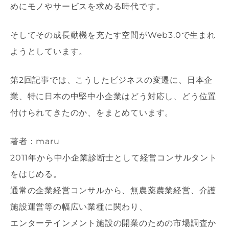
めにモノやサービスを求める時代です。
そしてその成長動機を充たす空間がWeb3.0で生まれ
ようとしています。
第2回記事では、こうしたビジネスの変遷に、日本企
業、特に日本の中堅中小企業はどう対応し、どう位置
付けられてきたのか、をまとめています。
著者：maru
2011年から中小企業診断士として経営コンサルタント
をはじめる。
通常の企業経営コンサルから、無農薬農業経営、介護
施設運営等の幅広い業種に関わり、
エンターテインメント施設の開業のための市場調査か