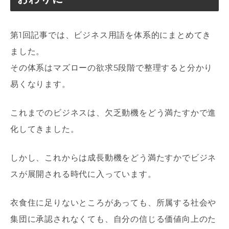
第1回記事では、ビジネス用語を体系的にまとめてき
ました。
その体系はマズローの欲求5段階で整理すると分かり
易くなります。
これまでのビジネスは、欠乏動機をどう満たすかで進
化してきました。
しかし、これからは成長動機をどう満たすかでビジネ
スが展開される時代に入っています。
衣食住に足りないところがあっても、所属する社会や
集団に承認されなくても、自分の信じる価値向上のた