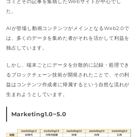
コミとその記事を集積したWebサイトが中心でし
た。
AIが登場し動画コンテンツがメインとなるWeb2.0で
は、多くのデータを集めた者がそれを活かして利益を
独占しています。
しかし、端末ごとにデータを分散的に記録・処理でき
るブロックチェーン技術が開発されたことで、その利
益はコンテンツ作成者に帰属するという自然な流れが
生まれようとしています。
Marketing1.0~5.0