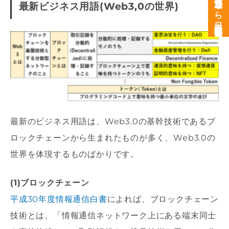
次世代育成なら日本経営開発研究所
最新ビジネス用語(Web3,0の世界)
最新のビジネス用語は、Web3.0の基幹技術であるブ
ロックチェーンから生まれたものが多く、Web3.0の
世界を体現するものばかりです。
(1)ブロックチェーン
平成30年度情報通信白書
によれば、ブロックチェーン
技術とは、「情報通信ネットワーク上にある端末同士