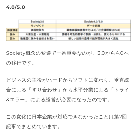
4.0/5.0
Society概念の変遷で一番重要なのが、3.0から4.0へ
の移行です。
ビジネスの主役がハードからソフトに変わり、垂直統
合による「すり合わせ」から水平分業による「トライ
&エラー」による経営が必要になったのです。
この変化に日本企業が対応できなかったことは第2回
記事でまとめています。