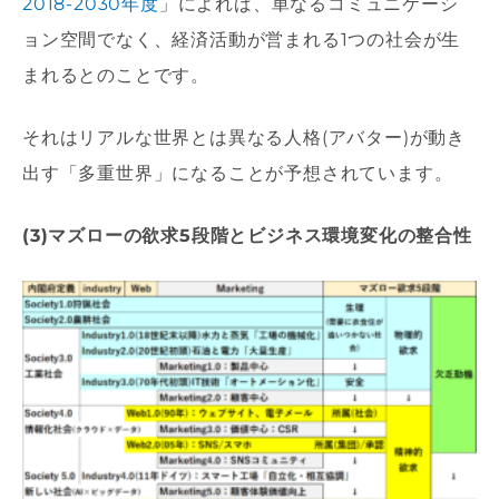
2018-2030年度
」によれば、単なるコミュニケーシ
ョン空間でなく、経済活動が営まれる1つの社会が生
まれるとのことです。
それはリアルな世界とは異なる人格(アバター)が動き
出す「多重世界」になることが予想されています。
(3)マズローの欲求5段階とビジネス環境変化の整合性