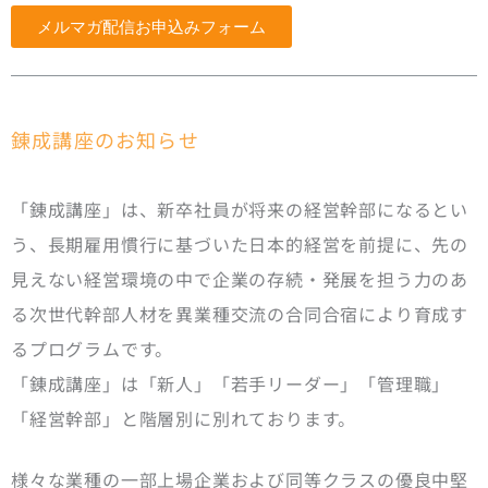
メルマガ配信お申込みフォーム
錬成講座のお知らせ
「錬成講座」は、新卒社員が将来の経営幹部になるとい
う、長期雇用慣行に基づいた日本的経営を前提に、先の
見えない経営環境の中で企業の存続・発展を担う力のあ
る次世代幹部人材を異業種交流の合同合宿により育成す
るプログラムです。
「錬成講座」は「新人」「若手リーダー」「管理職」
「経営幹部」と階層別に別れております。
様々な業種の一部上場企業および同等クラスの優良中堅