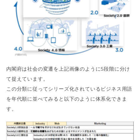
内閣府は社会の変遷を上記画像のように5段階に分け
て捉えています。
この分類に従ってシリーズ化されているビジネス用語
を年代順に並べてみると以下のように体系化できま
す。