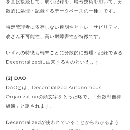
を直接接続して、取引記録を、暗号技術を用いて、分
散的に処理・記録するデータベースの一種」です。
特定管理者に依存しない透明性とトレーサビリティ、
改ざん不可能性、高い耐障害性が特徴です。
いずれの特徴も端末ごとに分散的に処理・記録できる
Decentralizedに由来するものといえます。
(2) DAO
DAOとは、Decentralized Autonomous
Organizationの頭文字をとった略で、「分散型自律
組織」と訳されます。
Decentralizedが使われていることからわかるよう