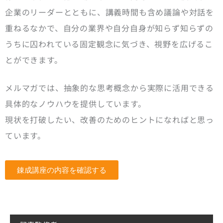
企業のリーダーとともに、講義時間も含め議論や対話を
重ねるなかで、自分の業界や自分自身が知らず知らずの
うちに囚われている固定観念に気づき、視野を広げるこ
とができます。
メルマガでは、抽象的な思考概念から実際に活用できる
具体的なノウハウを提供しています。
現状を打破したい、改善のためのヒントになればと思っ
ています。
錬成講座の内容を確認する