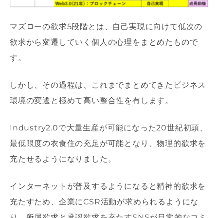
マズローの欲求5段階とは、自己実現に向けて低次の
欲求から変遷していく個人の心理をまとめたもので
す。
しかし、その過程は、これまでまとめてきたビジネス
環境の変遷と極めて高い整合性を有します。
Industry2.0で大量生産が可能になった20世紀初頭、
最低限度の衣食住の充足が可能となり、物理的欲求を
充たせるようになりました。
インターネットが普及するようになると精神的欲求を
充たすため、企業にCSR活動が求められるようにな
り、所属欲求と承認欲求を充たすSNSが日常的なコミ