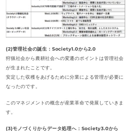
(2)管理社会の誕生：Society1.0から2.0
狩猟社会から農耕社会への変遷のポイントは管理社会
が生まれたことです。
安定した収穫をあげるために分業による管理が必要に
なったのです。
このマネジメントの概念が産業革命で発展していきま
す。
(3)モノづくりからデータ処理へ：Society3.0から