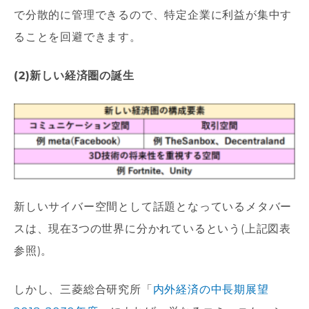
で分散的に管理できるので、特定企業に利益が集中す
ることを回避できます。
(2)新しい経済圏の誕生
新しいサイバー空間として話題となっているメタバー
スは、現在3つの世界に分かれているという(上記図表
参照)。
しかし、三菱総合研究所「
内外経済の中長期展望