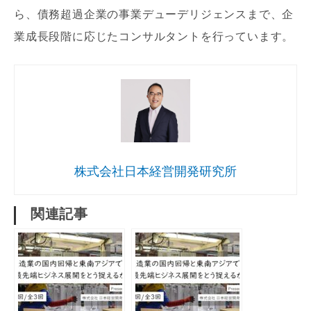
ら、債務超過企業の事業デューデリジェンスまで、企
業成長段階に応じたコンサルタントを行っています。
株式会社日本経営開発研究所
関連記事