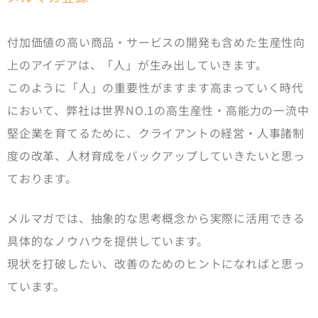
付加価値の高い商品・サービスの開発も含めた生産性向
上のアイデアは、「人」が生み出していきます。
このように「人」の重要性がますます高まっていく時代
において、弊社は世界NO.1の高生産性・高能力の一流中
堅企業を育てるために、クライアントの経営・人事諸制
度の改革、人材育成をバックアップしていきたいと思っ
ております。
メルマガでは、抽象的な思考概念から実際に活用できる
具体的なノウハウを提供しています。
現状を打破したい、改善のためのヒントになればと思っ
ています。