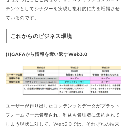
テンツとしてシナジーを実現し複利的に力を増幅させ
ているのです。
これからのビジネス環境
(1)GAFAから情報を奪い返すWeb3.0
ユーザーが作り出したコンテンツとデータがプラット
フォームで一元管理され、利益も管理者に集約されて
しまう現状に対して、Web3.0では、それぞれの端末