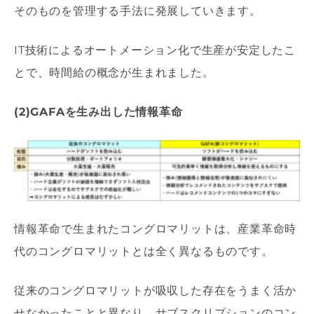
そのものを管理する手法に発展していきます。
IT技術によるオートメーション化で生産が安定したこ
とで、時間給の概念が生まれました。
(2)GAFAを生み出した情報革命
情報革命で生まれたコングロマリットは、産業革命時
代のコングロマリットとは全く異なるものです。
従来のコングロマリットが吸収した存在をうまく活か
せなかったことと異なり、サブスクリプションのコン