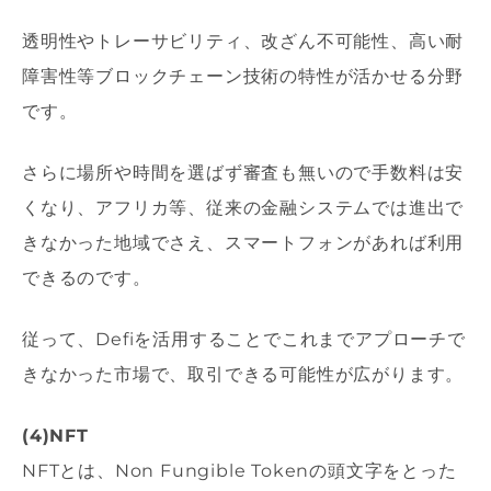
透明性やトレーサビリティ、改ざん不可能性、高い耐
障害性等ブロックチェーン技術の特性が活かせる分野
です。
さらに場所や時間を選ばず審査も無いので手数料は安
くなり、アフリカ等、従来の金融システムでは進出で
きなかった地域でさえ、スマートフォンがあれば利用
できるのです。
従って、Defiを活用することでこれまでアプローチで
きなかった市場で、取引できる可能性が広がります。
(4)NFT
NFTとは、Non Fungible Tokenの頭文字をとった