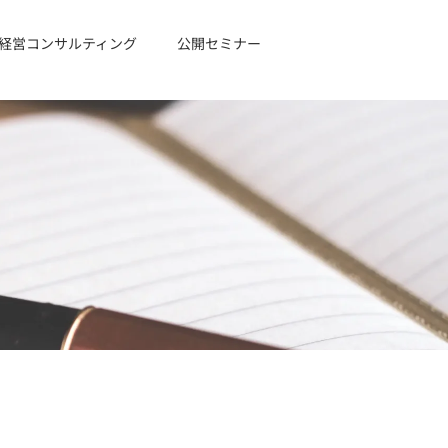
経営コンサルティング
公開セミナー