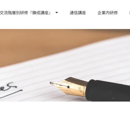
交流階層別研修『錬成講座』
通信講座
企業内研修