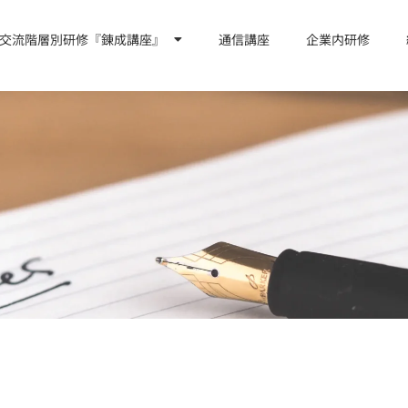
交流階層別研修『錬成講座』
通信講座
企業内研修