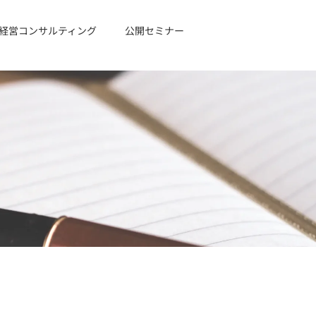
経営コンサルティング
公開セミナー