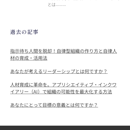
とは………
過去の記事
指示待ち人間を脱却！自律型組織の作り方と自律人
材の育成・活用法
あなたが考えるリーダーシップとは何ですか？
人材育成に革命を。アプリシエイティブ・インクワ
イアリー（AI）で組織の可能性を最大化する方法
あなたにとって目標の意義とは何ですか？