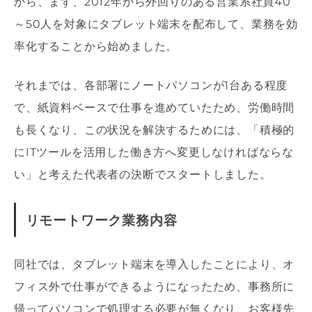
から、まず、2012年から外回りのある営業系社員40
～50人を対象にタブレット端末を配布して、業務を効
率化することから始めました。
それまでは、各部署にノートパソコンが1台ある程度
で、紙資料ベースで仕事を進めていたため、労働時間
も長くなり、この状況を解決するためには、「積極的
にITツールを活用した働き方へ変更しなければならな
い」と考えた代表者の決断でスタートしました。
リモートワーク業務内容
同社では、タブレット端末を導入したことにより、オ
フィス外で仕事ができるようになったため、事務所に
帰ってパソコンで処理する必要が無くなり、お客様先