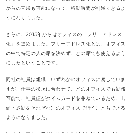
からの直帰も可能になって、移動時間が削減できるよ
うになりました。
さらに、2015年からはオフィスの「フリーアドレス
化」を進めました。フリーアドレス化とは、オフィス
の中で特定の人の席を決めず、どの席でも使えるよう
にしたということです。
同社の社員は組織上いずれかのオフィスに属していま
すが、仕事の状況に合わせて、どのオフィスでも勤務
可能で、社員証がタイムカードを兼ねているため、出
勤・退勤をそれぞれ別のオフィスで行うこともできる
ようになりました。