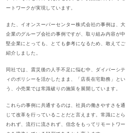
ートワークが実現しています。
また、イオンスーパーセンター株式会社の事例は、大
企業のグループ会社の事例ですが、取り組み内容が中
堅企業にとっても、とても参考になるため、敢えてご
紹介しました。
同社では、震災後の人手不足に悩む中、ダイバーシテ
ィのポリシーを活かしたまま、「店長在宅勤務」とい
う、小売業では常識破りの施策を展開しています。
これらの事例に共通するのは、社員の働きやすさを通
じて改革を行っていることだと言えます。常識にとら
われず、流行に流されず、信念をもってリモートワー