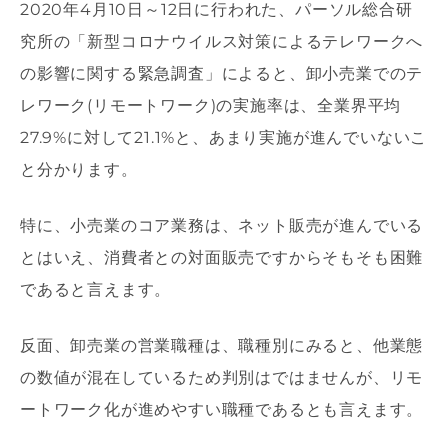
2020年4月10日～12日に行われた、パーソル総合研
究所の「新型コロナウイルス対策によるテレワークへ
の影響に関する緊急調査」によると、卸小売業でのテ
レワーク(リモートワーク)の実施率は、全業界平均
27.9%に対して21.1%と、あまり実施が進んでいないこ
と分かります。
特に、小売業のコア業務は、ネット販売が進んでいる
とはいえ、消費者との対面販売ですからそもそも困難
であると言えます。
反面、卸売業の営業職種は、職種別にみると、他業態
の数値が混在しているため判別はではませんが、リモ
ートワーク化が進めやすい職種であるとも言えます。