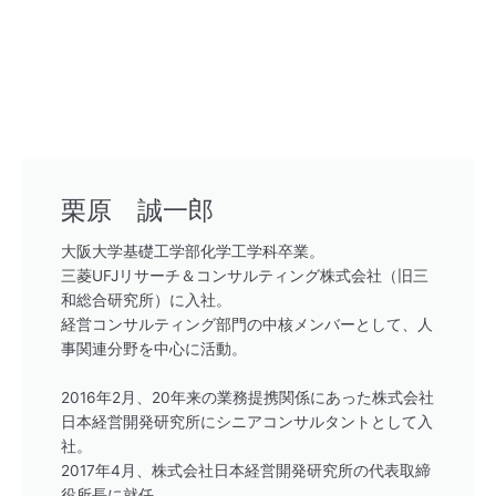
栗原 誠一郎
大阪大学基礎工学部化学工学科卒業。
三菱UFJリサーチ＆コンサルティング株式会社（旧三
和総合研究所）に入社。
経営コンサルティング部門の中核メンバーとして、人
事関連分野を中心に活動。
2016年2月、20年来の業務提携関係にあった株式会社
日本経営開発研究所にシニアコンサルタントとして入
社。
2017年4月、株式会社日本経営開発研究所の代表取締
役所長に就任。