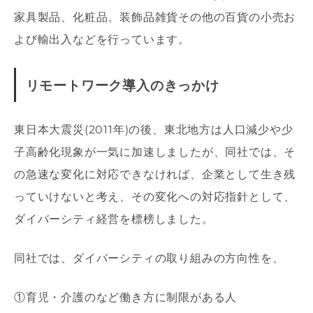
家具製品、化粧品、装飾品雑貨その他の百貨の小売お
よび輸出入などを行っています。
リモートワーク導入のきっかけ
東日本大震災(2011年)の後、東北地方は人口減少や少
子高齢化現象が一気に加速しましたが、同社では、そ
の急速な変化に対応できなければ、企業として生き残
っていけないと考え、その変化への対応指針として、
ダイバーシティ経営を標榜しました。
同社では、ダイバーシティの取り組みの方向性を、
①育児・介護のなど働き方に制限がある人