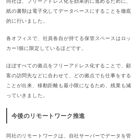
同社は、フリーアドレス化を効果的に進めるために、
紙の書類は電子化してデータベースにすることを徹底
的に行いました。
各オフィスで、社員各自が持てる保管スペースはロッ
カー1個に限定しているほどです。
ほぼすべての拠点をフリーアドレス化することで、顧
客の訪問先などに合わせて、どの拠点でも仕事をする
ことが出来、移動距離も最小限になるため、残業も減
っていきました。
今後のリモートワーク推進
同社のリモートワークは、自社サーバーでデータを管