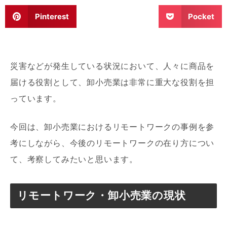
Pinterest
Pocket
災害などが発生している状況において、人々に商品を
届ける役割として、卸小売業は非常に重大な役割を担
っています。
今回は、卸小売業におけるリモートワークの事例を参
考にしながら、今後のリモートワークの在り方につい
て、考察してみたいと思います。
リモートワーク・卸小売業の現状