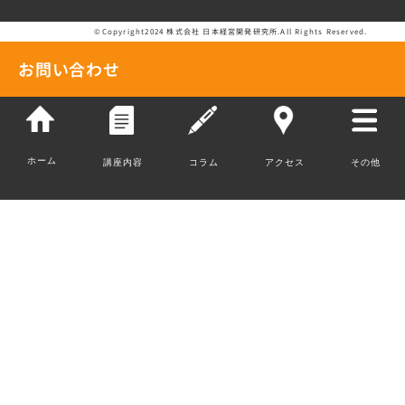
©Copyright2024 株式会社 日本経営開発研究所.All Rights Reserved.
お問い合わせ
ホーム
講座内容
コラム
アクセス
その他