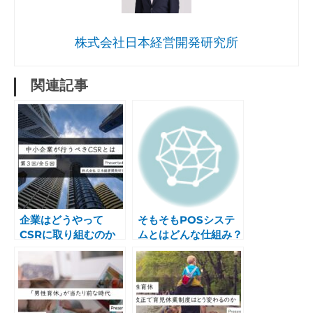
株式会社日本経営開発研究所
関連記事
企業はどうやって
そもそもPOSシステ
CSRに取り組むのか
ムとはどんな仕組み？