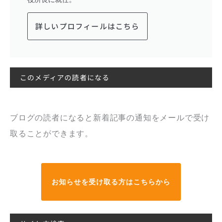
詳しいプロフィールはこちら
このメディアの読者になる
ブログの読者になると新着記事の通知をメールで受け
取ることができます。
お知らせを受け取る方はこちらから