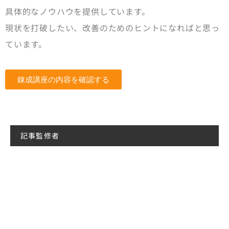
具体的なノウハウを提供しています。
現状を打破したい、改善のためのヒントになればと思っ
ています。
錬成講座の内容を確認する
記事監修者