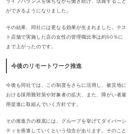
ライフバランスを保ちながら働き続け、活躍すること
ができるようになりました。
その結果、同社には更なる効果が生まれました。テス
ト店舗で実施した店の女性の管理職比率は約60％に
まで上がったのです。
今後のリモートワーク推進
今後も同社では、この制度をさらに活用し、被災地に
おける採用難対策や対象者の拡大、また、障がい者雇
用促進に取組んでいく方針です。
その推進力の根底には、グループを挙げてダイバーシ
ティを推進していくという信念があります。そのこと