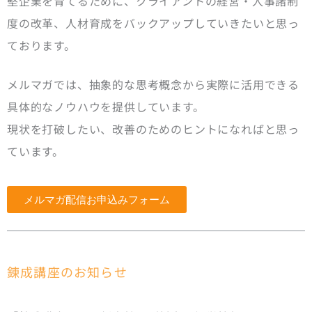
堅企業を育てるために、クライアントの経営・人事諸制
度の改革、人材育成をバックアップしていきたいと思っ
ております。
メルマガでは、抽象的な思考概念から実際に活用できる
具体的なノウハウを提供しています。
現状を打破したい、改善のためのヒントになればと思っ
ています。
メルマガ配信お申込みフォーム
錬成講座のお知らせ