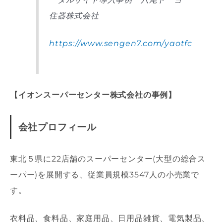
住器株式会社
https://www.sengen7.com/yaotfc
【イオンスーパーセンター株式会社の事例】
会社プロフィール
東北５県に22店舗のスーパーセンター(大型の総合ス
ーパー)を展開する、従業員規模3547人の小売業で
す。
衣料品、食料品、家庭用品、日用品雑貨、電気製品、