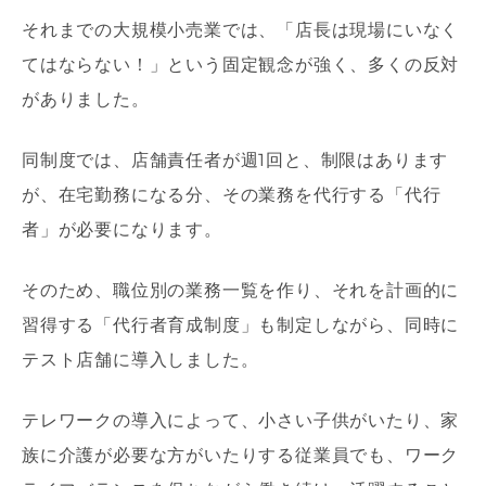
それまでの大規模小売業では、「店長は現場にいなく
てはならない！」という固定観念が強く、多くの反対
がありました。
同制度では、店舗責任者が週1回と、制限はあります
が、在宅勤務になる分、その業務を代行する「代行
者」が必要になります。
そのため、職位別の業務一覧を作り、それを計画的に
習得する「代行者育成制度」も制定しながら、同時に
テスト店舗に導入しました。
テレワークの導入によって、小さい子供がいたり、家
族に介護が必要な方がいたりする従業員でも、ワーク