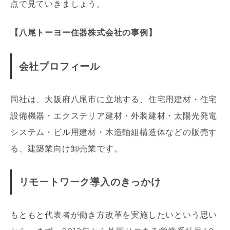
点で見ていきましょう。
【八尾トーヨー住器株式会社の事例】
会社プロフィール
同社は、大阪府八尾市に立地する、住宅用建材・住宅
設備機器・エクステリア建材・外装建材・太陽光発電
システム・ビル用建材・木造軸組構造体などの販売す
る、建築業向け卸売業です。
リモートワーク導入のきっかけ
もともと代表者が働き方改革を実施したいという思い