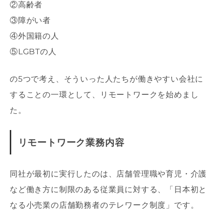
②高齢者
③障がい者
④外国籍の人
⑤LGBTの人
の5つで考え、そういった人たちが働きやすい会社に
することの一環として、リモートワークを始めまし
た。
リモートワーク業務内容
同社が最初に実行したのは、店舗管理職や育児・介護
など働き方に制限のある従業員に対する、「日本初と
なる小売業の店舗勤務者のテレワーク制度」です。