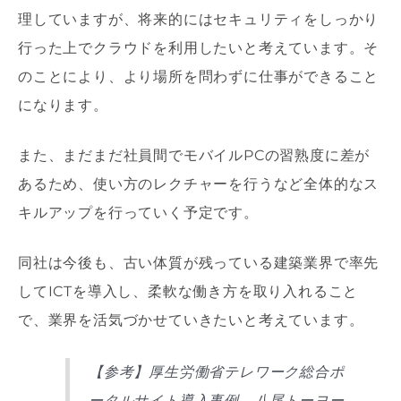
理していますが、将来的にはセキュリティをしっかり
行った上でクラウドを利用したいと考えています。そ
のことにより、より場所を問わずに仕事ができること
になります。
また、まだまだ社員間でモバイルPCの習熟度に差が
あるため、使い方のレクチャーを行うなど全体的なス
キルアップを行っていく予定です。
同社は今後も、古い体質が残っている建築業界で率先
してICTを導入し、柔軟な働き方を取り入れること
で、業界を活気づかせていきたいと考えています。
【参考】厚生労働省テレワーク総合ポ
ータルサイト導入事例 八尾トーヨー