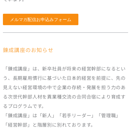
メルマガ配信お申込みフォーム
錬成講座のお知らせ
「錬成講座」は、新卒社員が将来の経営幹部になるとい
う、長期雇用慣行に基づいた日本的経営を前提に、先の
見えない経営環境の中で企業の存続・発展を担う力のあ
る次世代幹部人材を異業種交流の合同合宿により育成す
るプログラムです。
「錬成講座」は「新人」「若手リーダー」「管理職」
「経営幹部」と階層別に別れております。