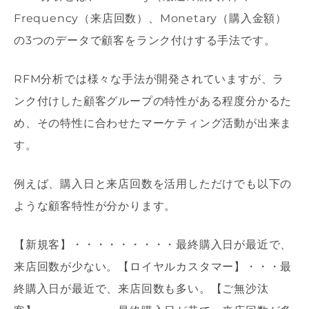
Frequency（来店回数）、Monetary（購入金額）
の3つのデータで顧客をランク付けする手法です。
RFM分析では様々な手法が開発されていますが、ラ
ンク付けした顧客グループの特性がある程度分かるた
め、その特性に合わせたマーケティング活動が出来ま
す。
例えば、購入日と来店回数を活用しただけでも以下の
ような顧客特性が分かります。
【新規客】・・・・・・・・・最終購入日が最近で、
来店回数が少ない。【ロイヤルカスタマー】・・・最
終購入日が最近で、来店回数も多い。【ご無沙汰