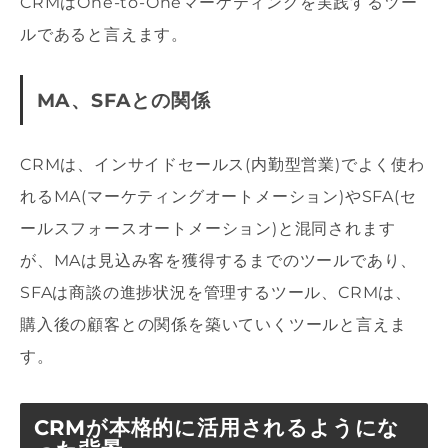
CRMはOne-to-Oneマーケティングを実践するツー
ルであると言えます。
MA、SFAとの関係
CRMは、インサイドセールス(内勤型営業)でよく使わ
れるMA(マーケティングオートメーション)やSFA(セ
ールスフォースオートメーション)と混同されます
が、MAは見込み客を獲得するまでのツールであり、
SFAは商談の進捗状況を管理するツール、CRMは、
購入後の顧客との関係を築いていくツールと言えま
す。
CRMが本格的に活用されるようにな