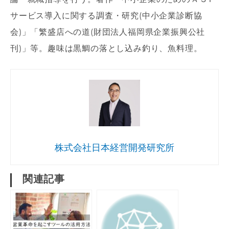
サービス導入に関する調査・研究(中小企業診断協
会)」「繁盛店への道(財団法人福岡県企業振興公社
刊)」等。趣味は黒鯛の落とし込み釣り、魚料理。
株式会社日本経営開発研究所
関連記事