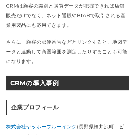
CRMは顧客の識別と購買データが把握できれば店舗
販売だけでなく、ネット通販やBtoBで取引される産
業用製品にも応用できます。
さらに、顧客の郵便番号などとリンクすると、地図デ
ータと連動して商圏範囲を測定したりすることも可能
になります。
CRMの導入事例
企業プロフィール
株式会社ヤッホーブルーイング
(長野県軽井沢町 ビ