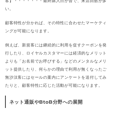
客】・・・・・・・最終購入日が昔で、来店回数が多
い。
顧客特性が分かれば、その特性に合わせたマーケティ
ングが可能になります。
例えば、新規客には継続的に利用を促すクーポンを発
行したり、ロイヤルカスタマーには経済的なメリット
よりも「お名前でお呼びする」などのメンタルなメリ
ット提供したり、何らかの理由で利用が無くなったご
無沙汰客にはセールの案内にアンケートを送付してみ
たりと、顧客特性に応じた活動が可能になります。
ネット通販やBtoB分野への展開