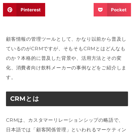
Pinterest
Pocket
顧客情報の管理ツールとして、かなり以前から普及し
ているのがCRMですが、そもそもCRMとはどんなも
のか？本格的に普及した背景や、活用方法とその変
化、消費者向け飲料メーカーの事例などをご紹介しま
す。
CRMとは
CRMは、カスタマーリレーションシップの略語で、
日本語では「顧客関係管理」といわれるマーケティン