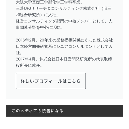
大阪大学基礎工学部化学工学科卒業。
三菱UFJリサーチ＆コンサルティング株式会社（旧三
和総合研究所）に入社。
経営コンサルティング部門の中核メンバーとして、人
事関連分野を中心に活動。
2016年2月、20年来の業務提携関係にあった株式会社
日本経営開発研究所にシニアコンサルタントとして入
社。
2017年4月、株式会社日本経営開発研究所の代表取締
役所長に就任。
詳しいプロフィールはこちら
このメディアの読者になる