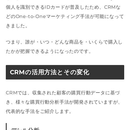
個人を識別できるIDカードが普及したため、CRMな
どのOne-to-Oneマーケティング手法が可能になって
きました。
つまり、誰が・いつ・どんな商品を・いくらで購入し
たかが把握できるようになったのです。
CRMの活用方法とその変化
CRMでは、収集された顧客の購買行動データに基づ
き、様々な購買行動分析手法が開発されていますが、
代表的な手法をご紹介します。