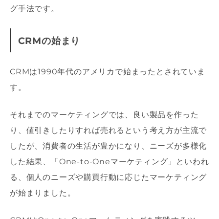
グ手法です。
CRMの始まり
CRMは1990年代のアメリカで始まったとされていま
す。
それまでのマーケティングでは、良い製品を作った
り、値引きしたりすれば売れるという考え方が主流で
したが、消費者の生活が豊かになり、ニーズが多様化
した結果、「One-to-Oneマーケティング」といわれ
る、個人のニーズや購買行動に応じたマーケティング
が始まりました。