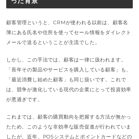
った背景
顧客管理というと、CRMが使われる以前は、顧客名
簿にある氏名や住所を使ってセール情報をダイレクト
メールで送るということが主流でした。
しかし、この手法では、顧客は一律に扱われます。
「長年その製品やサービスを購入している顧客」も、
「最近消費し始めた顧客」も同じ扱いです。これで
は、競争が激化している現代の企業にとって投資効率
が悪過ぎです。
これまでは、顧客の購買動向を把握する方法が無かっ
たため、このような非効率な販売促進が行われていま
したが、近年、POSシステムとポイントカードなどの