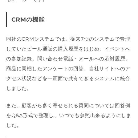
CRMの機能
同社のCRMシステムでは、従来7つのシステムで管理
していたビール通販の購入履歴をはじめ、イベントへ
の参加記録、問い合わせ電話・メールへの応対履歴、
商品に同梱したアンケートの回答、自社サイトへのア
クセス状況などを一画面で共有できるシステムに統合
しました。
また、顧客から多く寄せられる質問については回答例
をQ&A形式で整理し、いつでも参照出来るようにしま
した。