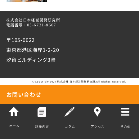
株式会社日本経営開発研究所
電話番号：03-6721-8607
〒105-0022
東京都港区海岸1-2-20
汐留ビルディング3階
©Copyright2024 株式会社 日本経営開発研究所.All Rights Reserved.
お問い合わせ
ホーム
講座内容
コラム
アクセス
その他