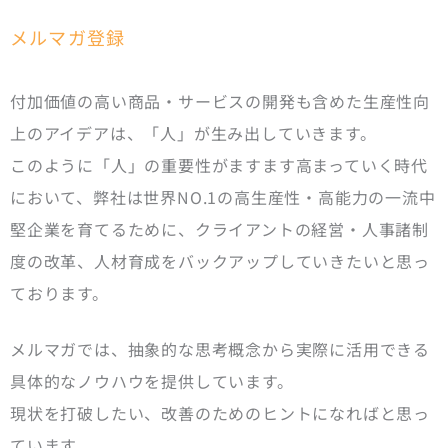
メルマガ登録
付加価値の高い商品・サービスの開発も含めた生産性向
上のアイデアは、「人」が生み出していきます。
このように「人」の重要性がますます高まっていく時代
において、弊社は世界NO.1の高生産性・高能力の一流中
堅企業を育てるために、クライアントの経営・人事諸制
度の改革、人材育成をバックアップしていきたいと思っ
ております。
メルマガでは、抽象的な思考概念から実際に活用できる
具体的なノウハウを提供しています。
現状を打破したい、改善のためのヒントになればと思っ
ています。