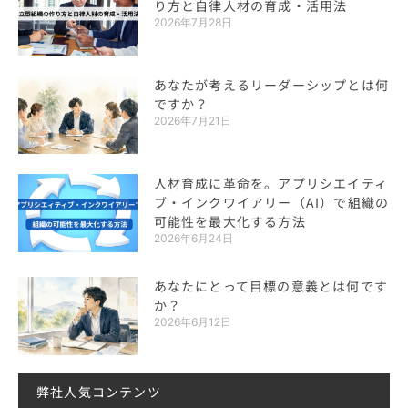
り方と自律人材の育成・活用法
2026年7月28日
あなたが考えるリーダーシップとは何
ですか？
2026年7月21日
人材育成に革命を。アプリシエイティ
ブ・インクワイアリー（AI）で組織の
可能性を最大化する方法
2026年6月24日
あなたにとって目標の意義とは何です
か？
2026年6月12日
弊社人気コンテンツ