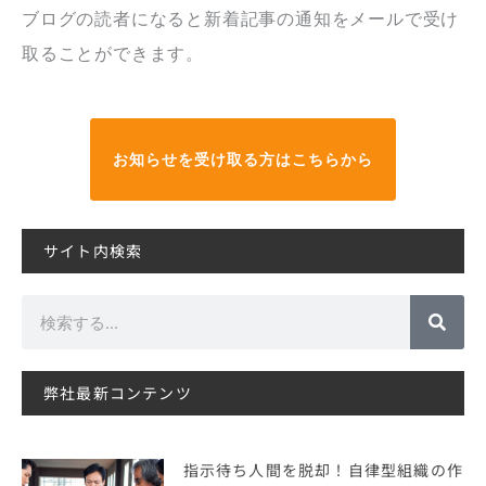
ブログの読者になると新着記事の通知をメールで受け
取ることができます。
お知らせを受け取る方はこちらから
サイト内検索
検
索
弊社最新コンテンツ
指示待ち人間を脱却！自律型組織の作