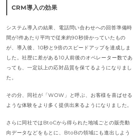
CRM導入の効果
システム導入の結果、電話問い合わせへの回答準備時
間が1件あたり平均で従来約90秒掛かっていたもの
が、導入後、10秒と9倍のスピードアップを達成しま
した。社歴に差がある10人前後のオペレーター数であ
っても、一定以上の応対品質を保てるようになりまし
た。
その分、同社が「WOW」と呼ぶ、お客様を喜ばせる
ような体験をより多く提供出来るようになりました。
さらに同社ではBtoCから得られた地域ごとの販売動
向データなどをもとに、BtoBの領域にも進出しよう