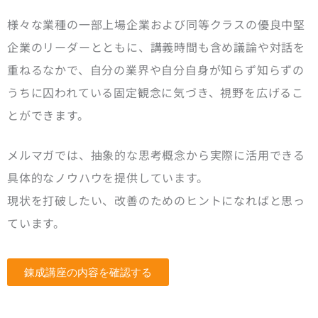
様々な業種の一部上場企業および同等クラスの優良中堅
企業のリーダーとともに、講義時間も含め議論や対話を
重ねるなかで、自分の業界や自分自身が知らず知らずの
うちに囚われている固定観念に気づき、視野を広げるこ
とができます。
メルマガでは、抽象的な思考概念から実際に活用できる
具体的なノウハウを提供しています。
現状を打破したい、改善のためのヒントになればと思っ
ています。
錬成講座の内容を確認する