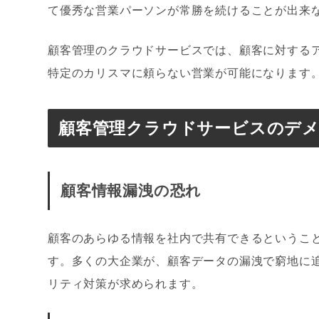
て優秀な営業パーソンが常勝を続けることが出来
顧客管理のクラウドサービスでは、顧客に対する
特定のカリスマに頼らない営業が可能になります
顧客管理クラウドサービスのデ
顧客情報漏洩の恐れ
顧客のあらゆる情報を社内で共有できるというこ
す。多くの大企業が、顧客データの漏洩で窮地に
リティ対策が求められます。