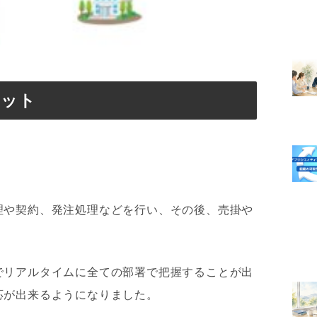
リット
理や契約、発注処理などを行い、その後、売掛や
でリアルタイムに全ての部署で把握することが出
応が出来るようになりました。