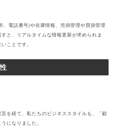
所、電話番号)や在庫情報、売掛管理や買掛管理
返すと、リアルタイムな情報更新が求められま
ないことです。
性
宣言を経て、私たちのビジネススタイルも、「顧
ようになりました。