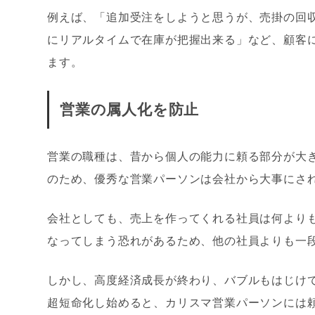
例えば、「追加受注をしようと思うが、売掛の回
にリアルタイムで在庫が把握出来る」など、顧客
ます。
営業の属人化を防止
営業の職種は、昔から個人の能力に頼る部分が大
のため、優秀な営業パーソンは会社から大事にさ
会社としても、売上を作ってくれる社員は何より
なってしまう恐れがあるため、他の社員よりも一
しかし、高度経済成長が終わり、バブルもはじけ
超短命化し始めると、カリスマ営業パーソンには