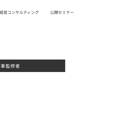
経営コンサルティング
公開セミナー
記事監修者