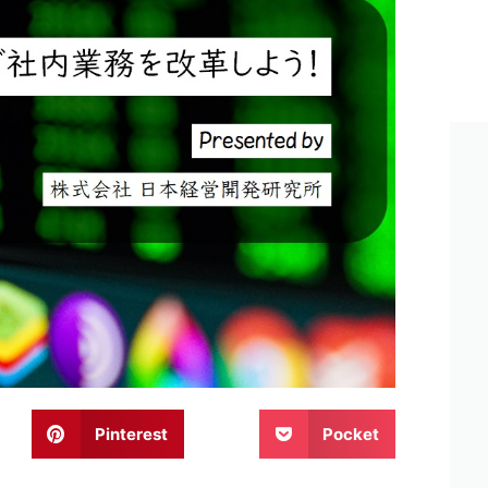
Pinterest
Pocket