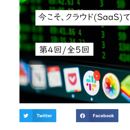
Twitter
Facebook