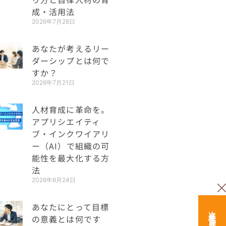
成・活用法
2026年7月28日
あなたが考えるリー
ダーシップとは何で
すか？
2026年7月21日
人材育成に革命を。
アプリシエイティ
ブ・インクワイアリ
ー（AI）で組織の可
能性を最大化する方
法
2026年6月24日
あなたにとって目標
の意義とは何です