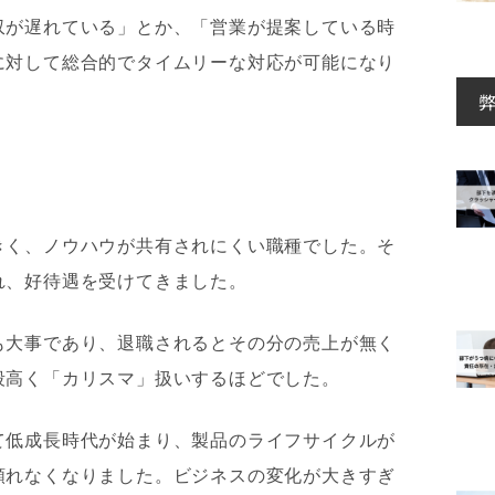
収が遅れている」とか、「営業が提案している時
に対して総合的でタイムリーな対応が可能になり
きく、ノウハウが共有されにくい職種でした。そ
れ、好待遇を受けてきました。
も大事であり、退職されるとその分の売上が無く
段高く「カリスマ」扱いするほどでした。
て低成長時代が始まり、製品のライフサイクルが
頼れなくなりました。ビジネスの変化が大きすぎ