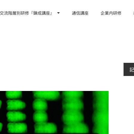
交流階層別研修『錬成講座』
通信講座
企業内研修