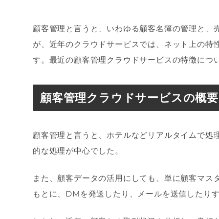
顧客管理と言うと、いわゆる顧客名簿の管理と、
が、近年のクラウドサービスでは、ネット上の特
す。最近の顧客管理クラウドサービスの特徴につ
顧客管理クラウドサービスの概要
顧客管理と言うと、ホテルなどリアルタイムで処
的な処理が中心でした。
また、顧客データの活用にしても、単に顧客マスタ
もとに、DMを発送したり、メールを送信したり