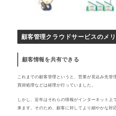
顧客管理クラウドサービスのメ
顧客情報を共有できる
これまでの顧客管理というと、営業が見込み先管
買掛処理などは経理が行っていました。
しかし、近年はそれらの情報がインターネット上
来ます。そのため、顧客に対してより細やかな対