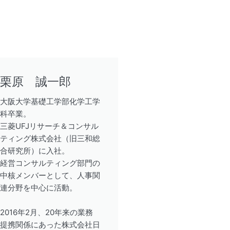
栗原 誠一郎
大阪大学基礎工学部化学工学
科卒業。
三菱UFJリサーチ＆コンサル
ティング株式会社（旧三和総
合研究所）に入社。
経営コンサルティング部門の
中核メンバーとして、人事関
連分野を中心に活動。
2016年2月、20年来の業務
提携関係にあった株式会社日