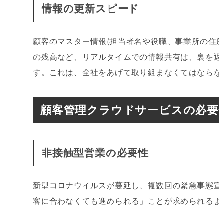
情報の更新スピード
顧客のマスター情報(担当者名や役職、事業所の住
の残高など、リアルタイムでの情報共有は、裏を
す。これは、全社をあげて取り組まなくてはなら
顧客管理クラウドサービスの必要
非接触型営業の必要性
新型コロナウイルスが蔓延し、複数回の緊急事態
客に合わなくても進められる」ことが求められる