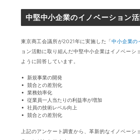
中堅中小企業のイノベーション活
東京商工会議所が2021年に実施した「
中小企業の
ョン活動に取り組んだ中堅中小企業はイノベーシ
ように回答しています。
新規事業の開発
競合との差別化
業務効率化
従業員一人当たりの利益率が増加
社員の技術レベル向上
競合との差別化
上記のアンケート調査から、革新的なイノベーシ