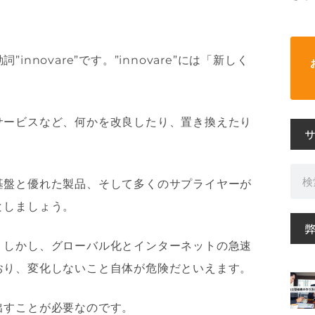
novare”です。”innovare”には「新しく
サービスなど、何かを改良したり、置き換えたり
検
基盤と優れた製品、そして多くのサプライヤーが
索
としましょう。
。しかし、グローバル化とインターネットの急速
おり、変化しないこと自体が危険だといえます。
出すことが必要なのです。