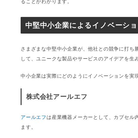
ることがわかります。
中堅中小企業によるイノベーショ
さまざまな中堅中小企業が、他社との競争に打ち
して、ユニークな製品やサービスのアイデアを生
中小企業は実際にどのようにイノベーションを実
株式会社アールエフ
アールエフ
は産業機器メーカーとして、カプセル
ます。