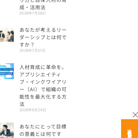
成・活用法
2026年7月28日
あなたが考えるリー
ダーシップとは何で
すか？
2026年7月21日
人材育成に革命を。
アプリシエイティ
ブ・インクワイアリ
ー（AI）で組織の可
能性を最大化する方
法
2026年6月24日
あなたにとって目標
の意義とは何です