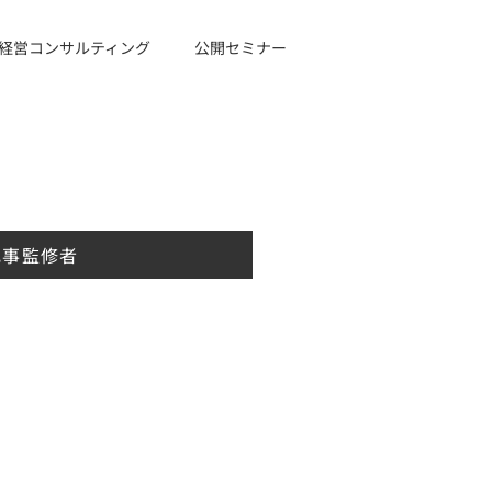
経営コンサルティング
公開セミナー
記事監修者