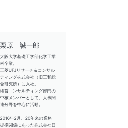
栗原 誠一郎
大阪大学基礎工学部化学工学
科卒業。
三菱UFJリサーチ＆コンサル
ティング株式会社（旧三和総
合研究所）に入社。
経営コンサルティング部門の
中核メンバーとして、人事関
連分野を中心に活動。
2016年2月、20年来の業務
提携関係にあった株式会社日