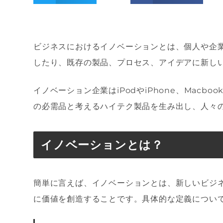
ビジネスにおけるイノベーションとは、個人や企
したり、既存の製品、プロセス、アイデアに新し
イノベーション企業はiPodやiPhone、Macbook
の必需品と考えるハイテク製品を生み出し、人々
イノベーションとは？
簡単に言えば、イノベーションとは、新しいビジ
に価値を創造することです。具体的な定義につい