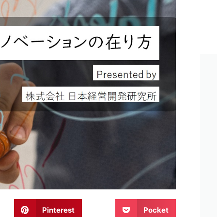
Pinterest
Pocket