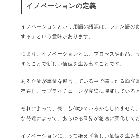
イノベーションの定義
イノベーションという用語の語源は、ラテン語の動詞”in
する」という意味があります。
つまり、イノベーションとは、プロセスや商品、
することで新しい価値を生み出すことです。
ある企業が事業を運営している中で確固たる顧客
存在し、サプライチェーンが完璧に機能している
それによって、売上も伸びているかもしれません
な発達によって、あらゆる業界が急速に変化して
イノベーションによって絶えず新しい価値を生み