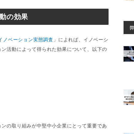
動の効果
イノベーション実態調査
」によれば、イノベーシ
ョン活動によって得られた効果について、以下の
ョンの取り組みが中堅中小企業にとって重要であ