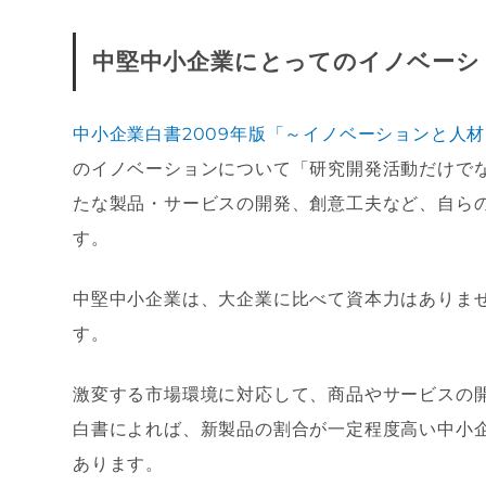
中堅中小企業にとってのイノベーシ
中小企業白書2009年版「～イノベーションと人
のイノベーションについて「研究開発活動だけで
たな製品・サービスの開発、創意工夫など、自ら
す。
中堅中小企業は、大企業に比べて資本力はありま
す。
激変する市場環境に対応して、商品やサービスの
白書によれば、新製品の割合が一定程度高い中小
あります。