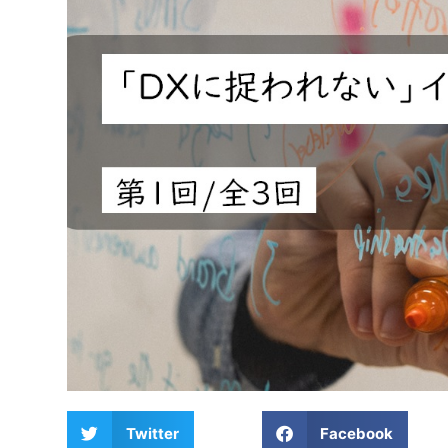
Twitter
Facebook