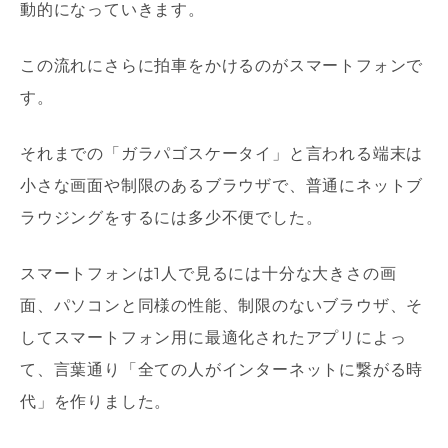
動的になっていきます。
この流れにさらに拍車をかけるのがスマートフォンで
す。
それまでの「ガラパゴスケータイ」と言われる端末は
小さな画面や制限のあるブラウザで、普通にネットブ
ラウジングをするには多少不便でした。
スマートフォンは1人で見るには十分な大きさの画
面、パソコンと同様の性能、制限のないブラウザ、そ
してスマートフォン用に最適化されたアプリによっ
て、言葉通り「全ての人がインターネットに繋がる時
代」を作りました。