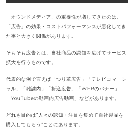
「オウンドメディア」の重要性が増してきたのは、
「広告」の効果・コストパフォーマンスが悪化してき
た事と大きく関係があります。
そもそも広告とは、自社商品の認知を広げてサービス
拡大を行うものです。
代表的な例で言えば「つり革広告」「テレビコマーシ
ャル」「雑誌内」「折込広告」「WEBのバナー」
「YouTubeの動画内広告動画」などがあります。
どれも目的は”人々の認知・注目を集めて自社製品を
購入してもらう”ことにあります。