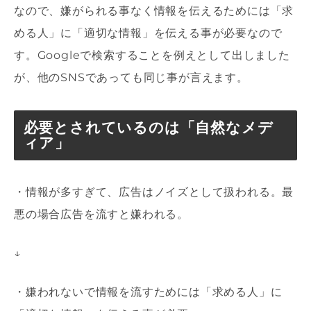
なので、嫌がられる事なく情報を伝えるためには「求
める人」に「適切な情報」を伝える事が必要なので
す。Googleで検索することを例えとして出しました
が、他のSNSであっても同じ事が言えます。
必要とされているのは「自然なメデ
ィア」
・情報が多すぎて、広告はノイズとして扱われる。最
悪の場合広告を流すと嫌われる。
↓
・嫌われないで情報を流すためには「求める人」に