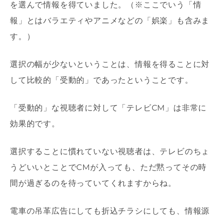
を選んで情報を得ていました。（※ここでいう「情
報」とはバラエティやアニメなどの「娯楽」も含みま
す。）
選択の幅が少ないということは、情報を得ることに対
して比較的「受動的」であったということです。
「受動的」な視聴者に対して「テレビCM」は非常に
効果的です。
選択することに慣れていない視聴者は、テレビのちょ
うどいいとことでCMが入っても、ただ黙ってその時
間が過ぎるのを待っていてくれますからね。
電車の吊革広告にしても折込チラシにしても、情報源