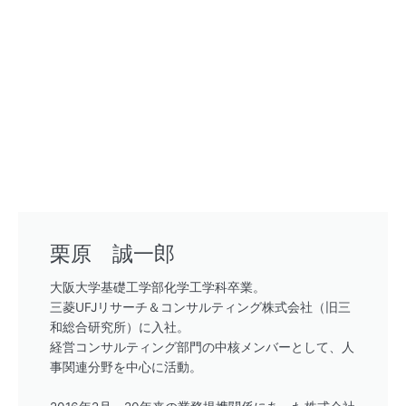
栗原 誠一郎
大阪大学基礎工学部化学工学科卒業。
三菱UFJリサーチ＆コンサルティング株式会社（旧三
和総合研究所）に入社。
経営コンサルティング部門の中核メンバーとして、人
事関連分野を中心に活動。