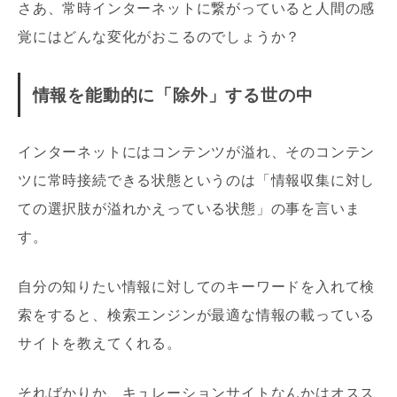
さあ、常時インターネットに繋がっていると人間の感
覚にはどんな変化がおこるのでしょうか？
情報を能動的に「除外」する世の中
インターネットにはコンテンツが溢れ、そのコンテン
ツに常時接続できる状態というのは「情報収集に対し
ての選択肢が溢れかえっている状態」の事を言いま
す。
自分の知りたい情報に対してのキーワードを入れて検
索をすると、検索エンジンが最適な情報の載っている
サイトを教えてくれる。
そればかりか、キュレーションサイトなんかはオスス