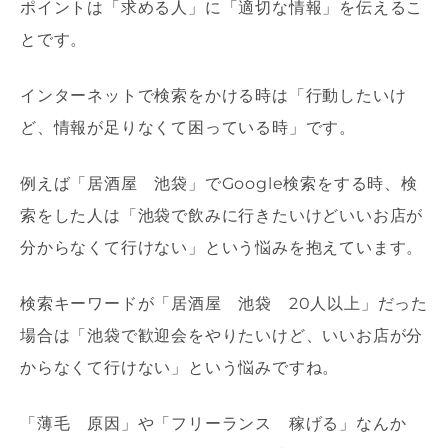
ポイントは「求める人」に「適切な情報」を伝えるこ
とです。
インターネットで検索をかける時は「行動したいけ
ど、情報が足りなくて困っている時」です。
例えば「居酒屋 池袋」でGoogle検索をする時、検
索をした人は「池袋で飲みに行きたいけどいいお店が
分からなくて行けない」という悩みを抱えています。
検索キーワードが「居酒屋 池袋 20人以上」だった
場合は「池袋で歓迎会をやりたいけど、いいお店が分
からなくて行けない」という悩みですね。
「薄毛 原因」や「フリーランス 稼げる」なんか