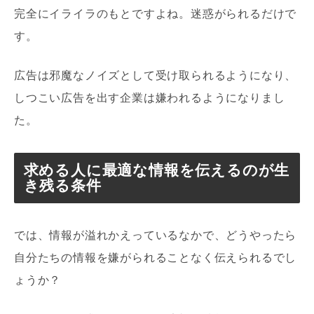
完全にイライラのもとですよね。迷惑がられるだけで
す。
広告は邪魔なノイズとして受け取られるようになり、
しつこい広告を出す企業は嫌われるようになりまし
た。
求める人に最適な情報を伝えるのが生
き残る条件
では、情報が溢れかえっているなかで、どうやったら
自分たちの情報を嫌がられることなく伝えられるでし
ょうか？