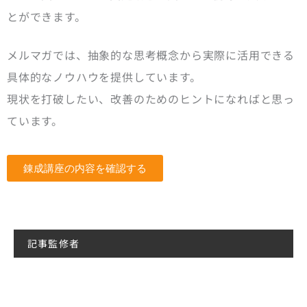
とができます。
メルマガでは、抽象的な思考概念から実際に活用できる
具体的なノウハウを提供しています。
現状を打破したい、改善のためのヒントになればと思っ
ています。
錬成講座の内容を確認する
記事監修者