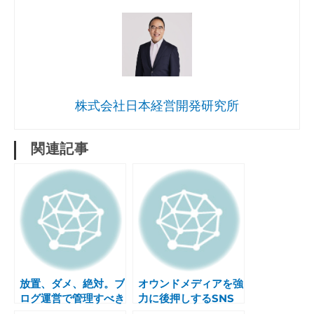
株式会社日本経営開発研究所
関連記事
放置、ダメ、絶対。ブ
オウンドメディアを強
ログ運営で管理すべき
力に後押しするSNS
KPI設定方法
の使い方