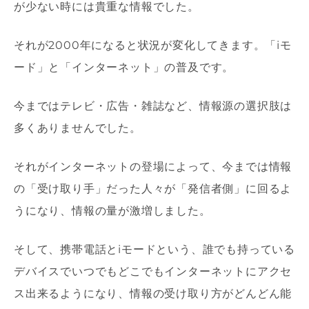
が少ない時には貴重な情報でした。
それが2000年になると状況が変化してきます。「iモ
ード」と「インターネット」の普及です。
今まではテレビ・広告・雑誌など、情報源の選択肢は
多くありませんでした。
それがインターネットの登場によって、今までは情報
の「受け取り手」だった人々が「発信者側」に回るよ
うになり、情報の量が激増しました。
そして、携帯電話とiモードという、誰でも持っている
デバイスでいつでもどこでもインターネットにアクセ
ス出来るようになり、情報の受け取り方がどんどん能