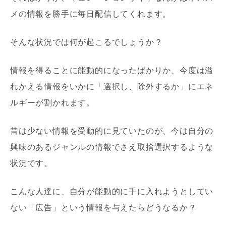
メの情報を勝手に毎日配信してくれます。
そんな状況では何が起こるでしょうか？
情報を得ることに能動的になったばかりか、今度は溢
れかえる情報をいかに「選択し、除外するか」にエネ
ルギーが割かれます。
昔は少ない情報を受動的に見ていたのが、今は自分の
興味のあるジャンルの情報でさえ取捨選択するような
状況です。
こんな人達に、自分が能動的に手に入れようとしてい
ない「広告」という情報を与えたらどうなるか？