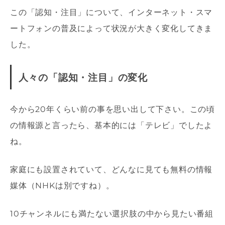
この「認知・注目」について、インターネット・スマ
ートフォンの普及によって状況が大きく変化してきま
した。
人々の「認知・注目」の変化
今から20年くらい前の事を思い出して下さい。この頃
の情報源と言ったら、基本的には「テレビ」でしたよ
ね。
家庭にも設置されていて、どんなに見ても無料の情報
媒体（NHKは別ですね）。
10チャンネルにも満たない選択肢の中から見たい番組