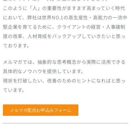
このように「人」の重要性がますます高まっていく時代
において、弊社は世界NO.1の高生産性・高能力の一流中
堅企業を育てるために、クライアントの経営・人事諸制
度の改革、人材育成をバックアップしていきたいと思っ
ております。
メルマガでは、抽象的な思考概念から実際に活用できる
具体的なノウハウを提供しています。
現状を打破したい、改善のためのヒントになればと思っ
ています。
メルマガ配信お申込みフォーム