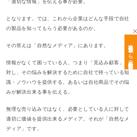
「適切な情報」を伝える事が必要。
となります。では、これから企業はどんな手段で自社
の製品を知ってもらう必要があるのか。
次世代育成なら日本経営開発研究所
その答えは「自然なメディア」にあります。
情報がなくて困っている人、つまり「見込み顧客」に
対し、その悩みを解決するために自社で持っている知
識・ノウハウを提供する。あるいは自社商品でその悩
みが解決出来る事を伝える。
無理な売り込みではなく、必要としている人に対して
適切に価値を提供出来るメディア。それが「自然なメ
ディア」です。