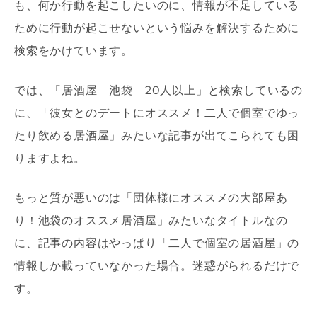
も、何か行動を起こしたいのに、情報が不足している
ために行動が起こせないという悩みを解決するために
検索をかけています。
では、「居酒屋 池袋 20人以上」と検索しているの
に、「彼女とのデートにオススメ！二人で個室でゆっ
たり飲める居酒屋」みたいな記事が出てこられても困
りますよね。
もっと質が悪いのは「団体様にオススメの大部屋あ
り！池袋のオススメ居酒屋」みたいなタイトルなの
に、記事の内容はやっぱり「二人で個室の居酒屋」の
情報しか載っていなかった場合。迷惑がられるだけで
す。