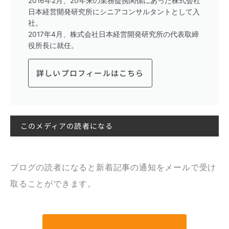
2016年2月、20年来の業務提携関係にあった株式会社
日本経営開発研究所にシニアコンサルタントとして入
社。
2017年4月、株式会社日本経営開発研究所の代表取締
役所長に就任。
詳しいプロフィールはこちら
このメディアの読者になる
ブログの読者になると新着記事の通知をメールで受け
取ることができます。