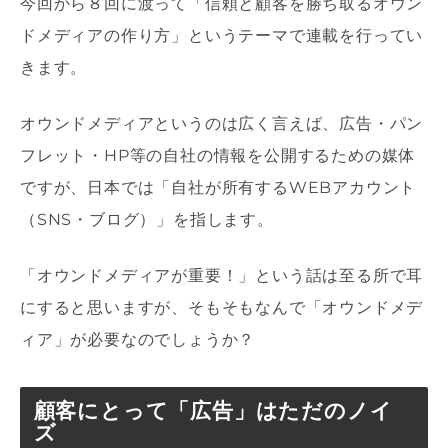
今回から８回に渡って「信頼と顧客を勝ち取るオウン
ドメディアの作り方」というテーマで連載を行ってい
きます。
オウンドメディアというのは広く言えば、広告・パン
フレット・HP等の自社の情報を公開するための媒体
ですが、日本では「自社が所有するWEBアカウント
（SNS・ブログ）」を指します。
「オウンドメディアが重要！」という話は至る所で耳
にすると思いますが、そもそもなんで「オウンドメデ
ィア」が必要なのでしょうか？
顧客にとって「広告」はただのノイ
ズ