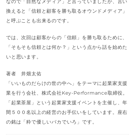
なので「自然なメディア」と言っていましたが、言い
換えると「信頼と顧客を勝ち取るオウンドメディア」
と呼ぶことも出来るのです。
では、次回は顧客からの「信頼」を勝ち取るために、
「そもそも信頼とは何か？」という点から話を始めた
いと思います。
著者 井畑太佑
「いいものだらけの世の中へ」をテーマに起業家支援
業を行う会社、株式会社Key-Performance取締役。
「起業茶屋」という起業家支援イベントを主催し、年
間５００名以上の経営のお手伝いをしています。座右
の銘は「粋で優しいバカでいろ」です。