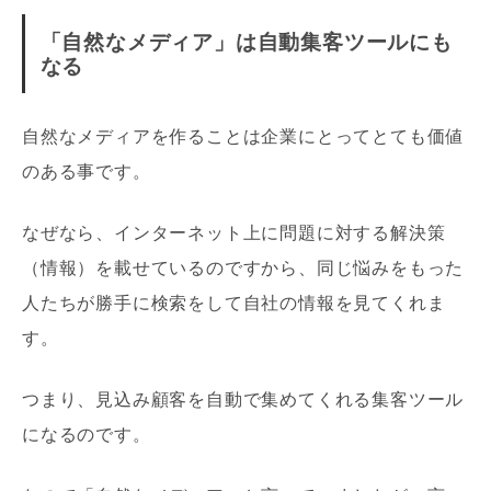
「自然なメディア」は自動集客ツールにも
なる
自然なメディアを作ることは企業にとってとても価値
のある事です。
なぜなら、インターネット上に問題に対する解決策
（情報）を載せているのですから、同じ悩みをもった
人たちが勝手に検索をして自社の情報を見てくれま
す。
つまり、見込み顧客を自動で集めてくれる集客ツール
になるのです。