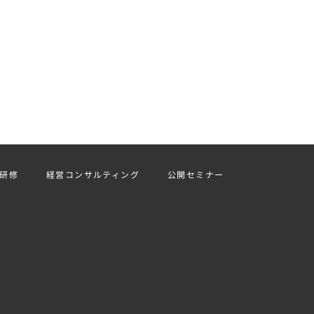
研修
経営コンサルティング
公開セミナー