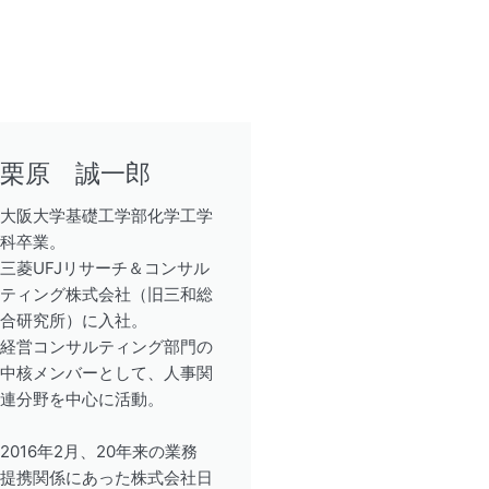
栗原 誠一郎
大阪大学基礎工学部化学工学
科卒業。
三菱UFJリサーチ＆コンサル
ティング株式会社（旧三和総
合研究所）に入社。
経営コンサルティング部門の
中核メンバーとして、人事関
連分野を中心に活動。
2016年2月、20年来の業務
提携関係にあった株式会社日