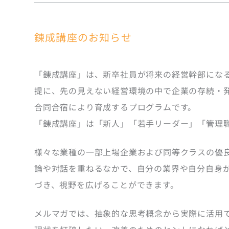
錬成講座のお知らせ
「錬成講座」は、新卒社員が将来の経営幹部にな
提に、先の見えない経営環境の中で企業の存続・
合同合宿により育成するプログラムです。
「錬成講座」は「新人」「若手リーダー」「管理
様々な業種の一部上場企業および同等クラスの優
論や対話を重ねるなかで、自分の業界や自分自身
づき、視野を広げることができます。
メルマガでは、抽象的な思考概念から実際に活用