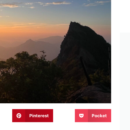
Pinterest
Pocket