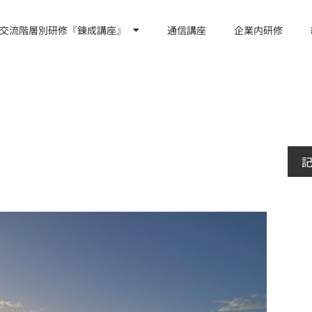
交流階層別研修『錬成講座』
通信講座
企業内研修