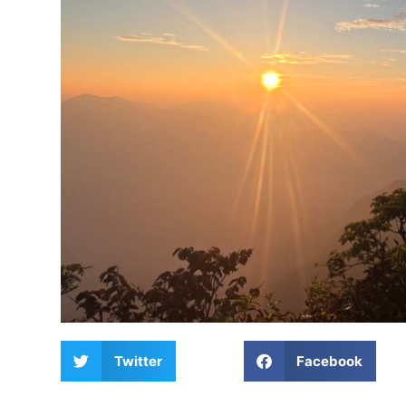
Twitter
Facebook