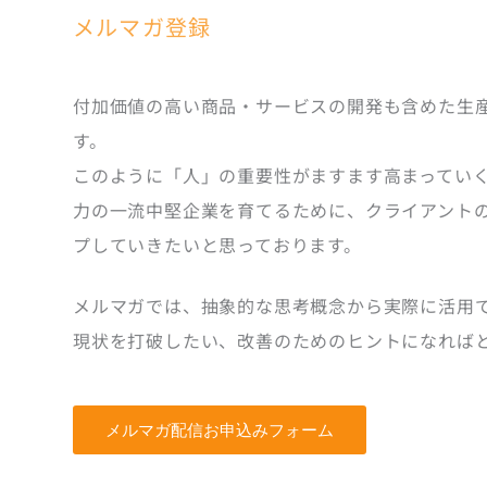
メルマガ登録
付加価値の高い商品・サービスの開発も含めた生
す。
このように「人」の重要性がますます高まっていく
力の一流中堅企業を育てるために、クライアント
プしていきたいと思っております。
メルマガでは、抽象的な思考概念から実際に活用
現状を打破したい、改善のためのヒントになれば
メルマガ配信お申込みフォーム