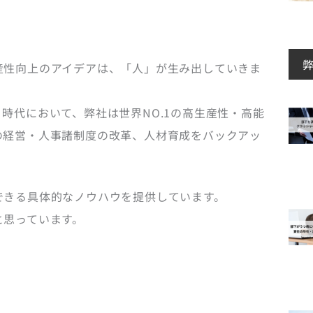
産性向上のアイデアは、「人」が生み出していきま
時代において、弊社は世界NO.1の高生産性・高能
の経営・人事諸制度の改革、人材育成をバックアッ
できる具体的なノウハウを提供しています。
と思っています。