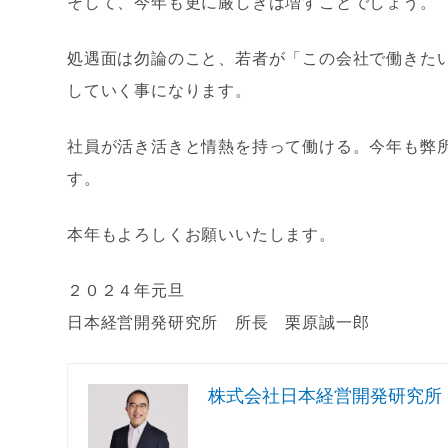
そして、今年も更に厳しきは増すことでしょう。
処遇面は勿論のこと、若者が「この会社で働きた
していく事になります。
社員が活き活きと情熱を持って働ける。今年も弊
す。
本年もよろしくお願いいたします。
２０２４年元旦
日本経営開発研究所 所長 栗原誠一郎
株式会社日本経営開発研究所