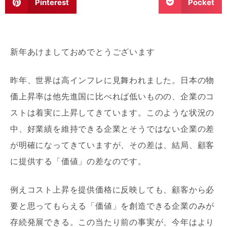
Pinterest
Pocket
新年あけましておめでとうございます
昨年、世界は高インフレに見舞われました。日本の物
価上昇率は他先進国に比べれば低いものの、企業のコ
ストは着実に上昇してきています。このような状況の
中、好業績を維持できる企業とそうではない企業の差
が明確になってきていますが、その差は、結局、顧客
に提供する「価値」の差なのです。
例えコスト上昇を提供価格に反映しても、顧客から必
要と思ってもらえる「価値」を創造できる企業のみが
存続発展できる。この当たり前の事実が、今年はより