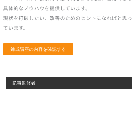
具体的なノウハウを提供しています。
現状を打破したい、改善のためのヒントになればと思っ
ています。
錬成講座の内容を確認する
記事監修者