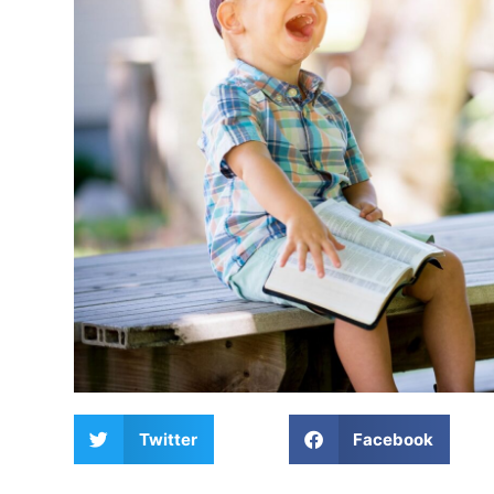
Twitter
Facebook