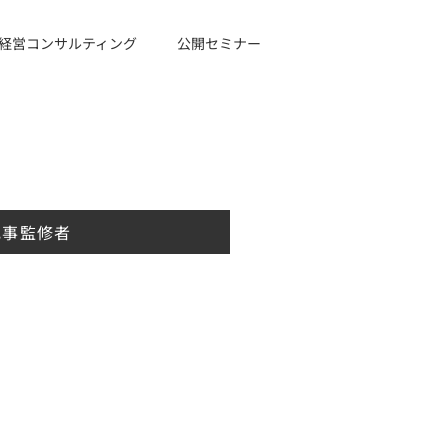
経営コンサルティング
公開セミナー
記事監修者