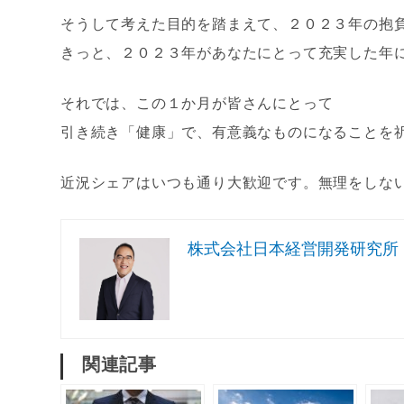
そうして考えた目的を踏まえて、２０２３年の抱
きっと、２０２３年があなたにとって充実した年
それでは、この１か月が皆さんにとって
引き続き「健康」で、有意義なものになることを
近況シェアはいつも通り大歓迎です。無理をしな
株式会社日本経営開発研究所
関連記事