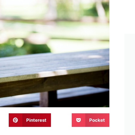
Pinterest
Pocket