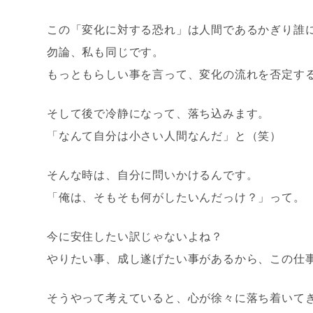
この「変化に対する恐れ」は人間であるかぎり誰
勿論、私も同じです。
もっともらしい事を言って、変化の流れを否定す
そして後で冷静になって、落ち込みます。
「なんて自分は小さい人間なんだ」と（笑）
そんな時は、自分に問いかけるんです。
「俺は、そもそも何がしたいんだっけ？」って。
今に安住したい訳じゃないよね？
やりたい事、成し遂げたい事があるから、この仕
そうやって考えていると、心が徐々に落ち着いて