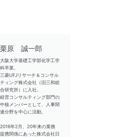
栗原 誠一郎
大阪大学基礎工学部化学工学
科卒業。
三菱UFJリサーチ＆コンサル
ティング株式会社（旧三和総
合研究所）に入社。
経営コンサルティング部門の
中核メンバーとして、人事関
連分野を中心に活動。
2016年2月、20年来の業務
提携関係にあった株式会社日