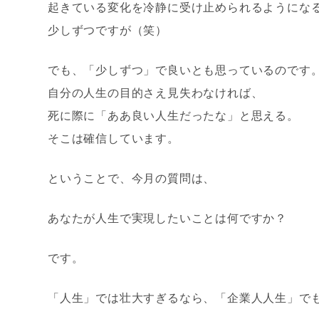
起きている変化を冷静に受け止められるようにな
少しずつですが（笑）
でも、「少しずつ」で良いとも思っているのです
自分の人生の目的さえ見失わなければ、
死に際に「ああ良い人生だったな」と思える。
そこは確信しています。
ということで、今月の質問は、
あなたが人生で実現したいことは何ですか？
です。
「人生」では壮大すぎるなら、「企業人人生」で