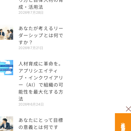
成・活用法
2026年7月28日
あなたが考えるリー
ダーシップとは何で
すか？
2026年7月21日
人材育成に革命を。
アプリシエイティ
ブ・インクワイアリ
ー（AI）で組織の可
能性を最大化する方
法
2026年6月24日
あなたにとって目標
の意義とは何です