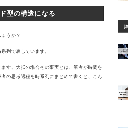
ド型の構造になる
しょうか？
時系列で表しています。
れます。大抵の場合その事実とは、筆者が時間を
筆者の思考過程を時系列にまとめて書くと、こん