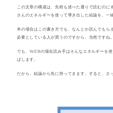
この文章の構成は、先程も述べた通りで読むのに
さんのエネルギーを使って導き出した結論を、一
本の場合はこの書き方でも、なんとか読んでもら
必要としている人が買うのですから、当然ですね
でも、
WEB
の場合読み手はそんなエネルギーを使
ばします。
だから、結論から先に持ってきます。すると、さ