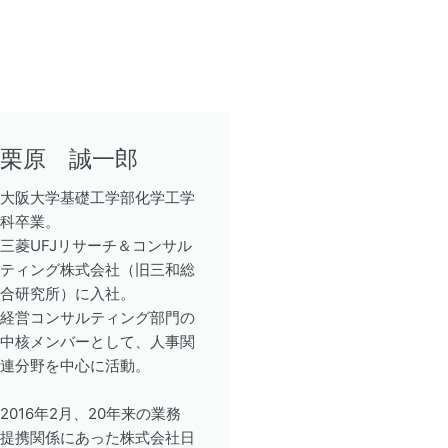
栗原 誠一郎
大阪大学基礎工学部化学工学
科卒業。
三菱UFJリサーチ＆コンサル
ティング株式会社（旧三和総
合研究所）に入社。
経営コンサルティング部門の
中核メンバーとして、人事関
連分野を中心に活動。
2016年2月、20年来の業務
提携関係にあった株式会社日