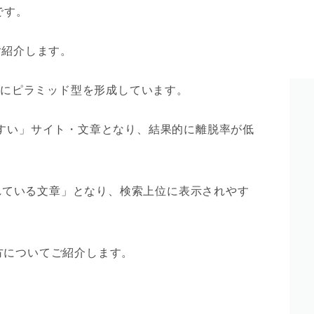
です。
ご紹介します。
常にピラミッド型を形成しています。
すい」サイト・文章となり、結果的に離脱率が低
れている文章」となり、検索上位に表示されやす
方についてご紹介します。