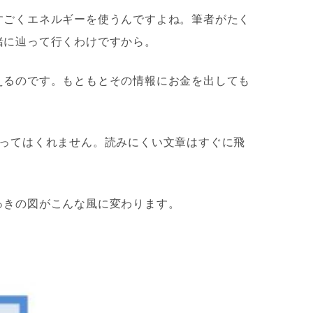
すごくエネルギーを使うんですよね。筆者がたく
緒に辿って行くわけですから。
えるのです。もともとその情報にお金を出しても
。
ってはくれません。読みにくい文章はすぐに飛
っきの図がこんな風に変わります。