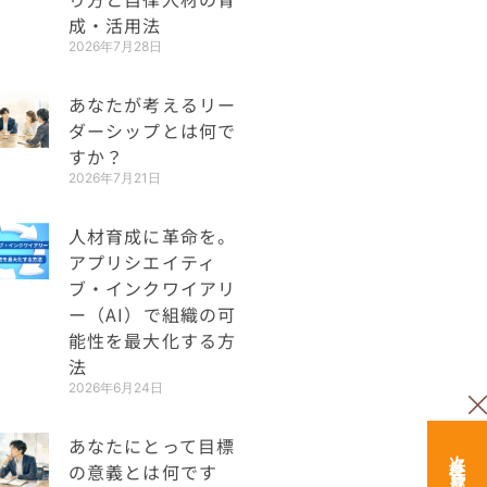
成・活用法
2026年7月28日
あなたが考えるリー
ダーシップとは何で
すか？
2026年7月21日
人材育成に革命を。
アプリシエイティ
ブ・インクワイアリ
ー（AI）で組織の可
能性を最大化する方
法
2026年6月24日
あなたにとって目標
の意義とは何です