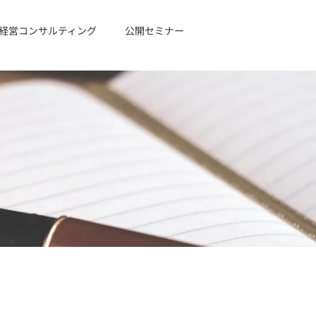
経営コンサルティング
公開セミナー