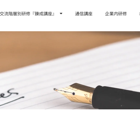
交流階層別研修『錬成講座』
通信講座
企業内研修