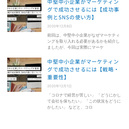
中堅中小企業がマーケティン
グで成功させるには【成功事
例とSNSの使い方】
2020年12月8日
前回は、中堅中小企業がなぜマーケティ
ングを取り入れる必要があるかを紹介し
ましたが、今回は実際にマーケ
中堅中小企業がマーケティン
グで成功させるには【戦略・
重要性】
2020年12月1日
「コロナで経営が苦しい」 「どうにかし
て会社を保ちたい」 「この状況をどうに
かしたい」 などと、コロ