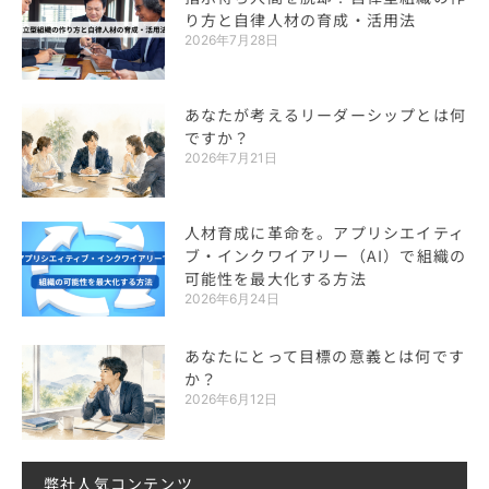
り方と自律人材の育成・活用法
2026年7月28日
あなたが考えるリーダーシップとは何
ですか？
2026年7月21日
人材育成に革命を。アプリシエイティ
ブ・インクワイアリー（AI）で組織の
可能性を最大化する方法
2026年6月24日
あなたにとって目標の意義とは何です
か？
2026年6月12日
弊社人気コンテンツ