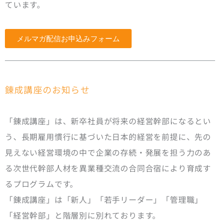
ています。
メルマガ配信お申込みフォーム
錬成講座のお知らせ
「錬成講座」は、新卒社員が将来の経営幹部になるとい
う、長期雇用慣行に基づいた日本的経営を前提に、先の
見えない経営環境の中で企業の存続・発展を担う力のあ
る次世代幹部人材を異業種交流の合同合宿により育成す
るプログラムです。
「錬成講座」は「新人」「若手リーダー」「管理職」
「経営幹部」と階層別に別れております。