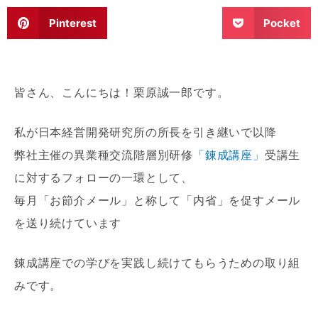
Pinterest
Pocket
皆さん、こんにちは！栗原誠一郎です。
私が日本経営開発研究所の所長を引き継いで以降
弊社主催の異業種交流階層別研修
「錬成講座」
受講生
に対するフォローの一環として、
毎月「お節介メール」と称して「内省」を促すメール
を送り続けています
錬成講座での学びを実践し続けてもらうための取り組
みです。