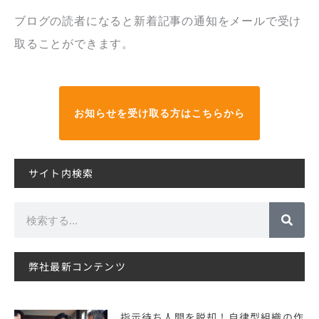
ブログの読者になると新着記事の通知をメールで受け
取ることができます。
お知らせを受け取る方はこちらから
サイト内検索
検
索
弊社最新コンテンツ
指示待ち人間を脱却！自律型組織の作