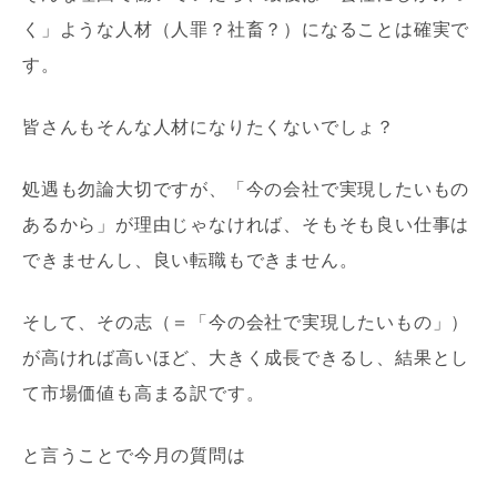
く」ような人材（人罪？社畜？）になることは確実で
す。
皆さんもそんな人材になりたくないでしょ？
処遇も勿論大切ですが、「今の会社で実現したいもの
あるから」が理由じゃなければ、そもそも良い仕事は
できませんし、良い転職もできません。
そして、その志（＝「今の会社で実現したいもの」）
が高ければ高いほど、大きく成長できるし、結果とし
て市場価値も高まる訳です。
と言うことで今月の質問は