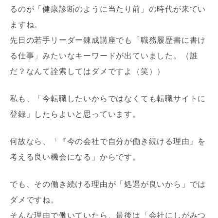
るのが「健康診断のように当たり前」の時代が来てい
ますね。
先日の若手リーダー錬成講座でも「職務履歴書に書け
る仕事」みたいなキーワードが出ていました。（誰
だ？なんて詮索してはダメですよ（笑））
私も、「今転職したいからではなくても転職サイトに
登録」したらよいと思っています。
何故なら、「『今の会社で自分が働き続ける理由』を
考える良い機会になる」からです。
でも、その働き続ける理由が「処遇が良いから」では
ダメですね。
そんな理由で働いていたら、最後は「会社にしがみつ