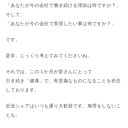
「あなたが今の会社で働き続ける理由は何ですか？」
そして、
「あなたが今の会社で実現したい事は何ですか？」
です。
是非、じっくり考えてみてくださいね。
それでは、この１か月が皆さんにとって
引き続き「健康」で、有意義なものになることを祈念
しております。
近況シェアはいつも通り大歓迎です。無理をしないこ
とも。