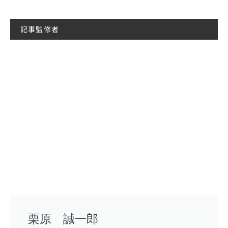
記事監修者
栗原 誠一郎