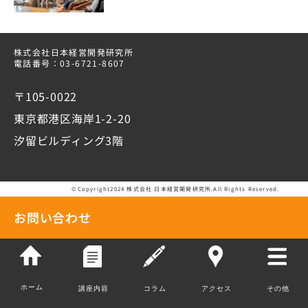
株式会社日本経営開発研究所
電話番号：03-6721-8607
〒105-0022
東京都港区海岸1-2-20
汐留ビルディング3階
©Copyright2024 株式会社 日本経営開発研究所.All Rights Reserved.
お問い合わせ
ホーム
講座内容
コラム
アクセス
その他