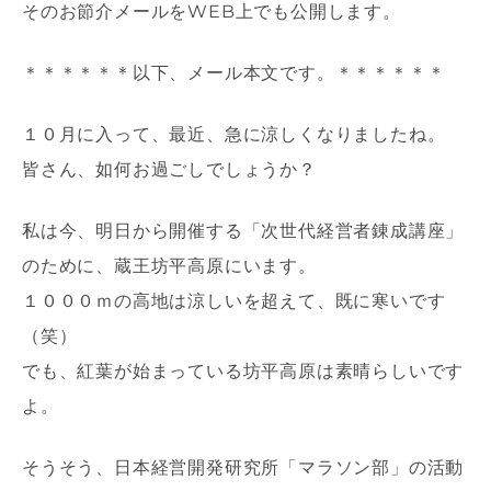
そのお節介メールをWEB上でも公開します。
＊＊＊＊＊＊以下、メール本文です。＊＊＊＊＊＊
１０月に入って、最近、急に涼しくなりましたね。
皆さん、如何お過ごしでしょうか？
私は今、明日から開催する「次世代経営者錬成講座」
のために、蔵王坊平高原にいます。
１０００ｍの高地は涼しいを超えて、既に寒いです
（笑）
でも、紅葉が始まっている坊平高原は素晴らしいです
よ。
そうそう、日本経営開発研究所「マラソン部」の活動