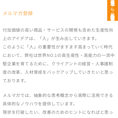
次世代育成なら日本経営開発研究所
メルマガ登録
付加価値の高い商品・サービスの開発も含めた生産性向
上のアイデアは、「人」が生み出していきます。
このように「人」の重要性がますます高まっていく時代
において、弊社は世界NO.1の高生産性・高能力の一流中
堅企業を育てるために、クライアントの経営・人事諸制
度の改革、人材育成をバックアップしていきたいと思っ
ております。
メルマガでは、抽象的な思考概念から実際に活用できる
具体的なノウハウを提供しています。
現状を打破したい、改善のためのヒントになればと思っ