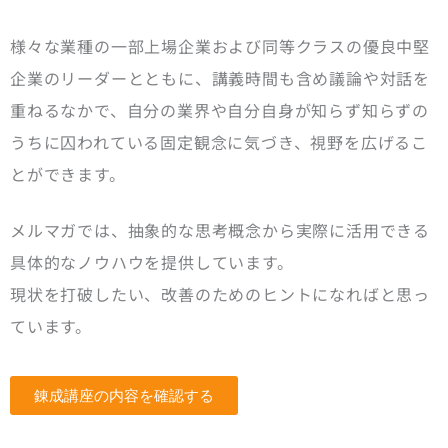
様々な業種の一部上場企業および同等クラスの優良中堅
企業のリーダーとともに、講義時間も含め議論や対話を
重ねるなかで、自分の業界や自分自身が知らず知らずの
うちに囚われている固定観念に気づき、視野を広げるこ
とができます。
メルマガでは、抽象的な思考概念から実際に活用できる
具体的なノウハウを提供しています。
現状を打破したい、改善のためのヒントになればと思っ
ています。
錬成講座の内容を確認する