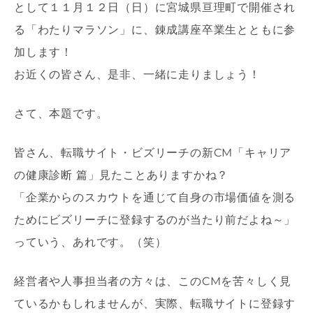
として１１月１２日（日）に宮城県亘理町で開催され
る「わたりマラソン」に、錬成講座卒業生とともに参
加します！
お近くの皆さん、是非、一緒に走りましょう！
さて、本題です。
皆さん、転職サイト・ビズリーチの新CM「キャリア
の健康診断 篇」見たことありますかね？
「企業からのスカウトを通じて自身の市場価値を測る
ためにビズリーチに登録するのが当たり前だよね～」
っていう、あれです。（笑）
経営者や人事担当者の方々は、このCMを苦々しく見
ているかもしれませんが、実際、転職サイトに登録す