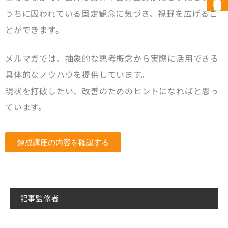
うちに囚われている固定観念に気づき、視野を広げるこ
とができます。
メルマガでは、抽象的な思考概念から実際に活用できる
具体的なノウハウを提供しています。
現状を打破したい、改善のためのヒントになればと思っ
ています。
錬成講座の内容を確認する
記事監修者