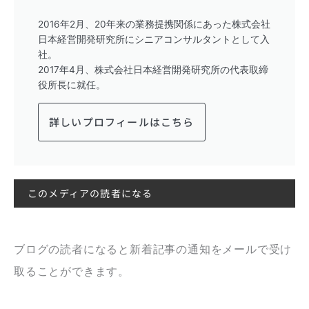
2016年2月、20年来の業務提携関係にあった株式会社
日本経営開発研究所にシニアコンサルタントとして入
社。
2017年4月、株式会社日本経営開発研究所の代表取締
役所長に就任。
詳しいプロフィールはこちら
このメディアの読者になる
ブログの読者になると新着記事の通知をメールで受け
取ることができます。