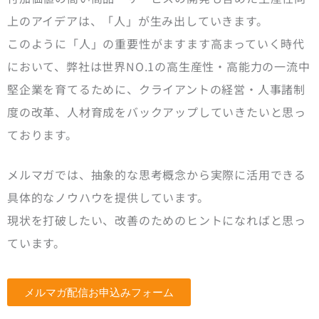
上のアイデアは、「人」が生み出していきます。
このように「人」の重要性がますます高まっていく時代
において、弊社は世界NO.1の高生産性・高能力の一流中
堅企業を育てるために、クライアントの経営・人事諸制
度の改革、人材育成をバックアップしていきたいと思っ
ております。
メルマガでは、抽象的な思考概念から実際に活用できる
具体的なノウハウを提供しています。
現状を打破したい、改善のためのヒントになればと思っ
ています。
メルマガ配信お申込みフォーム