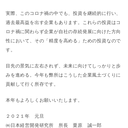
実際、このコロナ禍の中でも、投資を継続的に行い、
過去最高益を出す企業もあります。これらの投資はコ
ロナ禍に関わらず企業が自社の存続発展に向けた方向
性において、その「精度を高める」ための投資なので
す。
目先の景気に左右されず、未来に向けてしっかりと歩
みを進める。今年も弊所はこうした企業風土づくりに
貢献して行く所存です。
本年もよろしくお願いいたします。
２０２１年 元旦
㈱日本経営開発研究所 所長 栗原 誠一郎