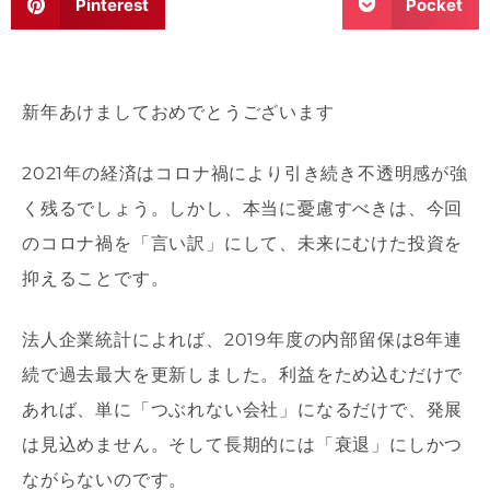
Pinterest
Pocket
新年あけましておめでとうございます
2021年の経済はコロナ禍により引き続き不透明感が強
く残るでしょう。しかし、本当に憂慮すべきは、今回
のコロナ禍を「言い訳」にして、未来にむけた投資を
抑えることです。
法人企業統計によれば、2019年度の内部留保は8年連
続で過去最大を更新しました。利益をため込むだけで
あれば、単に「つぶれない会社」になるだけで、発展
は見込めません。そして長期的には「衰退」にしかつ
ながらないのです。