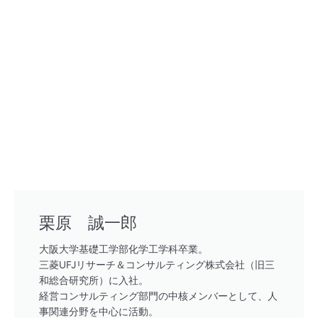
栗原 誠一郎
大阪大学基礎工学部化学工学科卒業。
三菱UFJリサーチ＆コンサルティング株式会社（旧三
和総合研究所）に入社。
経営コンサルティング部門の中核メンバーとして、人
事関連分野を中心に活動。