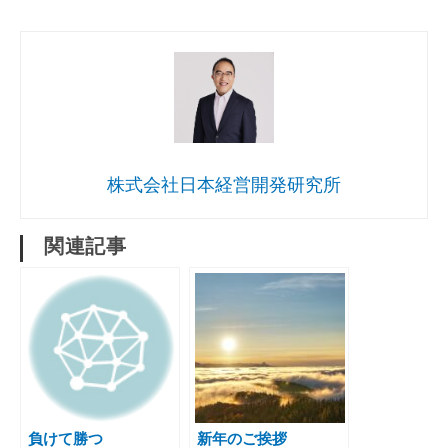
株式会社日本経営開発研究所
関連記事
負けて勝つ
新年のご挨拶