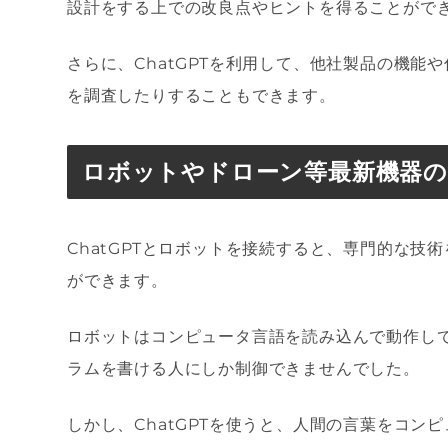
設計をする上での改良点やヒントを得ることがで
さらに、ChatGPTを利用して、他社製品の機
を調査したりすることもできます。
ロボットやドローン等最新機器の
ChatGPTとロボットを接続すると、専門的な
ができます。
ロボットはコンピュータ言語を読み込んで動作し
ラムを書ける人にしか制御できませんでした。
しかし、ChatGPTを使うと、人間の言葉をコ