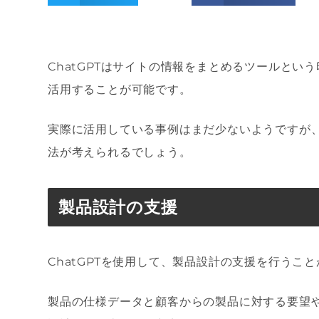
ChatGPTはサイトの情報をまとめるツールと
活用することが可能です。
実際に活用している事例はまだ少ないようですが
法が考えられるでしょう。
製品設計の支援
ChatGPTを使用して、製品設計の支援を行うこ
製品の仕様データと顧客からの製品に対する要望や