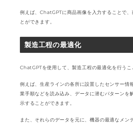
例えば、ChatGPTに商品画像を入力すること
とができます。
製造工程の最適化
ChatGPTを使用して、製造工程の最適化を行う
例えば、生産ラインの各所に設置したセンサー情
業手順などを読み込み、データに潜むパターンを
示することができます。
また、それらのデータを元に、機器の最適なメン