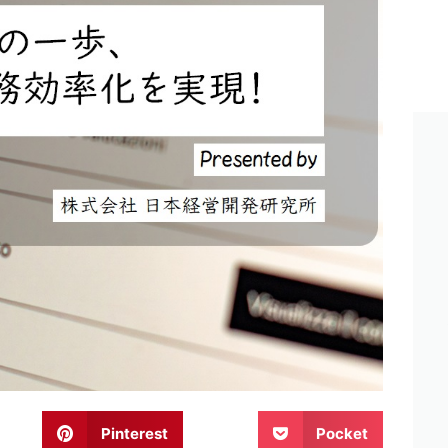
Pinterest
Pocket