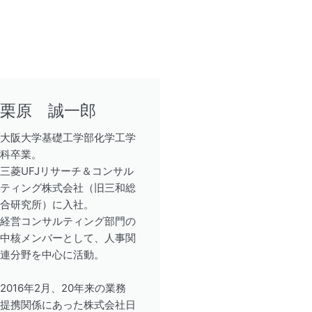
栗原 誠一郎
大阪大学基礎工学部化学工学
科卒業。
三菱UFJリサーチ＆コンサル
ティング株式会社（旧三和総
合研究所）に入社。
経営コンサルティング部門の
中核メンバーとして、人事関
連分野を中心に活動。
2016年2月、20年来の業務
提携関係にあった株式会社日