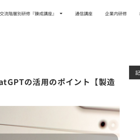
交流階層別研修『錬成講座』
通信講座
企業内研修
atGPTの活用のポイント【製造