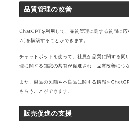
品質管理の改善
ChatGPTを利用して、品質管理に関する質問に
ム)を構築することができます。
チャットボットを使って、社員が品質に関する問い
理に関する知識の共有が促進され、品質改善につ
また、製品の欠陥や不良品に関する情報をChat
もらうことができます。
販売促進の支援