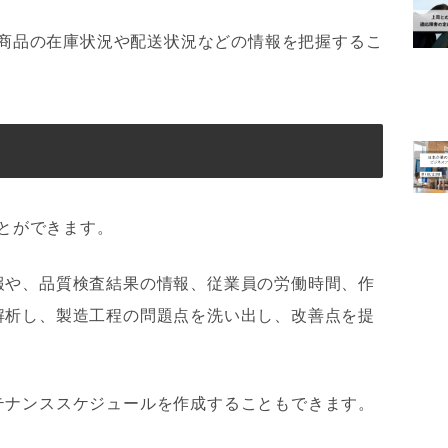
で、商品の在庫状況や配送状況などの情報を把握するこ
ことができます。
報や、品質検査結果の情報、従業員の労働時間、作
解析し、製造工程の問題点を洗い出し、改善点を提
テナンススケジュールを作成することもできます。