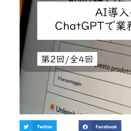
Twitter
Facebook