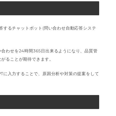
応答するチャットボット(問い合わせ自動応答システ
合わせを24時間365日出来るようになり、品質管
ながることが期待できます。
GPTに入力することで、原因分析や対策の提案をして