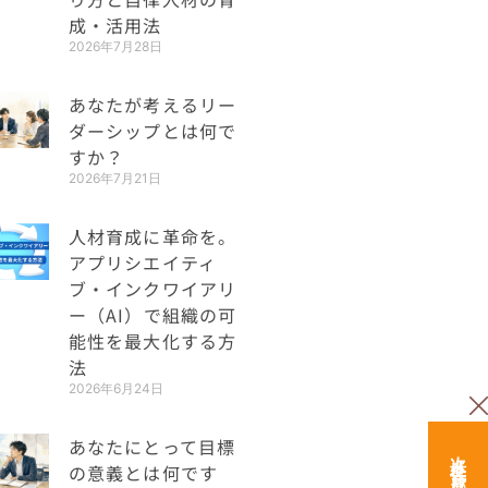
成・活用法
2026年7月28日
あなたが考えるリー
ダーシップとは何で
すか？
2026年7月21日
人材育成に革命を。
アプリシエイティ
ブ・インクワイアリ
ー（AI）で組織の可
能性を最大化する方
法
2026年6月24日
あなたにとって目標
の意義とは何です