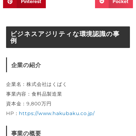
Pinterest
Pocket
ビジネスアジリティな環境認識の事
例
企業の紹介
企業名：株式会社はくばく
事業内容：食料品製造業
資本金：9,800万円
HP：
https://www.hakubaku.co.jp/
事業の概要