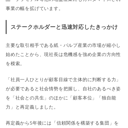
事業の幅を拡げています。
ステークホルダーと迅速対応したきっかけ
主要な取引相手である紙・パルプ産業の市場が縮小し
始めたことから、現社長は危機感を強め企業の方向性
を模索。
「社員一人ひとりが顧客目線で主体的に判断する力」
が必要であると社会情勢を把握し、自社のあるべき姿
を「社会との共生」のほかに「顧客本位」「独自能
力」と再定義しました。
再定義から5年後には「信頼関係を構築する集団」を