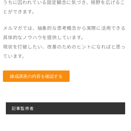
うちに囚われている固定観念に気づき、視野を広げるこ
とができます。
メルマガでは、抽象的な思考概念から実際に活用できる
具体的なノウハウを提供しています。
現状を打破したい、改善のためのヒントになればと思っ
ています。
錬成講座の内容を確認する
記事監修者