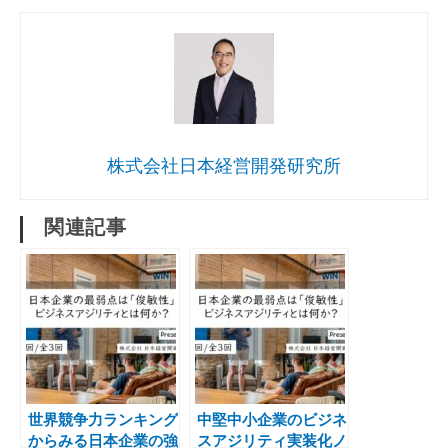
株式会社日本経営開発研究所
関連記事
世界競争力ランキング
中堅中小企業のビジネ
からみる日本企業の強
スアジリティ実装化ノ