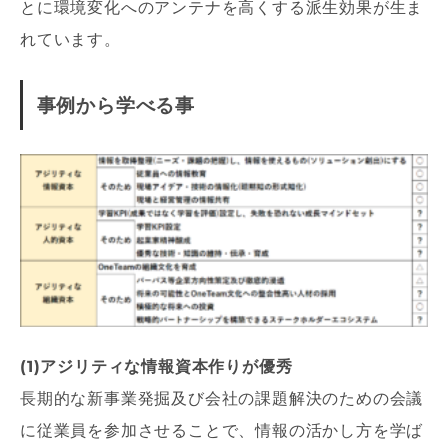
とに環境変化へのアンテナを高くする派生効果が生ま
れています。
事例から学べる事
(1)アジリティな情報資本作りが優秀
長期的な新事業発掘及び会社の課題解決のための会議
に従業員を参加させることで、情報の活かし方を学ば