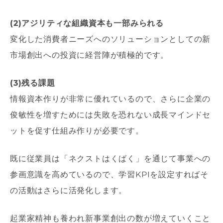
(2)アジリティな組織資本も一部みられる
変化した消費者ニーズへのソリューションとしての新
市場創出への投資に経営陣が積極的です。
(3)残る課題
情報資本作りが非常に優れているので、さらに企業の
俊敏性を増すためには失敗を恐れない成長マインドセ
ットを促す仕組み作りが必要です。
既に従業員は「ネクストはくばく」を通じて事業への
参画意識を高めているので、学習KPIを設定すればそ
の活動はさらに活発化します。
起業家精神も養われ新事業創出の数が増えていくこと