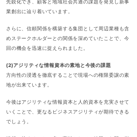
先鋭化でき、顧客と地域社会共通の課題を発見し新事
業創出に辿り着いています。
さらに、信頼関係を構築する集団として周辺業種も含
めステークホルダーとの関係を深めていたことで、今
回の機会を迅速に捉えられました。
(2)アジリティな情報資本の素地と今後の課題
方向性の浸透を徹底することで現場への権限委譲の素
地が出来ています。
今後はアジリティな情報資本と人的資本を充実させて
いくことで、更なるビジネスアジリティが期待できる
でしょう。