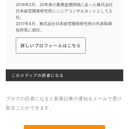
2016年2月、20年来の業務提携関係にあった株式会社
日本経営開発研究所にシニアコンサルタントとして入
社。
2017年4月、株式会社日本経営開発研究所の代表取締
役所長に就任。
詳しいプロフィールはこちら
このメディアの読者になる
ブログの読者になると新着記事の通知をメールで受け
取ることができます。