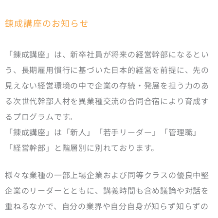
錬成講座のお知らせ
「錬成講座」は、新卒社員が将来の経営幹部になるとい
う、長期雇用慣行に基づいた日本的経営を前提に、先の
見えない経営環境の中で企業の存続・発展を担う力のあ
る次世代幹部人材を異業種交流の合同合宿により育成す
るプログラムです。
「錬成講座」は「新人」「若手リーダー」「管理職」
「経営幹部」と階層別に別れております。
様々な業種の一部上場企業および同等クラスの優良中堅
企業のリーダーとともに、講義時間も含め議論や対話を
重ねるなかで、自分の業界や自分自身が知らず知らずの