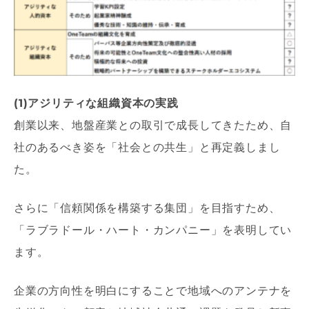
(1)アジリティな組織資本の実践
創業以来、地盤産業との取引で成長してきたため、自
社のあるべき姿を「社会との共生」と再定義しまし
た。
さらに「信頼関係を構築する集団」を目指すため、
「ラブラドール・ハート・カンパニー」を表明してい
ます。
企業の方向性を明白にすることで地域へのアンテナを