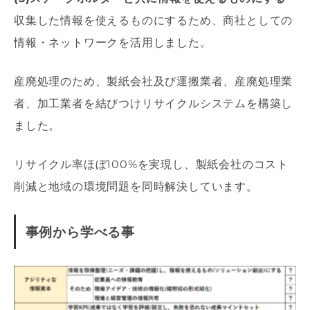
収集した情報を使えるものにするため、商社としての
情報・ネットワークを活用しました。
産廃処理のため、製紙会社及び運搬業者、産廃処理業
者、加工業者を結びつけリサイクルシステムを構築し
ました。
リサイクル率ほぼ100%を実現し、製紙会社のコスト
削減と地域の環境問題を同時解決しています。
事例から学べる事