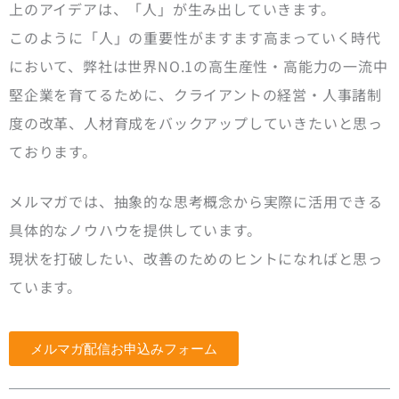
上のアイデアは、「人」が生み出していきます。
このように「人」の重要性がますます高まっていく時代
において、弊社は世界NO.1の高生産性・高能力の一流中
堅企業を育てるために、クライアントの経営・人事諸制
度の改革、人材育成をバックアップしていきたいと思っ
ております。
メルマガでは、抽象的な思考概念から実際に活用できる
具体的なノウハウを提供しています。
現状を打破したい、改善のためのヒントになればと思っ
ています。
メルマガ配信お申込みフォーム