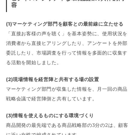
容
(1)マーケティング部門を顧客との最前線に立たせる
「直接お客様の声を聴く」を基本姿勢に、使用状況を
消費者から直接ヒアリングしたり、アンケートを外部
委託したり、市場調査を行って情報を多面的に収集す
る活動を開始しました。
(2)現場情報を経営陣と共有する場の設置
マーケティング部門が収集した情報を、月一回の商品
戦略会議で経営陣側と共有しています。
(3)情報を使えるものにする環境づくり
商品開発の最先端である商品戦略部の3分の2は、顧客
に近い女性で編成されています。