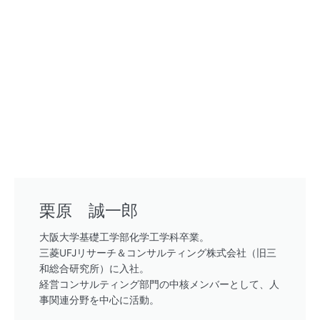
栗原 誠一郎
大阪大学基礎工学部化学工学科卒業。
三菱UFJリサーチ＆コンサルティング株式会社（旧三
和総合研究所）に入社。
経営コンサルティング部門の中核メンバーとして、人
事関連分野を中心に活動。