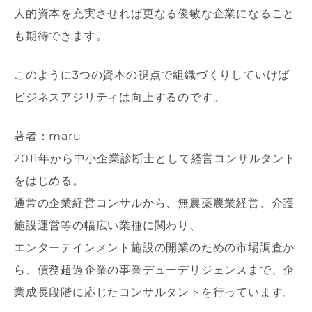
人的資本を充実させれば更なる俊敏な企業になること
も期待できます。
このように3つの資本の視点で組織づくりしていけば
ビジネスアジリティは向上するのです。
著者：maru
2011年から中小企業診断士として経営コンサルタント
をはじめる。
通常の企業経営コンサルから、無農薬農業経営、介護
施設運営等の幅広い業種に関わり、
エンターテインメント施設の開業のための市場調査か
ら、債務超過企業の事業デューデリジェンスまで、企
業成長段階に応じたコンサルタントを行っています。