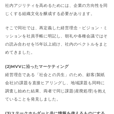
社内アジリティを高めるためには、企業の方向性を同
じくする組織文化を醸成する必要があります。
そこで同社では、再定義した経営理念・ビジョン・ミ
ッションを社員手帳に明記し、朝礼や各種会議ではそ
の読み合わせを15年以上続け、社内のベクトルをまと
めてきました。
(2)MVVに沿ったマーケティング
経営理念である「社会との共生」のため、顧客(製紙
会社)の課題を直接ヒアリングし、地域課題も同時に
調査し始めた結果、両者で同じ課題(産廃処理)を抱え
ていることを発見しました。
(3)ステークホルダーと共に情報を使えるものにする