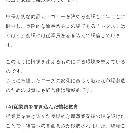
中長期的な商品カテゴリーを決める会議も半年ごとに
開催し、長期的な新事業発掘の場である「ネクストは
くばく」会議には従業員を巻き込んで議論していま
す。
このように情操を使えるものにする環境を整えている
のです。
さらに把握したニーズの変化に基づく新たな市場創造
のための投資にも経営側は積極的です。
(4)従業員を巻き込んだ情報教育
従業員を巻き込んだ長期的な新事業発掘の場を設けた
ことで、経営への参画意識が醸成されました。現場ご