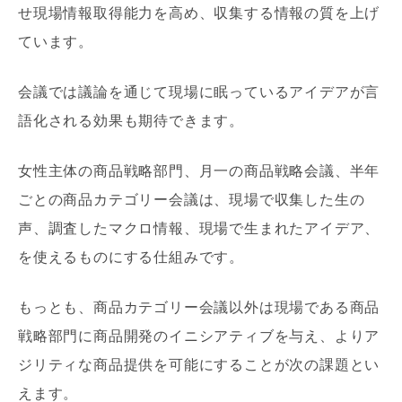
せ現場情報取得能力を高め、収集する情報の質を上げ
ています。
会議では議論を通じて現場に眠っているアイデアが言
語化される効果も期待できます。
女性主体の商品戦略部門、月一の商品戦略会議、半年
ごとの商品カテゴリー会議は、現場で収集した生の
声、調査したマクロ情報、現場で生まれたアイデア、
を使えるものにする仕組みです。
もっとも、商品カテゴリー会議以外は現場である商品
戦略部門に商品開発のイニシアティブを与え、よりア
ジリティな商品提供を可能にすることが次の課題とい
えます。