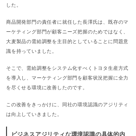
した。
商品開発部門の責任者に就任した長澤氏は、既存のマ
ーケティング部門が顧客ニーズ把握のためではなく、
大麦製品の需給調整を主目的としていることに問題意
識を持っていました。
そこで、需給調整をシステム化すべくトヨタ生産方式
を導入し、マーケティング部門を顧客状況把握に全力
を尽くせる環境に改善したのです。
この改善をきっかけに、同社の環境認識のアジリティ
は向上していきました。
ビジネスアジリティな環境認識の具体的内