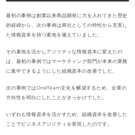
最初の事例は創業以来商品開発に力を入れてきた歴史
的経緯から、次の事例は商社としての特性から充実し
た情報資本を持つ素地を備えていました。
その素地を活かしアジリティな情報資本に変えたの
は、最初の事例ではマーケティング部門が本来の業務
に集中できるようにした組織資本の改善でした。
次の事例ではOneTeam文化を醸成するため、企業の
方向性を明白にしたことがきっかけでした。
いずれも情報資本を活かすため、組織資本を改善した
ことでビジネスアジリティを実現したのです。