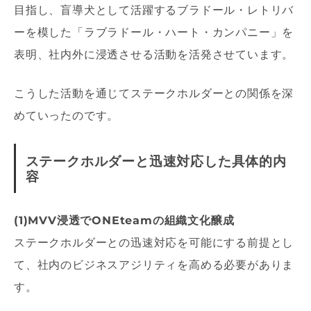
目指し、盲導犬として活躍するブラドール・レトリバ
ーを模した「ラブラドール・ハート・カンパニー」を
表明、社内外に浸透させる活動を活発させています。
こうした活動を通じてステークホルダーとの関係を深
めていったのです。
ステークホルダーと迅速対応した具体的内
容
(1)MVV浸透でONEteamの組織文化醸成
ステークホルダーとの迅速対応を可能にする前提とし
て、社内のビジネスアジリティを高める必要がありま
す。