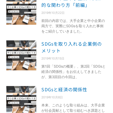
的な関わり方「前編」
2019年10月22日
前回の内容では、大手企業と中小企業の
両方で、実際にSDGsを取り入れた事例
をご紹介していきました。
SDGsを取り入れる企業側の
メリット
2019年10月15日
第1回「SDGsの概要」、第2回「SDGsと
経済の関係性」をお伝えしてきました
が、第3回目の今回は、
SDGsと経済の関係性
2019年10月8日
本来、このような取り組みは、大手企業
が社会貢献として取り組むべき課題とし