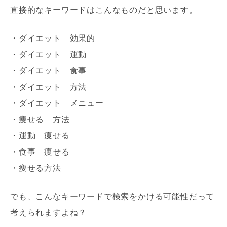
直接的なキーワードはこんなものだと思います。
・ダイエット 効果的
・ダイエット 運動
・ダイエット 食事
・ダイエット 方法
・ダイエット メニュー
・痩せる 方法
・運動 痩せる
・食事 痩せる
・痩せる方法
でも、こんなキーワードで検索をかける可能性だって
考えられますよね？