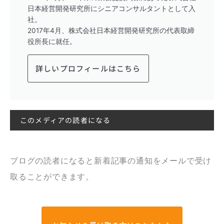
日本経営開発研究所にシニアコンサルタントとして入
社。
2017年4月、株式会社日本経営開発研究所の代表取締
役所長に就任。
詳しいプロフィールはこちら
このメディアの読者になる
ブログの読者になると新着記事の通知をメールで受け
取ることができます。