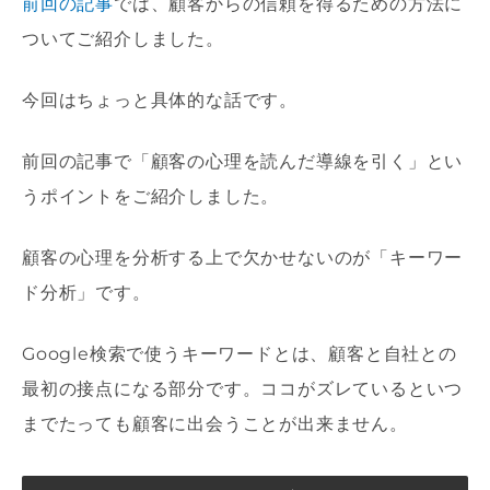
前回の記事
では、顧客からの信頼を得るための方法に
ついてご紹介しました。
今回はちょっと具体的な話です。
前回の記事で「顧客の心理を読んだ導線を引く」とい
うポイントをご紹介しました。
顧客の心理を分析する上で欠かせないのが「キーワー
ド分析」です。
Google検索で使うキーワードとは、顧客と自社との
最初の接点になる部分です。ココがズレているといつ
までたっても顧客に出会うことが出来ません。