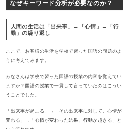
なぜキーワード分析が必要なのか？
人間の生活は「出来事」→「心情」→「行
動」の繰り返し
ここで、お客様の生活を学校で習った国語の問題のよ
うに考えてみます。
みなさんは学校で習った国語の授業の内容を覚えてい
ますか？国語の授業で一貫して言っていたのはこうい
うことでした。
「出来事が起こる」→「その出来事に対して、心情が
変わる」→「心情が変わった結果、行動が起きる」と