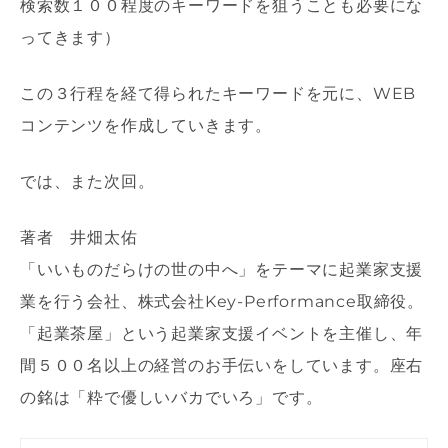
検索数１００程度のキーワードを狙うことも必要にな
ってきます）
この３行程を経て得られたキーワードを元に、WEB
コンテンツを作成していきます。
では、また次回。
著者 井畑太佑
「いいものだらけの世の中へ」をテーマに起業家支援
業を行う会社、株式会社Key-Performance取締役。
「起業茶屋」という起業家支援イベントを主催し、年
間５００名以上の経営のお手伝いをしています。座右
の銘は「粋で優しいバカでいろ」です。