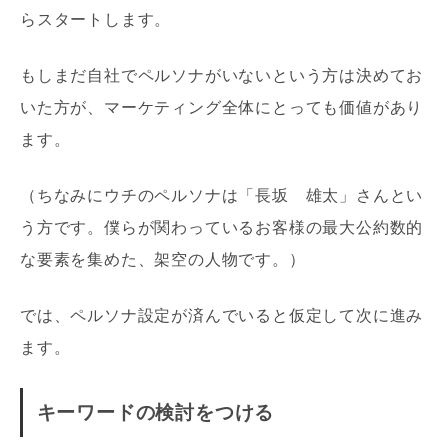
らスタートします。
もしまだ自社でペルソナがいないという方は決めてお
いた方が、マーケティング全体にとっても価値があり
ます。
（ちなみにウチのペルソナは「長坂 雄太」さんとい
う方です。僕らが関わっているお客様の最大公約数的
な要素を集めた、架空の人物です。）
では、ペルソナ設定が済んでいると仮定して次に進み
ます。
キーワードの検討をつける