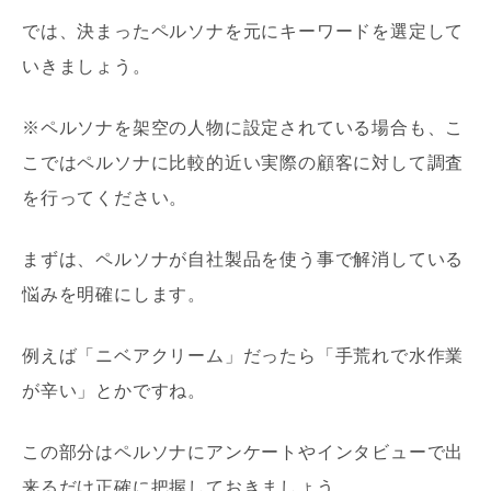
では、決まったペルソナを元にキーワードを選定して
いきましょう。
※ペルソナを架空の人物に設定されている場合も、こ
こではペルソナに比較的近い実際の顧客に対して調査
を行ってください。
まずは、ペルソナが自社製品を使う事で解消している
悩みを明確にします。
例えば「ニベアクリーム」だったら「手荒れで水作業
が辛い」とかですね。
この部分はペルソナにアンケートやインタビューで出
来るだけ正確に把握しておきましょう。