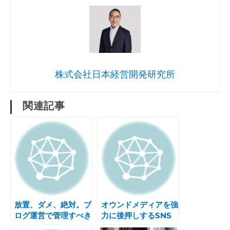
株式会社日本経営開発研究所
関連記事
放置、ダメ、絶対。ブ
オウンドメディアを強
ログ運営で管理すべき
力に後押しするSNS
KPI設定方法
の使い方