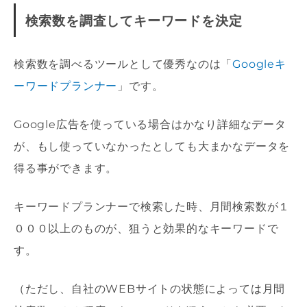
検索数を調査してキーワードを決定
検索数を調べるツールとして優秀なのは「
Googleキ
ーワードプランナー
」です。
Google広告を使っている場合はかなり詳細なデータ
が、もし使っていなかったとしても大まかなデータを
得る事ができます。
キーワードプランナーで検索した時、月間検索数が１
０００以上のものが、狙うと効果的なキーワードで
す。
（ただし、自社のWEBサイトの状態によっては月間