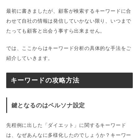
最初に書きましたが、顧客が検索するキーワードに合
わせて自社の情報は発信していかない限り、いつまで
たっても顧客と出会う事すら出来ません。
では、ここからはキーワード分析の具体的な手法をご
紹介していきます。
キーワードの攻略方法
鍵となるのはペルソナ設定
先程例に出した「ダイエット」に関するキーワード
は、なぜあんなに多様化したのでしょうか？キーワー