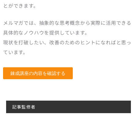
とができます。
メルマガでは、抽象的な思考概念から実際に活用できる
具体的なノウハウを提供しています。
現状を打破したい、改善のためのヒントになればと思っ
ています。
錬成講座の内容を確認する
記事監修者