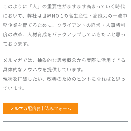
このように「人」の重要性がますます高まっていく時代
において、弊社は世界NO.1の高生産性・高能力の一流中
堅企業を育てるために、クライアントの経営・人事諸制
度の改革、人材育成をバックアップしていきたいと思っ
ております。
メルマガでは、抽象的な思考概念から実際に活用できる
具体的なノウハウを提供しています。
現状を打破したい、改善のためのヒントになればと思っ
ています。
メルマガ配信お申込みフォーム