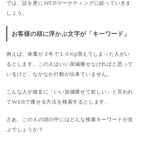
では、話を更にWEBマーケティングに絞っていきま
しょう。
お客様の頭に浮かぶ文字が「キーワード」
例えば、体重が３年で１０Kg増えてしまった人がい
るとします。この人はいい加減痩せなければと思って
いるけど、なかなか行動が出来ていません。
こんな人が彼女に「いい加減痩せて欲しい」と言われ
てWEBで痩せる方法を検索するとします。
さあ、この人の頭の中にはどんな検索キーワードが並
ぶでしょうか？