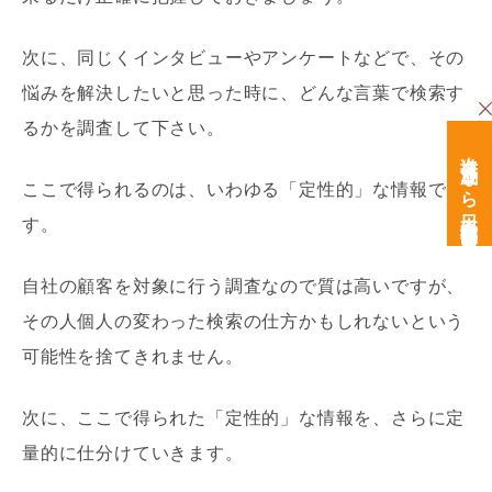
次に、同じくインタビューやアンケートなどで、その
悩みを解決したいと思った時に、どんな言葉で検索す
るかを調査して下さい。
次世代育成なら日本経営開発研究所
ここで得られるのは、いわゆる「定性的」な情報で
す。
自社の顧客を対象に行う調査なので質は高いですが、
その人個人の変わった検索の仕方かもしれないという
可能性を捨てきれません。
次に、ここで得られた「定性的」な情報を、さらに定
量的に仕分けていきます。