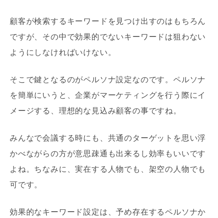
顧客が検索するキーワードを見つけ出すのはもちろん
ですが、その中で効果的でないキーワードは狙わない
ようにしなければいけない。
そこで鍵となるのがペルソナ設定なのです。ペルソナ
を簡単にいうと、企業がマーケティングを行う際にイ
メージする、理想的な見込み顧客の事ですね。
みんなで会議する時にも、共通のターゲットを思い浮
かべながらの方が意思疎通も出来るし効率もいいです
よね。ちなみに、実在する人物でも、架空の人物でも
可です。
効果的なキーワード設定は、予め存在するペルソナか