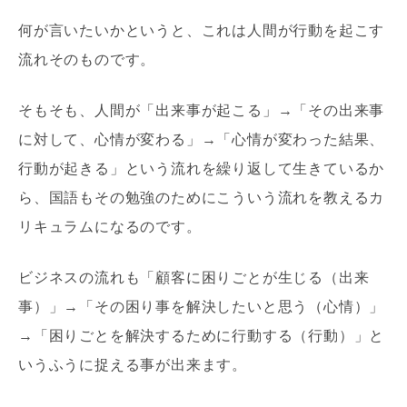
何が言いたいかというと、これは人間が行動を起こす
流れそのものです。
そもそも、人間が「出来事が起こる」→「その出来事
に対して、心情が変わる」→「心情が変わった結果、
行動が起きる」という流れを繰り返して生きているか
ら、国語もその勉強のためにこういう流れを教えるカ
リキュラムになるのです。
ビジネスの流れも「顧客に困りごとが生じる（出来
事）」→「その困り事を解決したいと思う（心情）」
→「困りごとを解決するために行動する（行動）」と
いうふうに捉える事が出来ます。