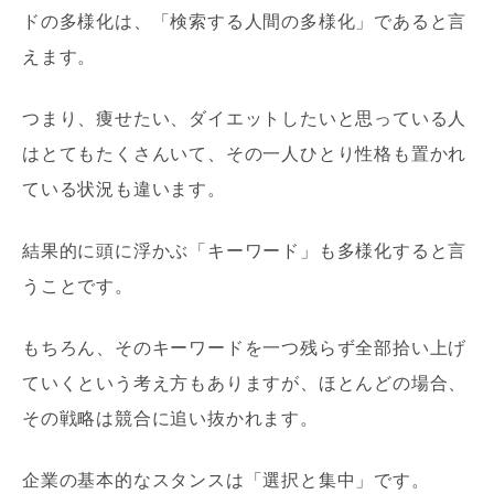
ドの多様化は、「検索する人間の多様化」であると言
えます。
つまり、痩せたい、ダイエットしたいと思っている人
はとてもたくさんいて、その一人ひとり性格も置かれ
ている状況も違います。
結果的に頭に浮かぶ「キーワード」も多様化すると言
うことです。
もちろん、そのキーワードを一つ残らず全部拾い上げ
ていくという考え方もありますが、ほとんどの場合、
その戦略は競合に追い抜かれます。
企業の基本的なスタンスは「選択と集中」です。