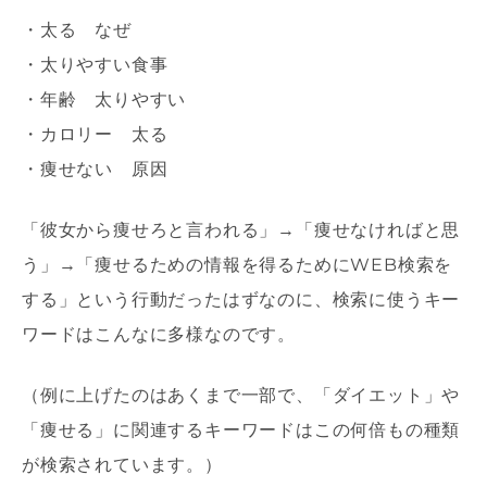
・太る なぜ
・太りやすい食事
・年齢 太りやすい
・カロリー 太る
・痩せない 原因
「彼女から痩せろと言われる」→「痩せなければと思
う」→「痩せるための情報を得るためにWEB検索を
する」という行動だったはずなのに、検索に使うキー
ワードはこんなに多様なのです。
（例に上げたのはあくまで一部で、「ダイエット」や
「痩せる」に関連するキーワードはこの何倍もの種類
が検索されています。）