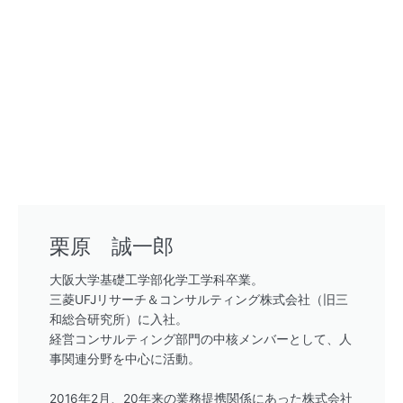
栗原 誠一郎
大阪大学基礎工学部化学工学科卒業。
三菱UFJリサーチ＆コンサルティング株式会社（旧三
和総合研究所）に入社。
経営コンサルティング部門の中核メンバーとして、人
事関連分野を中心に活動。
2016年2月、20年来の業務提携関係にあった株式会社