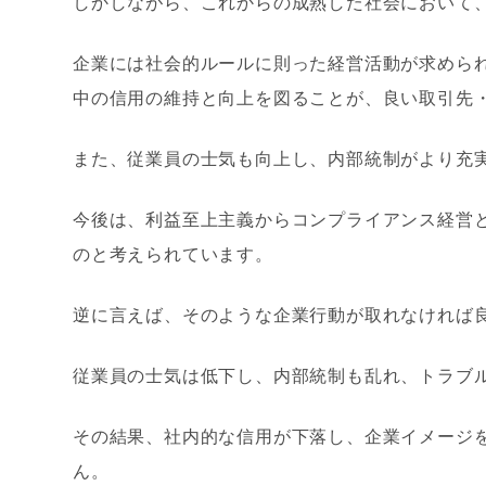
しかしながら、これからの成熟した社会において
企業には社会的ルールに則った経営活動が求めら
中の信用の維持と向上を図ることが、良い取引先
また、従業員の士気も向上し、内部統制がより充
今後は、利益至上主義からコンプライアンス経営
のと考えられています。
逆に言えば、そのような企業行動が取れなければ
従業員の士気は低下し、内部統制も乱れ、トラブ
その結果、社内的な信用が下落し、企業イメージ
ん。