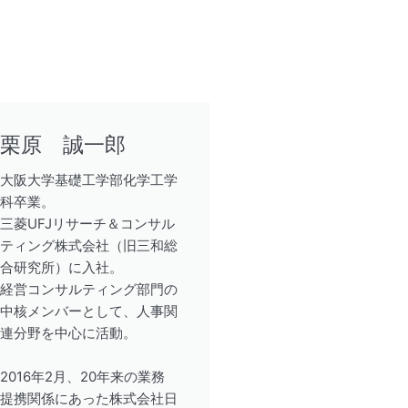
栗原 誠一郎
大阪大学基礎工学部化学工学
科卒業。
三菱UFJリサーチ＆コンサル
ティング株式会社（旧三和総
合研究所）に入社。
経営コンサルティング部門の
中核メンバーとして、人事関
連分野を中心に活動。
2016年2月、20年来の業務
提携関係にあった株式会社日