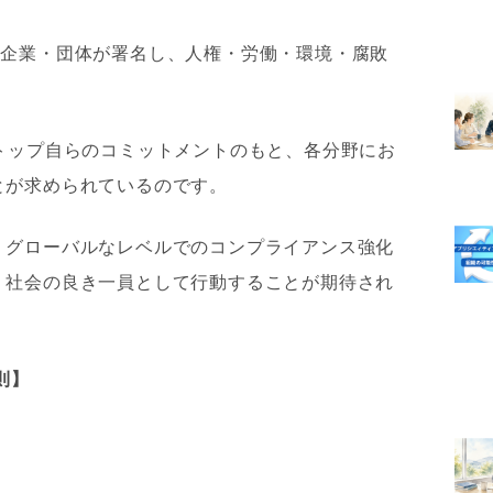
る企業・団体が署名し、人権・労働・環境・腐敗
トップ自らのコミットメントのもと、各分野にお
とが求められているのです。
、グローバルなレベルでのコンプライアンス強化
、社会の良き一員として行動することが期待され
則】