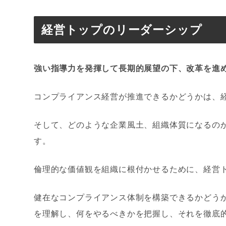
経営トップのリーダーシップ
強い指導力を発揮して長期的展望の下、改革を進
コンプライアンス経営が推進できるかどうかは、
そして、どのような企業風土、組織体質になるの
す。
倫理的な価値観を組織に根付かせるために、経営
健在なコンプライアンス体制を構築できるかどう
を理解し、何をやるべきかを把握し、それを徹底