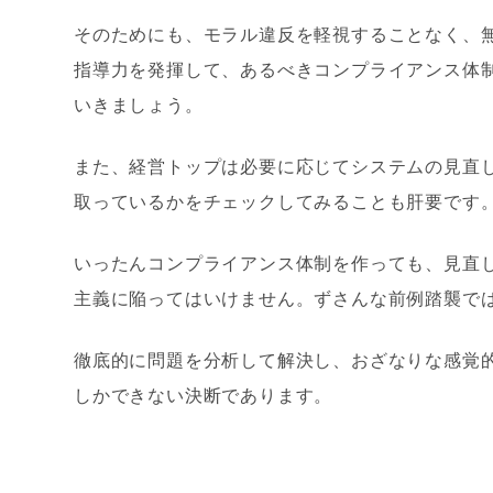
そのためにも、モラル違反を軽視することなく、
指導力を発揮して、あるべきコンプライアンス体
いきましょう。
また、経営トップは必要に応じてシステムの見直
取っているかをチェックしてみることも肝要です
いったんコンプライアンス体制を作っても、見直
主義に陥ってはいけません。ずさんな前例踏襲で
徹底的に問題を分析して解決し、おざなりな感覚
しかできない決断であります。