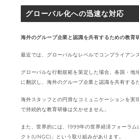
グローバル化への迅速な対応
海外のグループ企業と認識を共有するための教育
最近では、グローバルなレベルでコンプライアン
グローバルな行動規範を策定した場合、各国・地
に翻訳し、海外のグループ企業と認識を共有する
海外スタッフとの円滑なコミュニケーションを実
で持続的な教育研修は欠かせません。
また、世界的には、
1999
年の世界経済フォーラム
クト
(UNGC)
」という取り組みがあります。