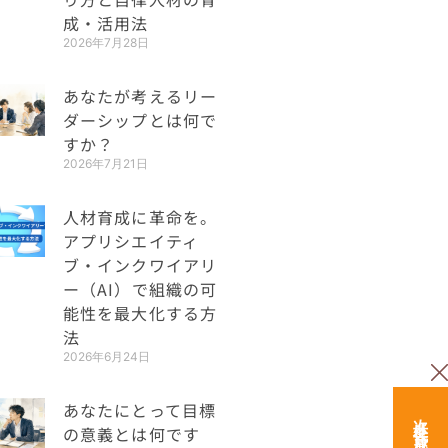
成・活用法
2026年7月28日
あなたが考えるリー
ダーシップとは何で
すか？
2026年7月21日
人材育成に革命を。
アプリシエイティ
ブ・インクワイアリ
ー（AI）で組織の可
能性を最大化する方
法
2026年6月24日
あなたにとって目標
の意義とは何です